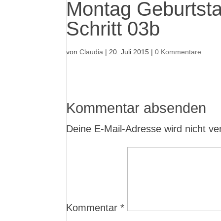
Montag Geburtsta
Schritt 03b
von
Claudia
|
20. Juli 2015
|
0 Kommentare
Kommentar absenden
Deine E-Mail-Adresse wird nicht verö
Kommentar
*