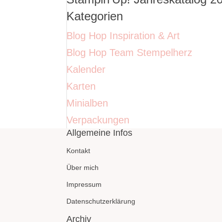
Kategorien
Blog Hop Inspiration & Art
Blog Hop Team Stempelherz
Kalender
Karten
Minialben
Verpackungen
Allgemeine Infos
Kontakt
Über mich
Impressum
Datenschutzerklärung
Archiv