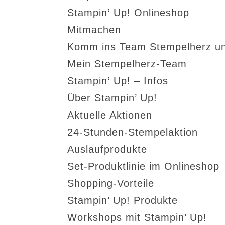
Stampin‘ Up! Onlineshop
Mitmachen
Komm ins Team Stempelherz un
Mein Stempelherz-Team
Stampin‘ Up! – Infos
Über Stampin’ Up!
Aktuelle Aktionen
24-Stunden-Stempelaktion
Auslaufprodukte
Set-Produktlinie im Onlineshop
Shopping-Vorteile
Stampin’ Up! Produkte
Workshops mit Stampin’ Up!