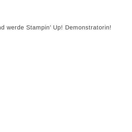
d werde Stampin’ Up! Demonstratorin!