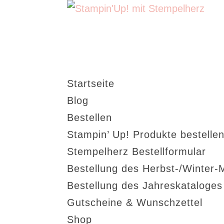
Startseite
Blog
Bestellen
Stampin’ Up! Produkte bestellen
Stempelherz Bestellformular
Bestellung des Herbst-/Winter-
Bestellung des Jahreskataloge
Gutscheine & Wunschzettel
Shop