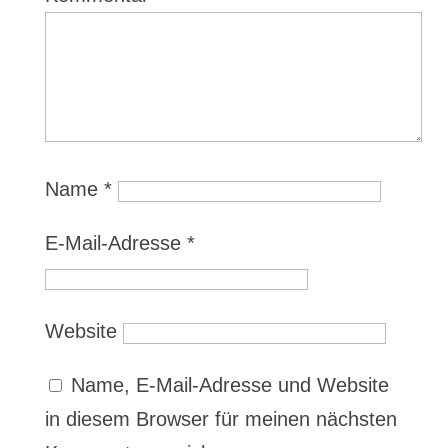
Name
*
E-Mail-Adresse
*
Website
Name, E-Mail-Adresse und Website
in diesem Browser für meinen nächsten