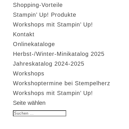
Shopping-Vorteile
Stampin’ Up! Produkte
Workshops mit Stampin’ Up!
Kontakt
Onlinekataloge
Herbst-/Winter-Minikatalog 2025
Jahreskatalog 2024-2025
Workshops
Workshoptermine bei Stempelherz
Workshops mit Stampin’ Up!
Seite wählen