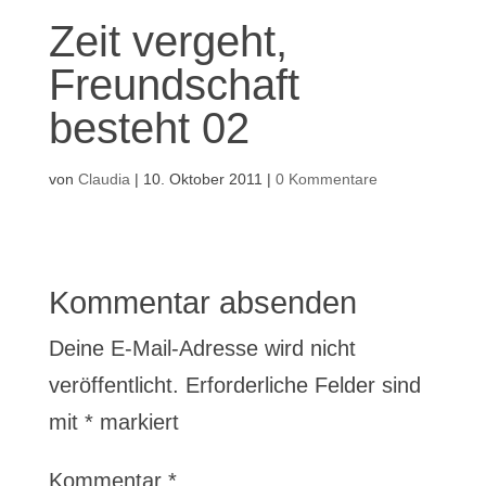
Zeit vergeht,
Freundschaft
besteht 02
von
Claudia
|
10. Oktober 2011
|
0 Kommentare
Kommentar absenden
Deine E-Mail-Adresse wird nicht
veröffentlicht.
Erforderliche Felder sind
mit
*
markiert
Kommentar
*