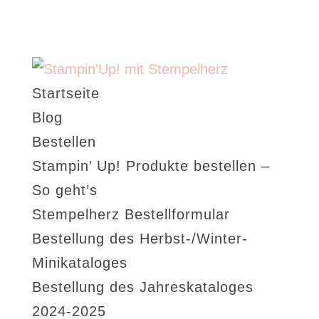
Startseite
Blog
Bestellen
Stampin’ Up! Produkte bestellen –
So geht’s
Stempelherz Bestellformular
Bestellung des Herbst-/Winter-
Minikataloges
Bestellung des Jahreskataloges
2024-2025