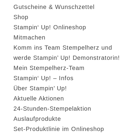
Gutscheine & Wunschzettel
Shop
Stampin‘ Up! Onlineshop
Mitmachen
Komm ins Team Stempelherz und
werde Stampin’ Up! Demonstratorin!
Mein Stempelherz-Team
Stampin‘ Up! – Infos
Über Stampin’ Up!
Aktuelle Aktionen
24-Stunden-Stempelaktion
Auslaufprodukte
Set-Produktlinie im Onlineshop