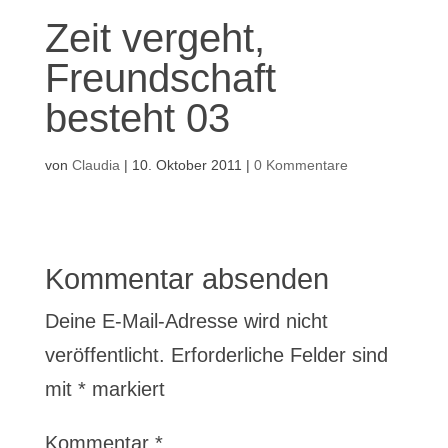
Zeit vergeht,
Freundschaft
besteht 03
von
Claudia
|
10. Oktober 2011
|
0 Kommentare
Kommentar absenden
Deine E-Mail-Adresse wird nicht
veröffentlicht.
Erforderliche Felder sind
mit
*
markiert
Kommentar
*