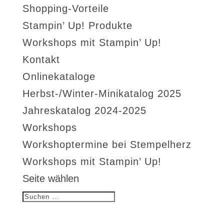
Shopping-Vorteile
Stampin’ Up! Produkte
Workshops mit Stampin’ Up!
Kontakt
Onlinekataloge
Herbst-/Winter-Minikatalog 2025
Jahreskatalog 2024-2025
Workshops
Workshoptermine bei Stempelherz
Workshops mit Stampin’ Up!
Seite wählen