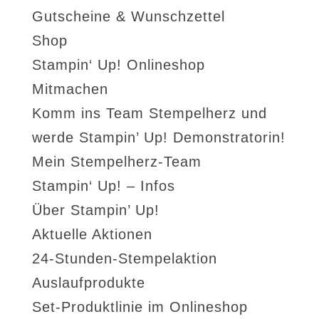
Gutscheine & Wunschzettel
Shop
Stampin‘ Up! Onlineshop
Mitmachen
Komm ins Team Stempelherz und
werde Stampin’ Up! Demonstratorin!
Mein Stempelherz-Team
Stampin‘ Up! – Infos
Über Stampin’ Up!
Aktuelle Aktionen
24-Stunden-Stempelaktion
Auslaufprodukte
Set-Produktlinie im Onlineshop