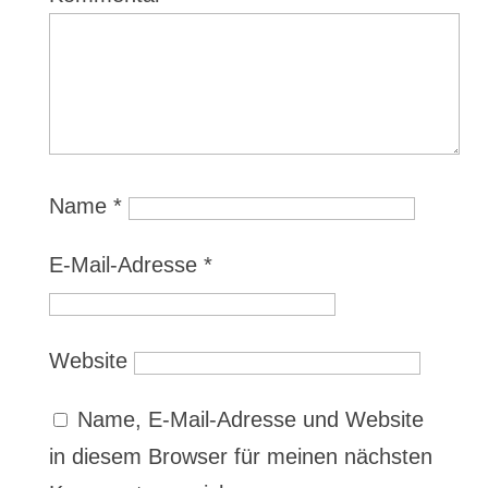
Name
*
E-Mail-Adresse
*
Website
Name, E-Mail-Adresse und Website
in diesem Browser für meinen nächsten