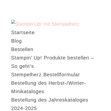
Startseite
Blog
Bestellen
Stampin’ Up! Produkte bestellen –
So geht’s
Stempelherz Bestellformular
Bestellung des Herbst-/Winter-
Minikataloges
Bestellung des Jahreskataloges
2024-2025