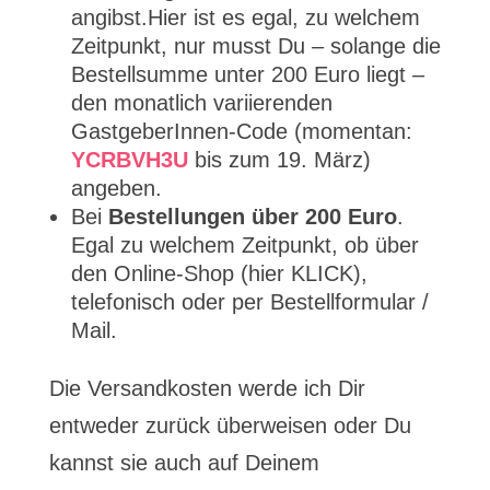
angibst.Hier ist es egal, zu welchem
Zeitpunkt, nur musst Du – solange die
Bestellsumme unter 200 Euro liegt –
den monatlich variierenden
GastgeberInnen-Code (momentan:
YCRBVH3U
bis zum 19. März)
angeben.
Bei
Bestellungen über 200 Euro
.
Egal zu welchem Zeitpunkt, ob über
den Online-Shop (hier KLICK),
telefonisch oder per Bestellformular /
Mail.
Die Versandkosten werde ich Dir
entweder zurück überweisen oder Du
kannst sie auch auf Deinem