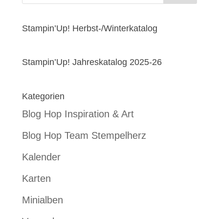
Stampin’Up! Herbst-/Winterkatalog
Stampin’Up! Jahreskatalog 2025-26
Kategorien
Blog Hop Inspiration & Art
Blog Hop Team Stempelherz
Kalender
Karten
Minialben