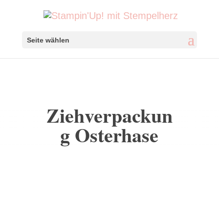
Seite wählen
Ziehverpackun
g Osterhase