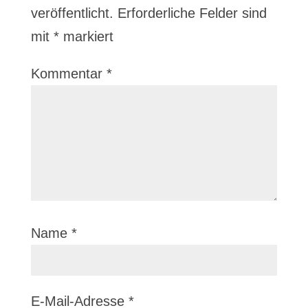
veröffentlicht.
Erforderliche Felder sind
mit
*
markiert
Kommentar
*
Name
*
E-Mail-Adresse
*