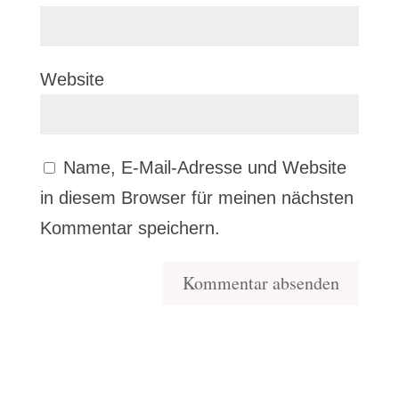
Website
Name, E-Mail-Adresse und Website
in diesem Browser für meinen nächsten
Kommentar speichern.