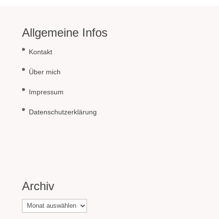
Allgemeine Infos
Kontakt
Über mich
Impressum
Datenschutzerklärung
Archiv
Archiv