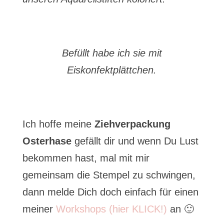
Befüllt habe ich sie mit
Eiskonfektplättchen.
Ich hoffe meine
Ziehverpackung
Osterhase
gefällt dir und wenn Du Lust
bekommen hast, mal mit mir
gemeinsam die Stempel zu schwingen,
dann melde Dich doch einfach für einen
meiner
Workshops (hier KLICK!)
an 🙂