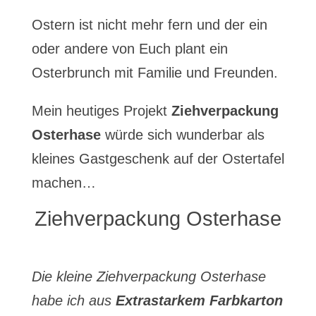
Ostern ist nicht mehr fern und der ein
oder andere von Euch plant ein
Osterbrunch mit Familie und Freunden.
Mein heutiges Projekt
Ziehverpackung
Osterhase
würde sich wunderbar als
kleines Gastgeschenk auf der Ostertafel
machen…
Ziehverpackung Osterhase
Die kleine Ziehverpackung Osterhase
habe ich aus
Extrastarkem Farbkarton