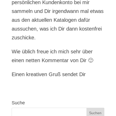
persönlichen Kundenkonto bei mir
sammeln und Dir irgendwann mal etwas
aus den aktuellen Katalogen dafür
aussuchen, was ich Dir dann kostenfrei
zuschicke.
Wie üblich freue ich mich sehr über
einen netten Kommentar von Dir 🙂
Einen kreativen Gruß sendet Dir
Suche