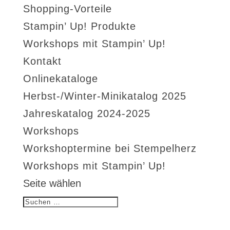
Shopping-Vorteile
Stampin’ Up! Produkte
Workshops mit Stampin’ Up!
Kontakt
Onlinekataloge
Herbst-/Winter-Minikatalog 2025
Jahreskatalog 2024-2025
Workshops
Workshoptermine bei Stempelherz
Workshops mit Stampin’ Up!
Seite wählen