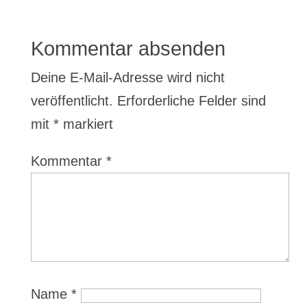
Kommentar absenden
Deine E-Mail-Adresse wird nicht
veröffentlicht.
Erforderliche Felder sind
mit
*
markiert
Kommentar
*
Name
*