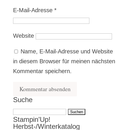
E-Mail-Adresse
*
Website
Name, E-Mail-Adresse und Website
in diesem Browser für meinen nächsten
Kommentar speichern.
Suche
Suchen
Stampin’Up!
nach:
Herbst-/Winterkatalog