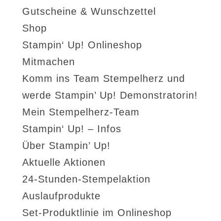
Gutscheine & Wunschzettel
Shop
Stampin‘ Up! Onlineshop
Mitmachen
Komm ins Team Stempelherz und
werde Stampin’ Up! Demonstratorin!
Mein Stempelherz-Team
Stampin‘ Up! – Infos
Über Stampin’ Up!
Aktuelle Aktionen
24-Stunden-Stempelaktion
Auslaufprodukte
Set-Produktlinie im Onlineshop