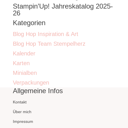
Stampin’Up! Jahreskatalog 2025-
26
Kategorien
Blog Hop Inspiration & Art
Blog Hop Team Stempelherz
Kalender
Karten
Minialben
Verpackungen
Allgemeine Infos
Kontakt
Über mich
Impressum