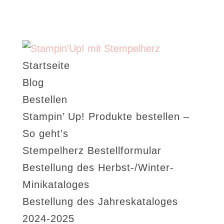
Startseite
Blog
Bestellen
Stampin’ Up! Produkte bestellen –
So geht’s
Stempelherz Bestellformular
Bestellung des Herbst-/Winter-
Minikataloges
Bestellung des Jahreskataloges
2024-2025