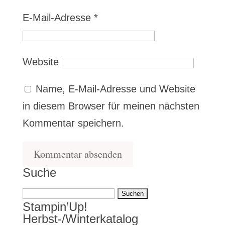
E-Mail-Adresse
*
Website
Name, E-Mail-Adresse und Website
in diesem Browser für meinen nächsten
Kommentar speichern.
Suche
Suchen
Stampin’Up!
nach:
Herbst-/Winterkatalog