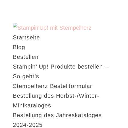
Startseite
Blog
Bestellen
Stampin’ Up! Produkte bestellen –
So geht’s
Stempelherz Bestellformular
Bestellung des Herbst-/Winter-
Minikataloges
Bestellung des Jahreskataloges
2024-2025