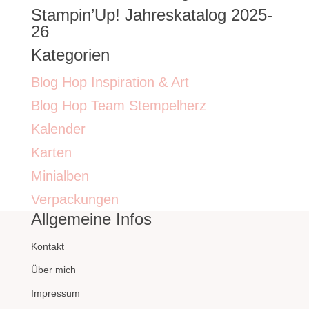
Stampin’Up! Jahreskatalog 2025-
26
Kategorien
Blog Hop Inspiration & Art
Blog Hop Team Stempelherz
Kalender
Karten
Minialben
Verpackungen
Allgemeine Infos
Kontakt
Über mich
Impressum