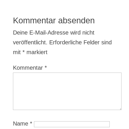
Kommentar absenden
Deine E-Mail-Adresse wird nicht
veröffentlicht.
Erforderliche Felder sind
mit
*
markiert
Kommentar
*
Name
*