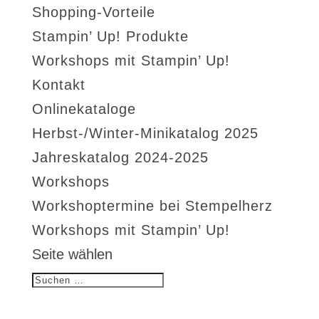
Shopping-Vorteile
Stampin’ Up! Produkte
Workshops mit Stampin’ Up!
Kontakt
Onlinekataloge
Herbst-/Winter-Minikatalog 2025
Jahreskatalog 2024-2025
Workshops
Workshoptermine bei Stempelherz
Workshops mit Stampin’ Up!
Seite wählen