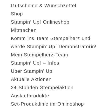
Gutscheine & Wunschzettel
Shop
Stampin‘ Up! Onlineshop
Mitmachen
Komm ins Team Stempelherz und
werde Stampin’ Up! Demonstratorin!
Mein Stempelherz-Team
Stampin‘ Up! – Infos
Über Stampin’ Up!
Aktuelle Aktionen
24-Stunden-Stempelaktion
Auslaufprodukte
Set-Produktlinie im Onlineshop