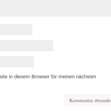
ite in diesem Browser für meinen nächsten