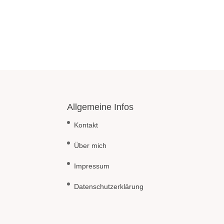
Allgemeine Infos
Kontakt
Über mich
Impressum
Datenschutzerklärung