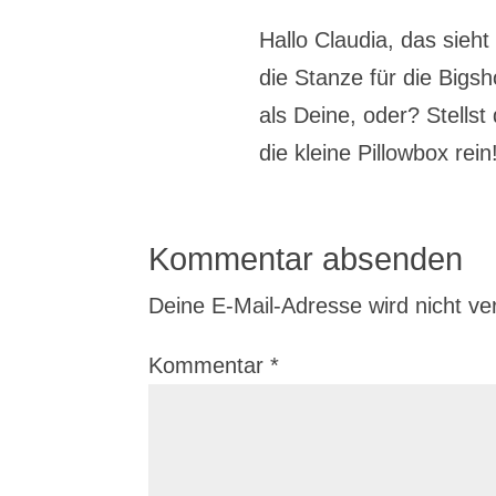
Hallo Claudia, das sieht
die Stanze für die Bigsho
als Deine, oder? Stellst
die kleine Pillowbox rei
Kommentar absenden
Deine E-Mail-Adresse wird nicht verö
Kommentar
*