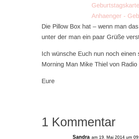
Die Pillow Box hat – wenn man das 
unter der man ein paar Grüße ver
Ich wünsche Euch nun noch einen s
Morning Man Mike Thiel von Radio
Eure
1 Kommentar
Sandra
am 19. Mai 2014 um 09