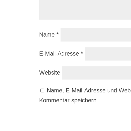
Name
*
E-Mail-Adresse
*
Website
Name, E-Mail-Adresse und Webs
Kommentar speichern.