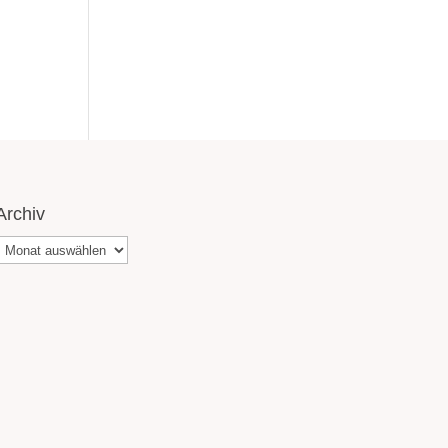
Archiv
Archiv