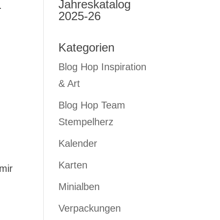
Jahreskatalog
.
2025-26
Kategorien
Blog Hop Inspiration
& Art
Blog Hop Team
Stempelherz
Kalender
Karten
mir
Minialben
Verpackungen