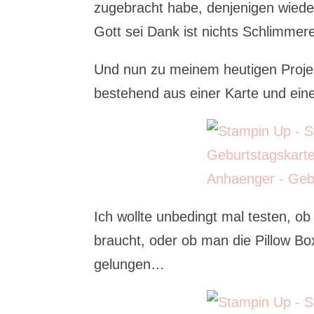
zugebracht habe, denjenigen wiede
Gott sei Dank ist nichts Schlimmer
Und nun zu meinem heutigen Proje
bestehend aus einer Karte und eine
Ich wollte unbedingt mal testen, o
braucht, oder ob man die Pillow Bo
gelungen…