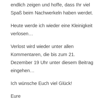
endlich zeigen und hoffe, dass Ihr viel
Spaß beim Nachwerkeln haben werdet.
Heute werde ich wieder eine Kleinigkeit
verlosen…
Verlost wird wieder unter allen
Kommentaren, die bis zum 21.
Dezember 19 Uhr unter diesem Beitrag
eingehen…
Ich wünsche Euch viel Glück!
Eure