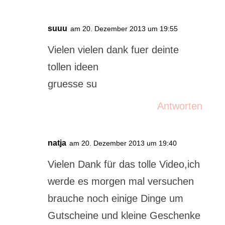
suuu
am 20. Dezember 2013 um 19:55
Vielen vielen dank fuer deinte
tollen ideen
gruesse su
Antworten
natja
am 20. Dezember 2013 um 19:40
Vielen Dank für das tolle Video,ich
werde es morgen mal versuchen
brauche noch einige Dinge um
Gutscheine und kleine Geschenke