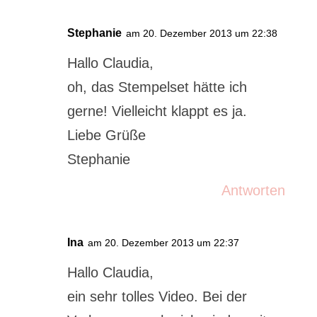
Stephanie
am 20. Dezember 2013 um 22:38
Hallo Claudia,
oh, das Stempelset hätte ich
gerne! Vielleicht klappt es ja.
Liebe Grüße
Stephanie
Antworten
Ina
am 20. Dezember 2013 um 22:37
Hallo Claudia,
ein sehr tolles Video. Bei der