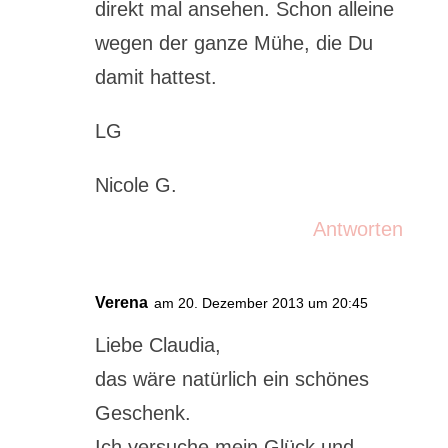
direkt mal ansehen. Schon alleine
wegen der ganze Mühe, die Du
damit hattest.
LG
Nicole G.
Antworten
Verena
am 20. Dezember 2013 um 20:45
Liebe Claudia,
das wäre natürlich ein schönes
Geschenk.
Ich versuche mein Glück und