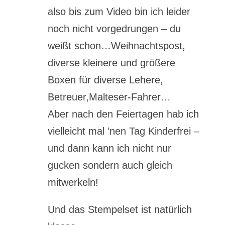
also bis zum Video bin ich leider
noch nicht vorgedrungen – du
weißt schon…Weihnachtspost,
diverse kleinere und größere
Boxen für diverse Lehere,
Betreuer,Malteser-Fahrer…
Aber nach den Feiertagen hab ich
vielleicht mal ’nen Tag Kinderfrei –
und dann kann ich nicht nur
gucken sondern auch gleich
mitwerkeln!
Und das Stempelset ist natürlich