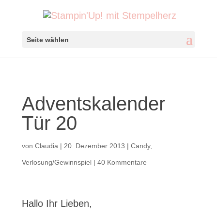
Seite wählen
Adventskalender
Tür 20
von
Claudia
|
20. Dezember 2013
|
Candy
,
Verlosung/Gewinnspiel
|
40 Kommentare
Hallo Ihr Lieben,