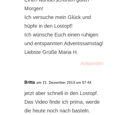
Morgen!
Ich versuche mein Glück und
hüpfe in den Lostopf!
Ich wünsche Euch einen ruhigen
und entspannten Adventssamstag!
Liebste Grüße Maria H.
Antworten
Britta
am 21. Dezember 2013 um 07:44
jetzt aber schnell in den Lostopf.
Das Video finde ich prima, werde
die heute noch nach basteln.