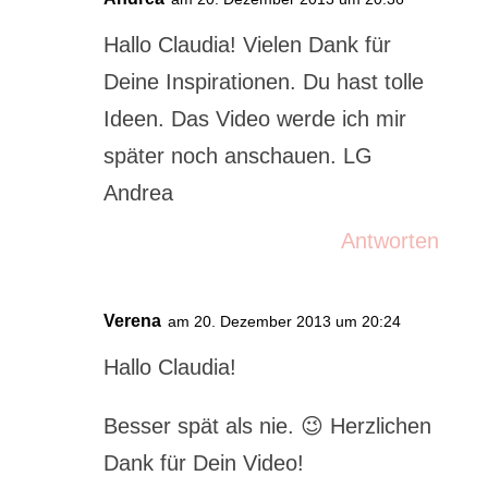
Hallo Claudia! Vielen Dank für
Deine Inspirationen. Du hast tolle
Ideen. Das Video werde ich mir
später noch anschauen. LG
Andrea
Antworten
Verena
am 20. Dezember 2013 um 20:24
Hallo Claudia!
Besser spät als nie. 😉 Herzlichen
Dank für Dein Video!