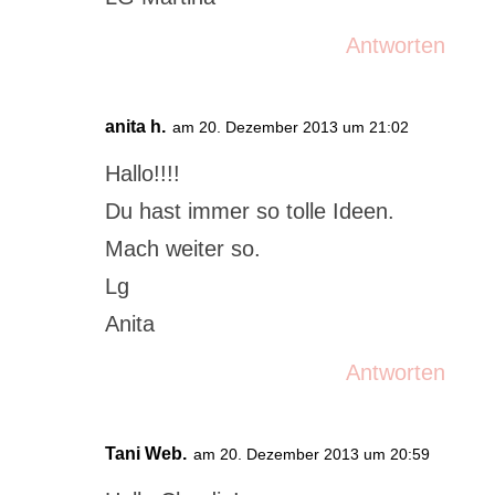
Antworten
anita h.
am 20. Dezember 2013 um 21:02
Hallo!!!!
Du hast immer so tolle Ideen.
Mach weiter so.
Lg
Anita
Antworten
Tani Web.
am 20. Dezember 2013 um 20:59