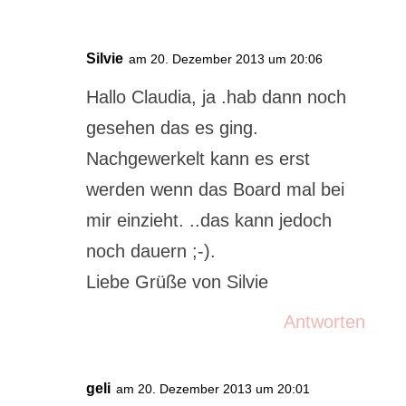
Silvie
am 20. Dezember 2013 um 20:06
Hallo Claudia, ja .hab dann noch
gesehen das es ging.
Nachgewerkelt kann es erst
werden wenn das Board mal bei
mir einzieht. ..das kann jedoch
noch dauern ;-).
Liebe Grüße von Silvie
Antworten
geli
am 20. Dezember 2013 um 20:01