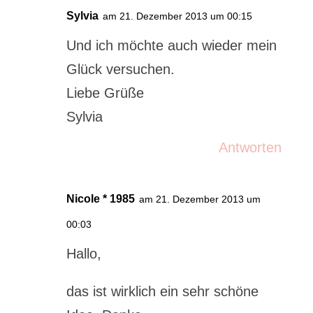
Sylvia
am 21. Dezember 2013 um 00:15
Und ich möchte auch wieder mein
Glück versuchen.
Liebe Grüße
Sylvia
Antworten
Nicole * 1985
am 21. Dezember 2013 um
00:03
Hallo,
das ist wirklich ein sehr schöne