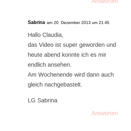
Antworten
Sabrina
am 20. Dezember 2013 um 21:45
Hallo Claudia,
das Video ist super geworden und
heute abend konnte ich es mir
endlich ansehen.
Am Wochenende wird dann auch
gleich nachgebastelt.
LG Sabrina
Antworten