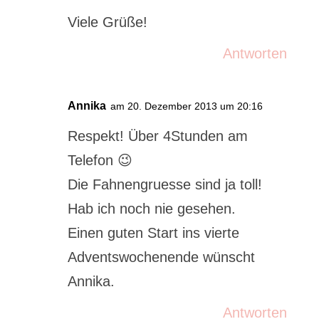
Viele Grüße!
Antworten
Annika
am 20. Dezember 2013 um 20:16
Respekt! Über 4Stunden am
Telefon 😉
Die Fahnengruesse sind ja toll!
Hab ich noch nie gesehen.
Einen guten Start ins vierte
Adventswochenende wünscht
Annika.
Antworten