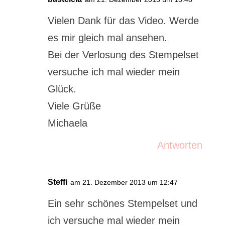
Vielen Dank für das Video. Werde
es mir gleich mal ansehen.
Bei der Verlosung des Stempelset
versuche ich mal wieder mein
Glück.
Viele Grüße
Michaela
Antworten
Steffi
am 21. Dezember 2013 um 12:47
Ein sehr schönes Stempelset und
ich versuche mal wieder mein