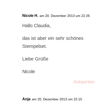
Nicole H.
am 20. Dezember 2013 um 22:26
Hallo Claudia,
das ist aber ein sehr schönes
Stempelset.
Liebe Grüße
Nicole
Antworten
Anja
am 20. Dezember 2013 um 22:10