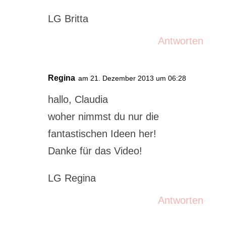
LG Britta
Antworten
Regina
am 21. Dezember 2013 um 06:28
hallo, Claudia
woher nimmst du nur die
fantastischen Ideen her!
Danke für das Video!
LG Regina
Antworten