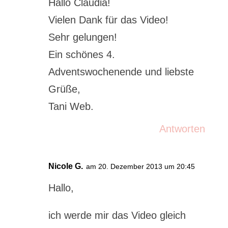
Hallo Claudia!
Vielen Dank für das Video!
Sehr gelungen!
Ein schönes 4.
Adventswochenende und liebste
Grüße,
Tani Web.
Antworten
Nicole G.
am 20. Dezember 2013 um 20:45
Hallo,
ich werde mir das Video gleich