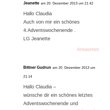
Jeanette
am 20. Dezember 2013 um 21:42
Hallo Claudia
Auch von mir ein schönes
4.Adventswochenende .
LG Jeanette
Antworten
Bittner Gudrun
am 20. Dezember 2013 um
21:14
Hallo Claudia –
wünsche dir ein schönes letztes
Adventswochenende und