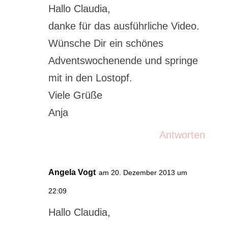
Hallo Claudia,
danke für das ausführliche Video.
Wünsche Dir ein schönes
Adventswochenende und springe
mit in den Lostopf.
Viele Grüße
Anja
Antworten
Angela Vogt
am 20. Dezember 2013 um
22:09
Hallo Claudia,