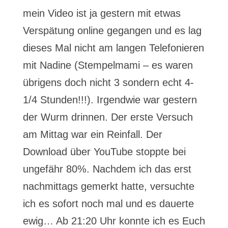
mein Video ist ja gestern mit etwas
Verspätung online gegangen und es lag
dieses Mal nicht am langen Telefonieren
mit Nadine (Stempelmami – es waren
übrigens doch nicht 3 sondern echt 4-
1/4 Stunden!!!). Irgendwie war gestern
der Wurm drinnen. Der erste Versuch
am Mittag war ein Reinfall. Der
Download über YouTube stoppte bei
ungefähr 80%. Nachdem ich das erst
nachmittags gemerkt hatte, versuchte
ich es sofort noch mal und es dauerte
ewig… Ab 21:20 Uhr konnte ich es Euch