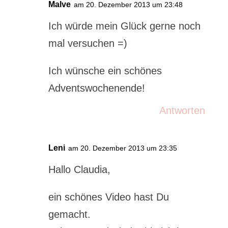
Malve
am 20. Dezember 2013 um 23:48
Ich würde mein Glück gerne noch
mal versuchen =)
Ich wünsche ein schönes
Adventswochenende!
Antworten
Leni
am 20. Dezember 2013 um 23:35
Hallo Claudia,
ein schönes Video hast Du
gemacht.