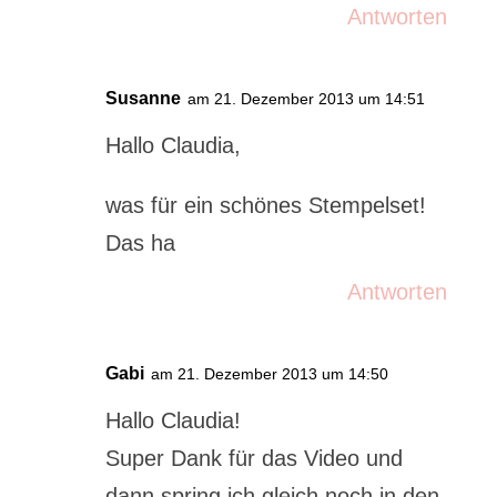
Antworten
Susanne
am 21. Dezember 2013 um 14:51
Hallo Claudia,
was für ein schönes Stempelset!
Das ha
Antworten
Gabi
am 21. Dezember 2013 um 14:50
Hallo Claudia!
Super Dank für das Video und
dann spring ich gleich noch in den