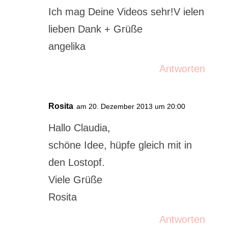
Ich mag Deine Videos sehr!V ielen
lieben Dank + Grüße
angelika
Antworten
Rosita
am 20. Dezember 2013 um 20:00
Hallo Claudia,
schöne Idee, hüpfe gleich mit in
den Lostopf.
Viele Grüße
Rosita
Antworten