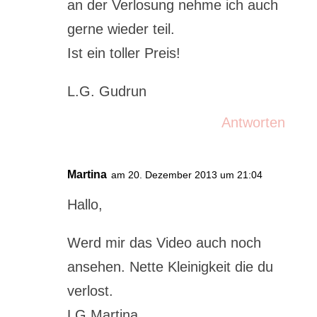
an der Verlosung nehme ich auch
gerne wieder teil.
Ist ein toller Preis!
L.G. Gudrun
Antworten
Martina
am 20. Dezember 2013 um 21:04
Hallo,
Werd mir das Video auch noch
ansehen. Nette Kleinigkeit die du
verlost.
LG Martina