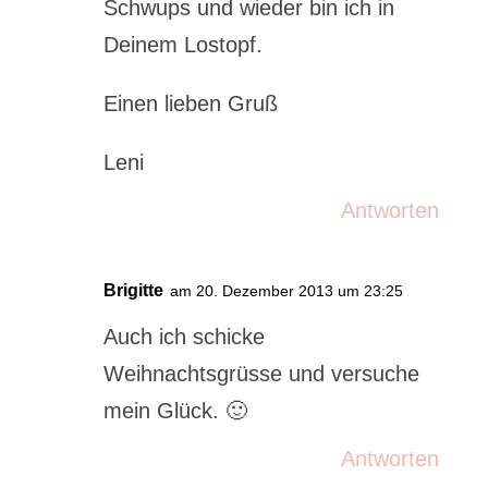
Schwups und wieder bin ich in
Deinem Lostopf.
Einen lieben Gruß
Leni
Antworten
Brigitte
am 20. Dezember 2013 um 23:25
Auch ich schicke
Weihnachtsgrüsse und versuche
mein Glück. 🙂
Antworten