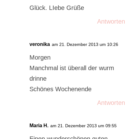
Glück. LIebe Grüße
Antworten
veronika
am 21. Dezember 2013 um 10:26
Morgen
Manchmal ist überall der wurm
drinne
Schönes Wochenende
Antworten
Maria H.
am 21. Dezember 2013 um 09:55
Einen wunderschönen guten