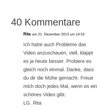
40 Kommentare
Rita
am 21. Dezember 2013 um 14:52
Ich hatte auch Probleme das
Video anzuschauen, viell. klappt
es ja heute besser. Probiere es
gleich noch einmal. Danke, dass
du dir die Mühe gemacht. Freue
mich doch jedes Mal, wenn es ein
schönes Video gibt.
LG. Rita