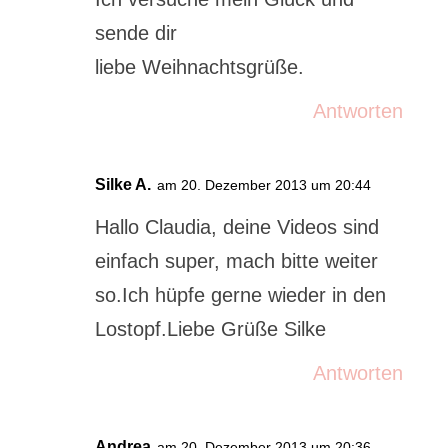
sende dir
liebe Weihnachtsgrüße.
Antworten
Silke A.
am 20. Dezember 2013 um 20:44
Hallo Claudia, deine Videos sind
einfach super, mach bitte weiter
so.Ich hüpfe gerne wieder in den
Lostopf.Liebe Grüße Silke
Antworten
Andrea
am 20. Dezember 2013 um 20:36