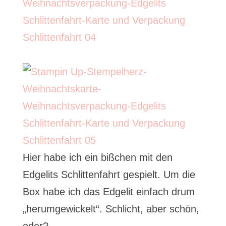
Hier habe ich ein bißchen mit den
Edgelits Schlittenfahrt gespielt. Um die
Box habe ich das Edgelit einfach drum
„herumgewickelt“. Schlicht, aber schön,