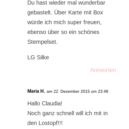
Du hast wieder mal wunderbar
gebastelt. Über Karte mit Box
würde ich mich super freuen,
ebenso über so ein schönes
Stempelset.
LG Silke
Antworten
Maria H.
am 22. Dezember 2015 um 23:48
Hallo Claudia!
Noch ganz schnell will ich mit in
den Lostopf!!!