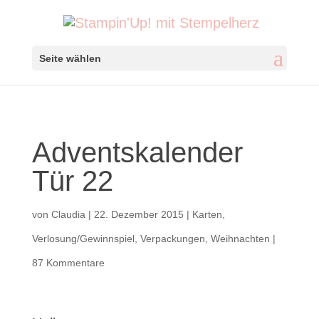
Seite wählen
Adventskalender
Tür 22
von
Claudia
|
22. Dezember 2015
|
Karten
,
Verlosung/Gewinnspiel
,
Verpackungen
,
Weihnachten
|
87 Kommentare