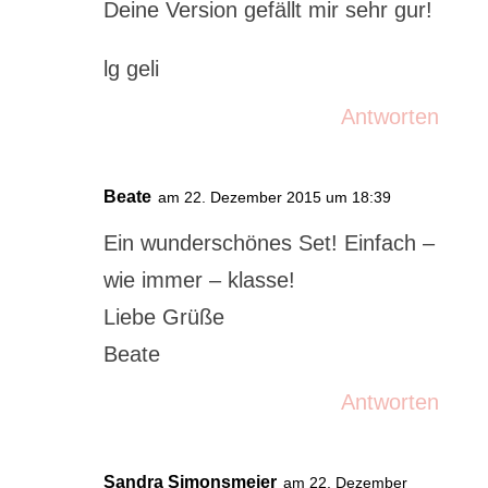
Deine Version gefällt mir sehr gur!
lg geli
Antworten
Beate
am 22. Dezember 2015 um 18:39
Ein wunderschönes Set! Einfach –
wie immer – klasse!
Liebe Grüße
Beate
Antworten
Sandra Simonsmeier
am 22. Dezember