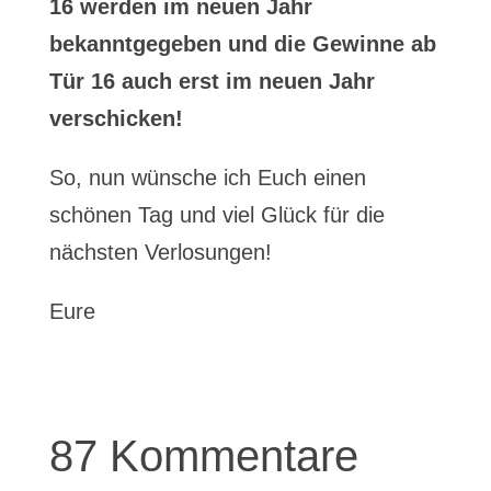
16 werden im neuen Jahr
bekanntgegeben und die Gewinne ab
Tür 16 auch erst im neuen Jahr
verschicken!
So, nun wünsche ich Euch einen
schönen Tag und viel Glück für die
nächsten Verlosungen!
Eure
87 Kommentare