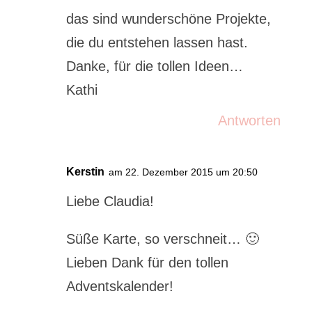
das sind wunderschöne Projekte,
die du entstehen lassen hast.
Danke, für die tollen Ideen…
Kathi
Antworten
Kerstin
am 22. Dezember 2015 um 20:50
Liebe Claudia!
Süße Karte, so verschneit… 🙂
Lieben Dank für den tollen
Adventskalender!