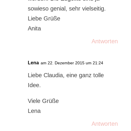
sowieso genial, sehr vielseitig.
Liebe Grüße
Anita
Antworten
Lena
am 22. Dezember 2015 um 21:24
Liebe Claudia, eine ganz tolle
Idee.
Viele Grüße
Lena
Antworten