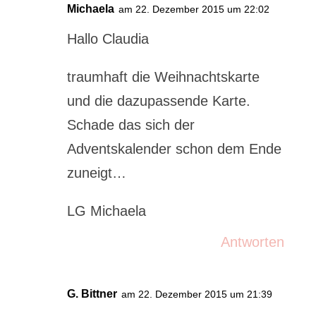
Michaela
am 22. Dezember 2015 um 22:02
Hallo Claudia
traumhaft die Weihnachtskarte
und die dazupassende Karte.
Schade das sich der
Adventskalender schon dem Ende
zuneigt…
LG Michaela
Antworten
G. Bittner
am 22. Dezember 2015 um 21:39