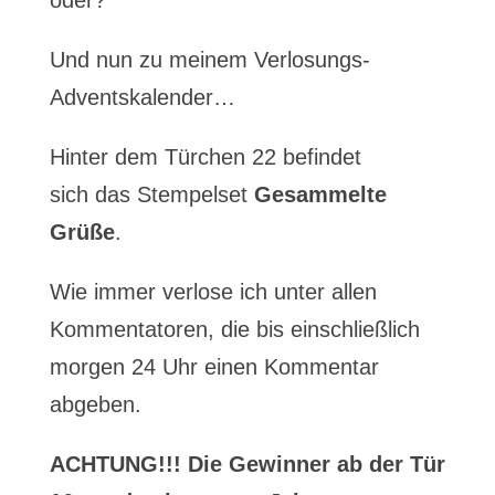
oder?
Und nun zu meinem Verlosungs-
Adventskalender…
Hinter dem Türchen 22 befindet
sich das Stempelset
Gesammelte
Grüße
.
Wie immer verlose ich unter allen
Kommentatoren, die bis einschließlich
morgen 24 Uhr einen Kommentar
abgeben.
ACHTUNG!!! Die Gewinner ab der Tür