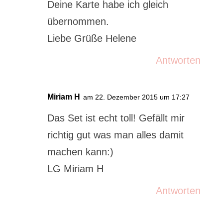
Deine Karte habe ich gleich
übernommen.
Liebe Grüße Helene
Antworten
Miriam H
am 22. Dezember 2015 um 17:27
Das Set ist echt toll! Gefällt mir
richtig gut was man alles damit
machen kann:)
LG Miriam H
Antworten