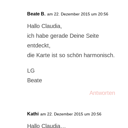
Beate B.
am 22. Dezember 2015 um 20:56
Hallo Claudia,
ich habe gerade Deine Seite
entdeckt,
die Karte ist so schön harmonisch.
LG
Beate
Antworten
Kathi
am 22. Dezember 2015 um 20:56
Hallo Claudia…