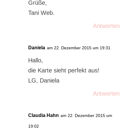
Grüße,
Tani Web.
Antworten
Daniela
am 22. Dezember 2015 um 19:31
Hallo,
die Karte sieht perfekt aus!
LG, Daniela
Antworten
Claudia Hahn
am 22. Dezember 2015 um
19:02