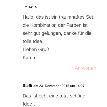
um 14:15
Hallo, das ist ein traumhaftes Set,
die Kombination der Farben ist
sehr gut gelungen, danke für die
tolle Idee.
Lieben Gruß
Katrin
Antworten
Steffi
am 23. Dezember 2015 um 14:07
Das ist echt eine total schöne
Idee…