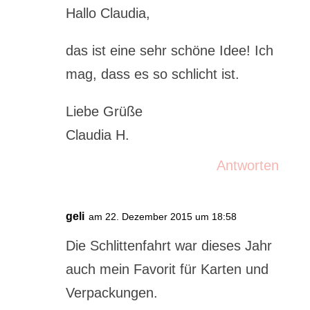
Hallo Claudia,
das ist eine sehr schöne Idee! Ich
mag, dass es so schlicht ist.
Liebe Grüße
Claudia H.
Antworten
geli
am 22. Dezember 2015 um 18:58
Die Schlittenfahrt war dieses Jahr
auch mein Favorit für Karten und
Verpackungen.