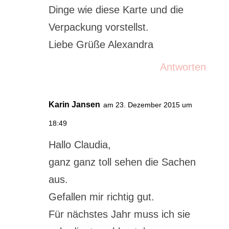
Dinge wie diese Karte und die
Verpackung vorstellst.
Liebe Grüße Alexandra
Antworten
Karin Jansen
am 23. Dezember 2015 um
18:49
Hallo Claudia,
ganz ganz toll sehen die Sachen
aus.
Gefallen mir richtig gut.
Für nächstes Jahr muss ich sie