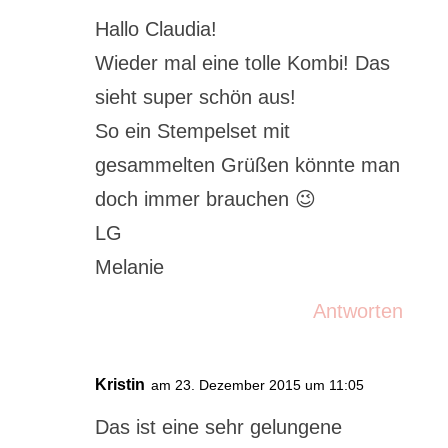
Hallo Claudia!
Wieder mal eine tolle Kombi! Das
sieht super schön aus!
So ein Stempelset mit
gesammelten Grüßen könnte man
doch immer brauchen 😉
LG
Melanie
Antworten
Kristin
am 23. Dezember 2015 um 11:05
Das ist eine sehr gelungene