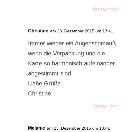
Antworten
Christine
am 23. Dezember 2015 um 13:41
Immer wieder ein Augenschmauß,
wenn die Verpackung und die
Karte so harmonisch aufeinander
abgestimmt sind.
Liebe Grüße
Christine
Antworten
Melanie
am 23. Dezember 2015 um 13:41