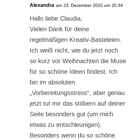
Alexandra
am 23. Dezember 2015 um 20:34
Hallo liebe Claudia,
Vielen Dank für deine
regelmäßigen Kreativ-Basteleien.
Ich weiß nicht, wie du jetzt noch
so kurz vor Weihnachten die Muse
für so schöne Ideen findest. Ich
bin im absoluten
„Vorbereitungsstress“, aber genau
jetzt tut mir das stöbern auf deiner
Seite besonders gut (um mich
etwas zu entschleunigen).
Besonders wenn du so schöne