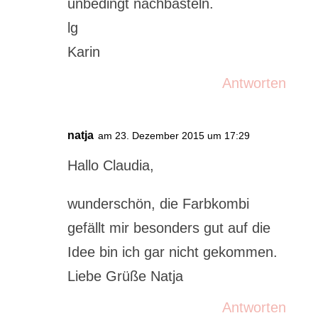
unbedingt nachbasteln.
lg
Karin
Antworten
natja
am 23. Dezember 2015 um 17:29
Hallo Claudia,
wunderschön, die Farbkombi
gefällt mir besonders gut auf die
Idee bin ich gar nicht gekommen.
Liebe Grüße Natja
Antworten