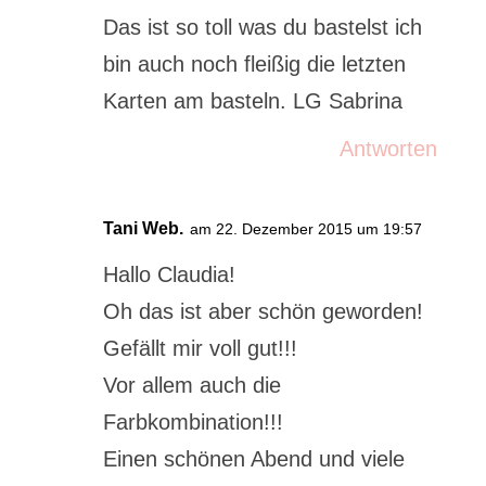
Das ist so toll was du bastelst ich
bin auch noch fleißig die letzten
Karten am basteln. LG Sabrina
Antworten
Tani Web.
am 22. Dezember 2015 um 19:57
Hallo Claudia!
Oh das ist aber schön geworden!
Gefällt mir voll gut!!!
Vor allem auch die
Farbkombination!!!
Einen schönen Abend und viele