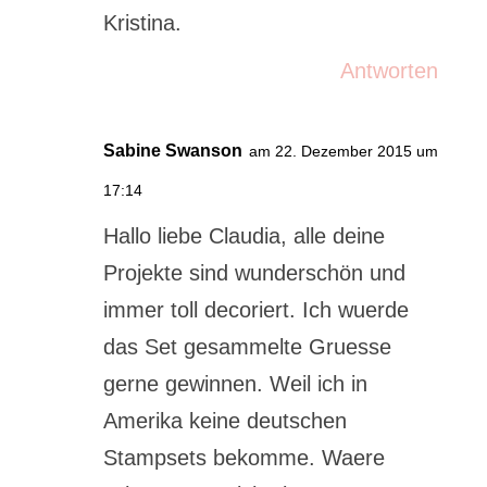
Kristina.
Antworten
Sabine Swanson
am 22. Dezember 2015 um
17:14
Hallo liebe Claudia, alle deine
Projekte sind wunderschön und
immer toll decoriert. Ich wuerde
das Set gesammelte Gruesse
gerne gewinnen. Weil ich in
Amerika keine deutschen
Stampsets bekomme. Waere