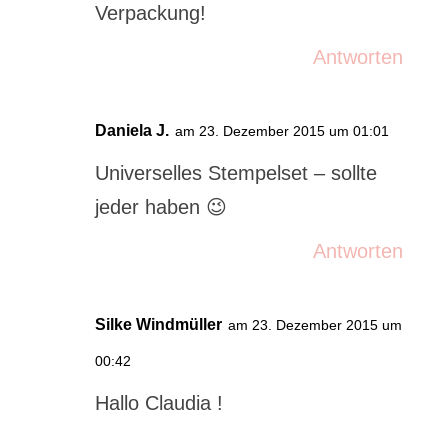
Verpackung!
Antworten
Daniela J.
am 23. Dezember 2015 um 01:01
Universelles Stempelset – sollte
jeder haben 😉
Antworten
Silke Windmüller
am 23. Dezember 2015 um
00:42
Hallo Claudia !