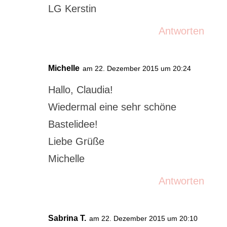
LG Kerstin
Antworten
Michelle
am 22. Dezember 2015 um 20:24
Hallo, Claudia!
Wiedermal eine sehr schöne
Bastelidee!
Liebe Grüße
Michelle
Antworten
Sabrina T.
am 22. Dezember 2015 um 20:10