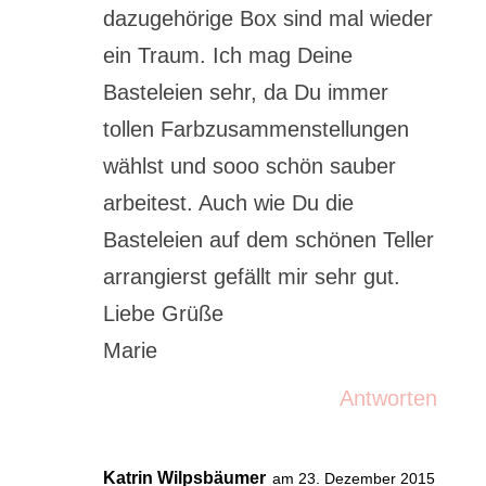
dazugehörige Box sind mal wieder
ein Traum. Ich mag Deine
Basteleien sehr, da Du immer
tollen Farbzusammenstellungen
wählst und sooo schön sauber
arbeitest. Auch wie Du die
Basteleien auf dem schönen Teller
arrangierst gefällt mir sehr gut.
Liebe Grüße
Marie
Antworten
Katrin Wilpsbäumer
am 23. Dezember 2015