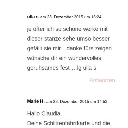
ulla s
am 23. Dezember 2015 um 16:24
je öfter ich so schöne werke mit
dieser stanze sehe umso besser
gefällt sie mir…danke fürs zeigen
wünsche dir ein wundervolles
geruhsames fest …lg ulla s
Antworten
Marie H.
am 23. Dezember 2015 um 14:53
Hallo Claudia,
Deine Schlittenfahrtkarte und die