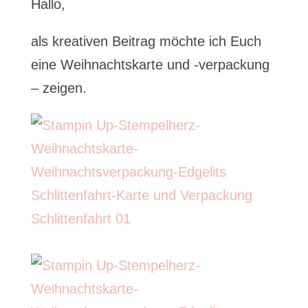
Hallo,
als kreativen Beitrag möchte ich Euch
eine Weihnachtskarte und -verpackung
– zeigen.