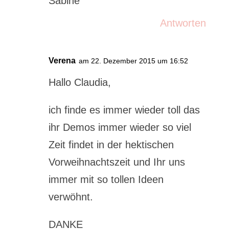
Sabine
Antworten
Verena
am 22. Dezember 2015 um 16:52
Hallo Claudia,
ich finde es immer wieder toll das
ihr Demos immer wieder so viel
Zeit findet in der hektischen
Vorweihnachtszeit und Ihr uns
immer mit so tollen Ideen
verwöhnt.
DANKE