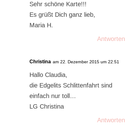
Sehr schöne Karte!!!
Es grüßt Dich ganz lieb,
Maria H.
Antworten
Christina
am 22. Dezember 2015 um 22:51
Hallo Claudia,
die Edgelits Schlittenfahrt sind
einfach nur toll…
LG Christina
Antworten