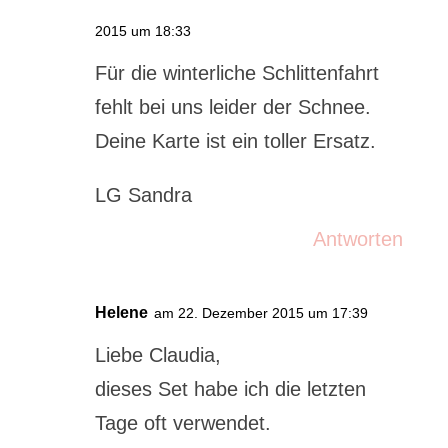
2015 um 18:33
Für die winterliche Schlittenfahrt
fehlt bei uns leider der Schnee.
Deine Karte ist ein toller Ersatz.
LG Sandra
Antworten
Helene
am 22. Dezember 2015 um 17:39
Liebe Claudia,
dieses Set habe ich die letzten
Tage oft verwendet.