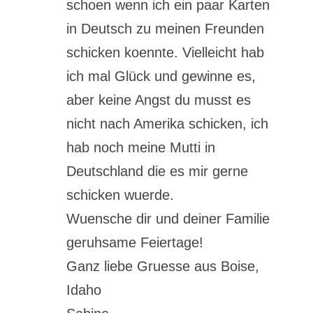
schoen wenn ich ein paar Karten
in Deutsch zu meinen Freunden
schicken koennte. Vielleicht hab
ich mal Glück und gewinne es,
aber keine Angst du musst es
nicht nach Amerika schicken, ich
hab noch meine Mutti in
Deutschland die es mir gerne
schicken wuerde.
Wuensche dir und deiner Familie
geruhsame Feiertage!
Ganz liebe Gruesse aus Boise,
Idaho