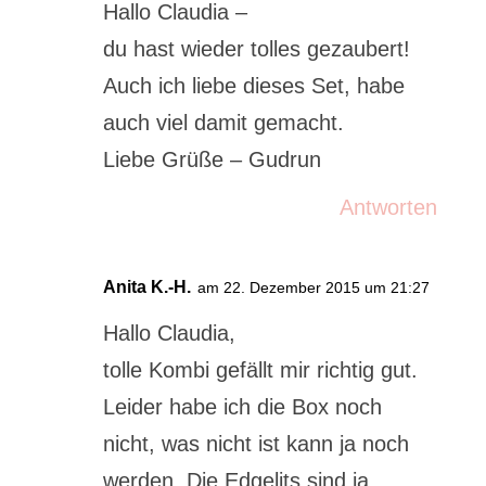
Hallo Claudia –
du hast wieder tolles gezaubert!
Auch ich liebe dieses Set, habe
auch viel damit gemacht.
Liebe Grüße – Gudrun
Antworten
Anita K.-H.
am 22. Dezember 2015 um 21:27
Hallo Claudia,
tolle Kombi gefällt mir richtig gut.
Leider habe ich die Box noch
nicht, was nicht ist kann ja noch
werden. Die Edgelits sind ja