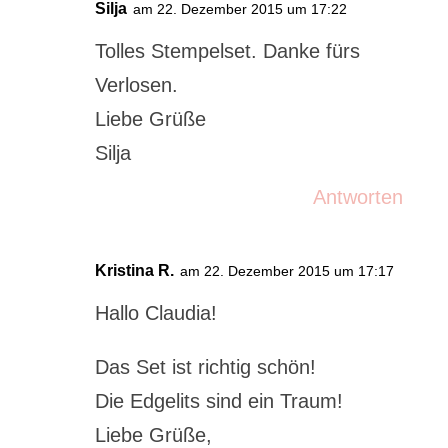
Silja
am 22. Dezember 2015 um 17:22
Tolles Stempelset. Danke fürs
Verlosen.
Liebe Grüße
Silja
Antworten
Kristina R.
am 22. Dezember 2015 um 17:17
Hallo Claudia!
Das Set ist richtig schön!
Die Edgelits sind ein Traum!
Liebe Grüße,