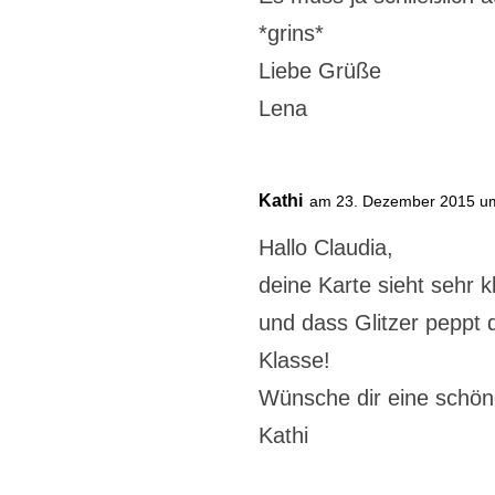
*grins*
Liebe Grüße
Lena
Kathi
am 23. Dezember 2015 u
Hallo Claudia,
deine Karte sieht sehr 
und dass Glitzer peppt 
Klasse!
Wünsche dir eine schön
Kathi