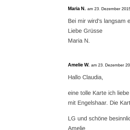
Maria N.
am 23. Dezember 201
Bei mir wird’s langsam 
Liebe Grüsse
Maria N.
Amelie W.
am 23. Dezember 20
Hallo Claudia,
eine tolle Karte ich li
mit Engelshaar. Die Kar
LG und schöne besinnli
Amelie