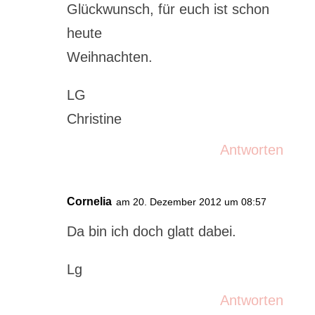
Glückwunsch, für euch ist schon
heute
Weihnachten.
LG
Christine
Antworten
Cornelia
am 20. Dezember 2012 um 08:57
Da bin ich doch glatt dabei.
Lg
Antworten