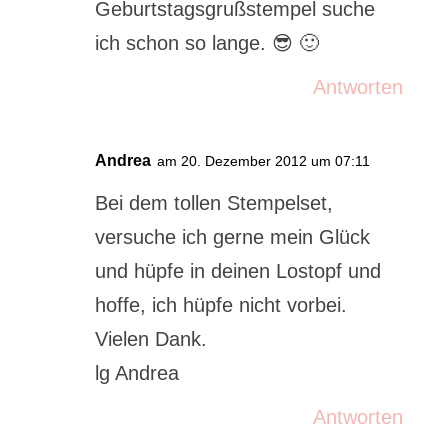
Geburtstagsgrußstempel suche
ich schon so lange. 😎 🙂
Antworten
Andrea
am 20. Dezember 2012 um 07:11
Bei dem tollen Stempelset,
versuche ich gerne mein Glück
und hüpfe in deinen Lostopf und
hoffe, ich hüpfe nicht vorbei.
Vielen Dank.
lg Andrea
Antworten