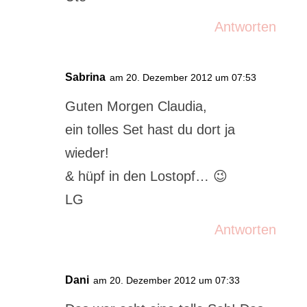
Antworten
Sabrina
am 20. Dezember 2012 um 07:53
Guten Morgen Claudia,
ein tolles Set hast du dort ja
wieder!
& hüpf in den Lostopf… 😉
LG
Antworten
Dani
am 20. Dezember 2012 um 07:33