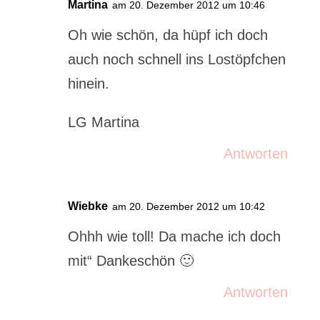
Martina
am 20. Dezember 2012 um 10:46
Oh wie schön, da hüpf ich doch
auch noch schnell ins Lostöpfchen
hinein.
LG Martina
Antworten
Wiebke
am 20. Dezember 2012 um 10:42
Ohhh wie toll! Da mache ich doch
mit“ Dankeschön 🙂
Antworten