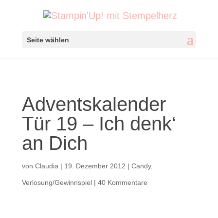
Seite wählen
Adventskalender
Tür 19 – Ich denk‘
an Dich
von
Claudia
|
19. Dezember 2012
|
Candy
,
Verlosung/Gewinnspiel
|
40 Kommentare