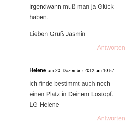
irgendwann muß man ja Glück
haben.
Lieben Gruß Jasmin
Antworten
Helene
am 20. Dezember 2012 um 10:57
ich finde bestimmt auch noch
einen Platz in Deinem Lostopf.
LG Helene
Antworten