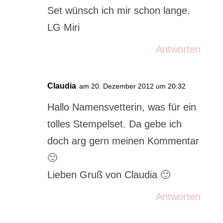
Set wünsch ich mir schon lange.
LG Miri
Antworten
Claudia
am 20. Dezember 2012 um 20:32
Hallo Namensvetterin, was für ein
tolles Stempelset. Da gebe ich
doch arg gern meinen Kommentar
🙂
Lieben Gruß von Claudia 🙂
Antworten