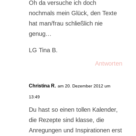
Oh da versuche ich doch
nochmals mein Glück, den Texte
hat man/frau schließlich nie
genug…
LG Tina B.
Antworten
Christina R.
am 20. Dezember 2012 um
13:49
Du hast so einen tollen Kalender,
die Rezepte sind klasse, die
Anregungen und Inspirationen erst