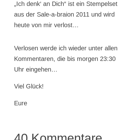
„Ich denk‘ an Dich“ ist ein Stempelset
aus der Sale-a-braion 2011 und wird
heute von mir verlost…
Verlosen werde ich wieder unter allen
Kommentaren, die bis morgen 23:30
Uhr eingehen…
Viel Glück!
Eure
40 Kommentare