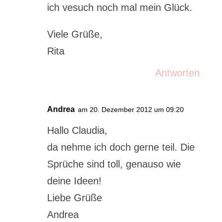
ich vesuch noch mal mein Glück.
Viele Grüße,
Rita
Antworten
Andrea
am 20. Dezember 2012 um 09:20
Hallo Claudia,
da nehme ich doch gerne teil. Die
Sprüche sind toll, genauso wie
deine Ideen!
Liebe Grüße
Andrea