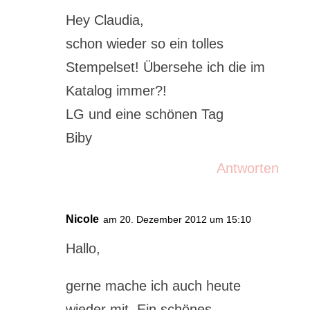
Hey Claudia,
schon wieder so ein tolles
Stempelset! Übersehe ich die im
Katalog immer?!
LG und eine schönen Tag
Biby
Antworten
Nicole
am 20. Dezember 2012 um 15:10
Hallo,
gerne mache ich auch heute
wieder mit. Ein schönes