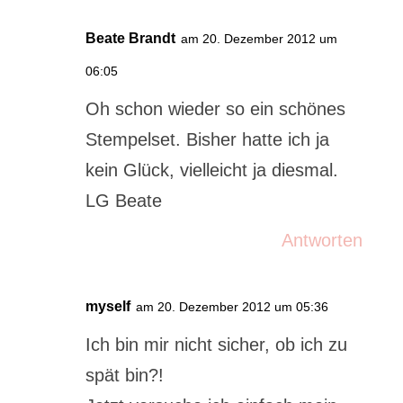
Beate Brandt
am 20. Dezember 2012 um
06:05
Oh schon wieder so ein schönes
Stempelset. Bisher hatte ich ja
kein Glück, vielleicht ja diesmal.
LG Beate
Antworten
myself
am 20. Dezember 2012 um 05:36
Ich bin mir nicht sicher, ob ich zu
spät bin?!