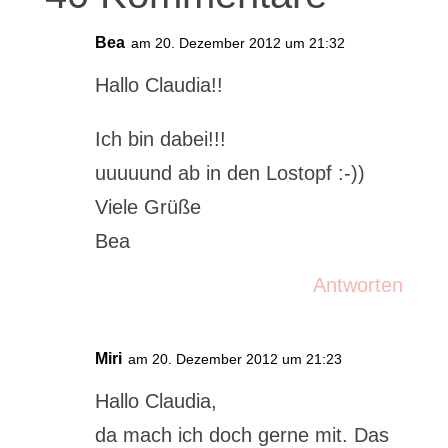
Bea
am 20. Dezember 2012 um 21:32
Hallo Claudia!!
Ich bin dabei!!!
uuuuund ab in den Lostopf :-))
Viele Grüße
Bea
Antworten
Miri
am 20. Dezember 2012 um 21:23
Hallo Claudia,
da mach ich doch gerne mit. Das