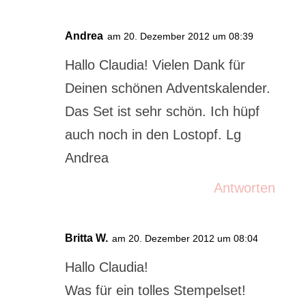
Andrea
am 20. Dezember 2012 um 08:39
Hallo Claudia! Vielen Dank für
Deinen schönen Adventskalender.
Das Set ist sehr schön. Ich hüpf
auch noch in den Lostopf. Lg
Andrea
Antworten
Britta W.
am 20. Dezember 2012 um 08:04
Hallo Claudia!
Was für ein tolles Stempelset!