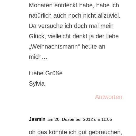
Monaten entdeckt habe, habe ich
natürlich auch noch nicht allzuviel.
Da versuche ich doch mal mein
Glück, vielleicht denkt ja der liebe
„Weihnachtsmann“ heute an
mich…
Liebe Grüße
Sylvia
Antworten
Jasmin
am 20. Dezember 2012 um 11:05
oh das könnte ich gut gebrauchen,