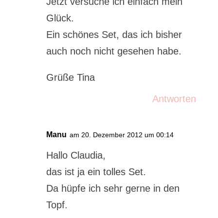
Jetzt versuche ich einfach mein
Glück.
Ein schönes Set, das ich bisher
auch noch nicht gesehen habe.
Grüße Tina
Antworten
Manu
am 20. Dezember 2012 um 00:14
Hallo Claudia,
das ist ja ein tolles Set.
Da hüpfe ich sehr gerne in den
Topf.