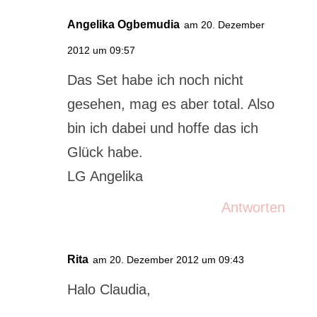
Angelika Ogbemudia
am 20. Dezember
2012 um 09:57
Das Set habe ich noch nicht
gesehen, mag es aber total. Also
bin ich dabei und hoffe das ich
Glück habe.
LG Angelika
Antworten
Rita
am 20. Dezember 2012 um 09:43
Halo Claudia,