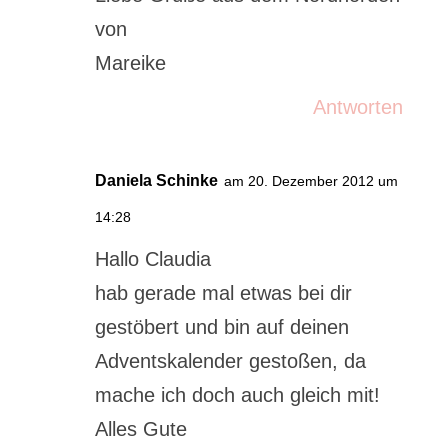
von
Mareike
Antworten
Daniela Schinke
am 20. Dezember 2012 um
14:28
Hallo Claudia
hab gerade mal etwas bei dir
gestöbert und bin auf deinen
Adventskalender gestoßen, da
mache ich doch auch gleich mit!
Alles Gute