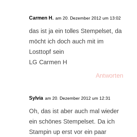
Carmen H.
am 20. Dezember 2012 um 13:02
das ist ja ein tolles Stempelset, da
möcht ich doch auch mit im
Losttopf sein
LG Carmen H
Antworten
Sylvia
am 20. Dezember 2012 um 12:31
Oh, das ist aber auch mal wieder
ein schönes Stempelset. Da ich
Stampin up erst vor ein paar