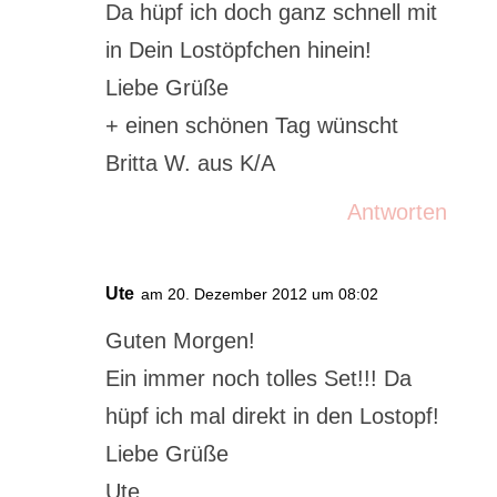
Da hüpf ich doch ganz schnell mit
in Dein Lostöpfchen hinein!
Liebe Grüße
+ einen schönen Tag wünscht
Britta W. aus K/A
Antworten
Ute
am 20. Dezember 2012 um 08:02
Guten Morgen!
Ein immer noch tolles Set!!! Da
hüpf ich mal direkt in den Lostopf!
Liebe Grüße
Ute