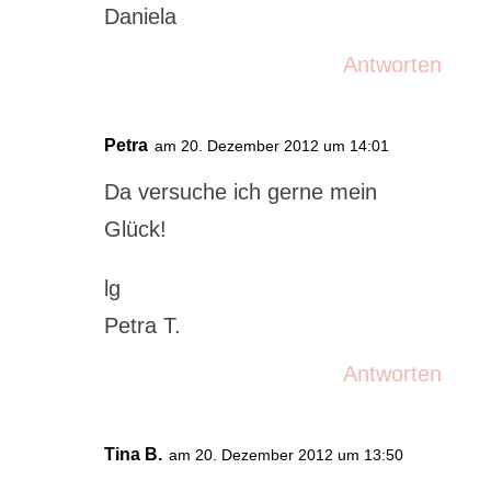
Daniela
Antworten
Petra
am 20. Dezember 2012 um 14:01
Da versuche ich gerne mein
Glück!
lg
Petra T.
Antworten
Tina B.
am 20. Dezember 2012 um 13:50