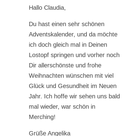
Hallo Claudia,
Du hast einen sehr schönen
Adventskalender, und da möchte
ich doch gleich mal in Deinen
Lostopf springen und vorher noch
Dir allerschönste und frohe
Weihnachten wünschen mit viel
Glück und Gesundheit im Neuen
Jahr. Ich hoffe wir sehen uns bald
mal wieder, war schön in
Merching!
Grüße Angelika