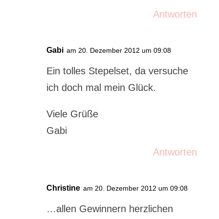
Antworten
Gabi
am 20. Dezember 2012 um 09:08
Ein tolles Stepelset, da versuche
ich doch mal mein Glück.
Viele Grüße
Gabi
Antworten
Christine
am 20. Dezember 2012 um 09:08
…allen Gewinnern herzlichen