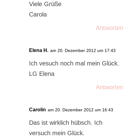
Viele Grüße
Carola
Antworten
Elena H.
am 20. Dezember 2012 um 17:43
Ich vesuch noch mal mein Glück.
LG Elena
Antworten
Carolin
am 20. Dezember 2012 um 16:43
Das ist wirklich hübsch. Ich
versuch mein Glück.