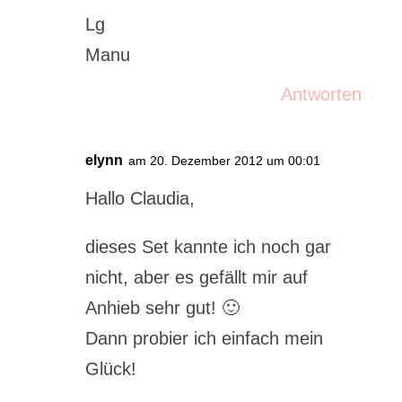
Lg
Manu
Antworten
elynn
am 20. Dezember 2012 um 00:01
Hallo Claudia,
dieses Set kannte ich noch gar
nicht, aber es gefällt mir auf
Anhieb sehr gut! 🙂
Dann probier ich einfach mein
Glück!