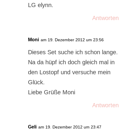
LG elynn.
Antworten
Moni
am 19. Dezember 2012 um 23:56
Dieses Set suche ich schon lange.
Na da hüpf ich doch gleich mal in
den Lostopf und versuche mein
Glück.
Liebe Grüße Moni
Antworten
Geli
am 19. Dezember 2012 um 23:47