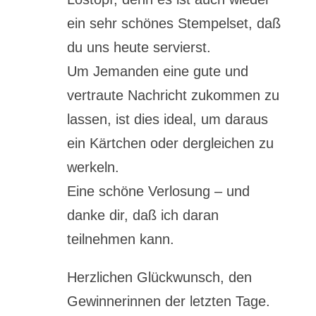
ein sehr schönes Stempelset, daß
du uns heute servierst.
Um Jemanden eine gute und
vertraute Nachricht zukommen zu
lassen, ist dies ideal, um daraus
ein Kärtchen oder dergleichen zu
werkeln.
Eine schöne Verlosung – und
danke dir, daß ich daran
teilnehmen kann.
Herzlichen Glückwunsch, den
Gewinnerinnen der letzten Tage.