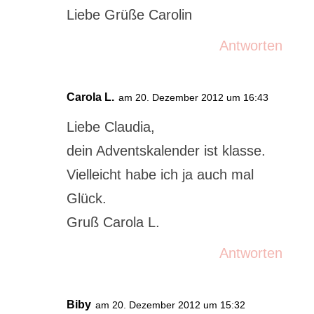
Liebe Grüße Carolin
Antworten
Carola L.
am 20. Dezember 2012 um 16:43
Liebe Claudia,
dein Adventskalender ist klasse.
Vielleicht habe ich ja auch mal
Glück.
Gruß Carola L.
Antworten
Biby
am 20. Dezember 2012 um 15:32