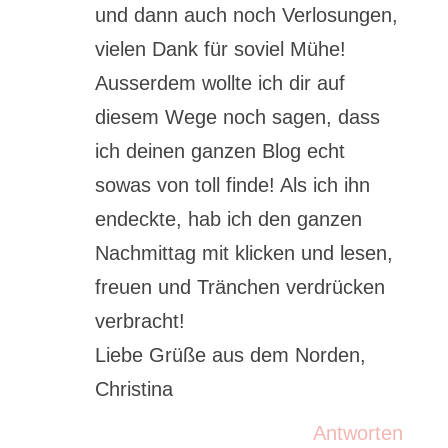
und dann auch noch Verlosungen,
vielen Dank für soviel Mühe!
Ausserdem wollte ich dir auf
diesem Wege noch sagen, dass
ich deinen ganzen Blog echt
sowas von toll finde! Als ich ihn
endeckte, hab ich den ganzen
Nachmittag mit klicken und lesen,
freuen und Tränchen verdrücken
verbracht!
Liebe Grüße aus dem Norden,
Christina
Antworten