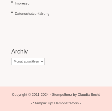
Impressum
Datenschutzerklärung
Archiv
Archiv
Copyright © 2011-2024 · Stempelherz by Claudia Becht
- Stampin' Up! Demonstratorin -