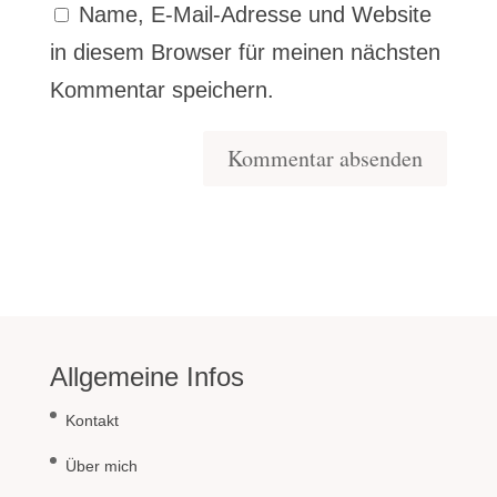
Name, E-Mail-Adresse und Website
in diesem Browser für meinen nächsten
Kommentar speichern.
Allgemeine Infos
Kontakt
Über mich