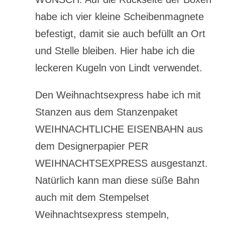
habe ich vier kleine Scheibenmagnete
befestigt, damit sie auch befüllt an Ort
und Stelle bleiben. Hier habe ich die
leckeren Kugeln von Lindt verwendet.
Den Weihnachtsexpress habe ich mit
Stanzen aus dem Stanzenpaket
WEIHNACHTLICHE EISENBAHN aus
dem Designerpapier PER
WEIHNACHTSEXPRESS ausgestanzt.
Natürlich kann man diese süße Bahn
auch mit dem Stempelset
Weihnachtsexpress stempeln,