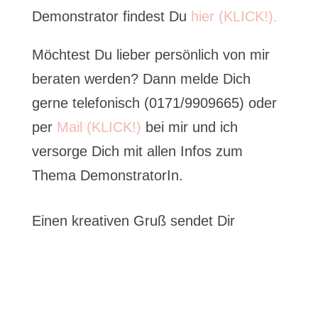
Demonstrator findest Du
hier (KLICK!).
Möchtest Du lieber persönlich von mir
beraten werden? Dann melde Dich
gerne telefonisch (0171/9909665) oder
per
Mail (KLICK!)
bei mir und ich
versorge Dich mit allen Infos zum
Thema DemonstratorIn.
Einen kreativen Gruß sendet Dir