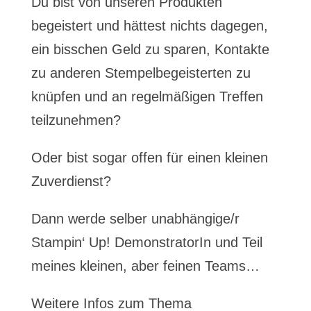
Du bist von unseren Produkten
begeistert und hättest nichts dagegen,
ein bisschen Geld zu sparen, Kontakte
zu anderen Stempelbegeisterten zu
knüpfen und an regelmäßigen Treffen
teilzunehmen?
Oder bist sogar offen für einen kleinen
Zuverdienst?
Dann werde selber unabhängige/r
Stampin‘ Up! DemonstratorIn und Teil
meines kleinen, aber feinen Teams…
Weitere Infos zum Thema