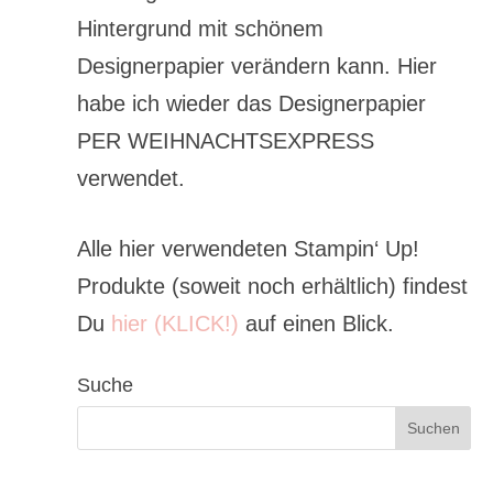
Hintergrund mit schönem
Designerpapier verändern kann. Hier
habe ich wieder das Designerpapier
PER WEIHNACHTSEXPRESS
verwendet.
Alle hier verwendeten Stampin‘ Up!
Produkte (soweit noch erhältlich) findest
Du
hier (KLICK!)
auf einen Blick.
Suche