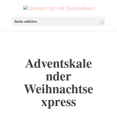
Seite wählen
Adventskale
nder
Weihnachtse
xpress