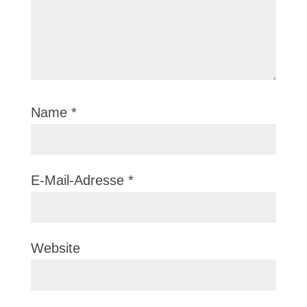
Name
*
E-Mail-Adresse
*
Website