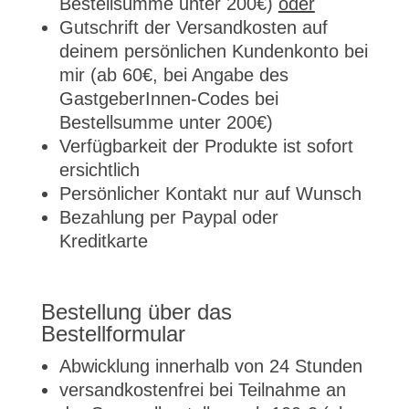
Bestellsumme unter 200€)
oder
Gutschrift der Versandkosten auf
deinem persönlichen Kundenkonto bei
mir (ab 60€, bei Angabe des
GastgeberInnen-Codes bei
Bestellsumme unter 200€)
Verfügbarkeit der Produkte ist sofort
ersichtlich
Persönlicher Kontakt nur auf Wunsch
Bezahlung per Paypal oder
Kreditkarte
Bestellung über das
Bestellformular
Abwicklung innerhalb von 24 Stunden
versandkostenfrei bei Teilnahme an