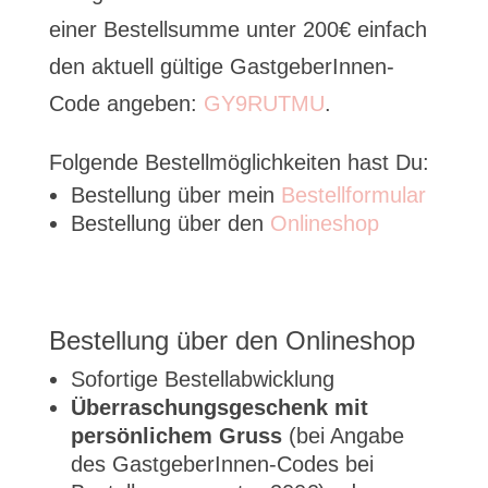
einer Bestellsumme unter 200€ einfach
den aktuell gültige GastgeberInnen-
Code angeben:
GY9RUTMU
.
Folgende Bestellmöglichkeiten hast Du:
Bestellung über mein
Bestellformular
Bestellung über den
Onlineshop
Bestellung über den
Onlineshop
Sofortige Bestellabwicklung
Überraschungsgeschenk mit
persönlichem Gruss
(bei Angabe
des GastgeberInnen-Codes bei