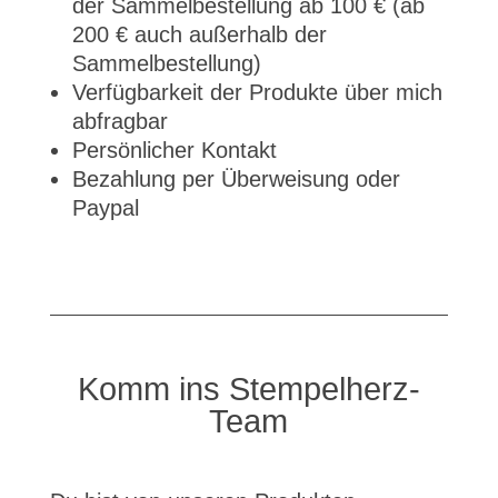
der Sammelbestellung ab 100 € (ab
200 € auch außerhalb der
Sammelbestellung)
Verfügbarkeit der Produkte über mich
abfragbar
Persönlicher Kontakt
Bezahlung per Überweisung oder
Paypal
Komm ins Stempelherz-
Team