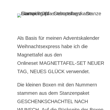
Als Basis für meinen Adventskalender
Weihnachtsexpress habe ich die
Magnettafel aus den
Onlineset MAGNETTAFEL-SET NEUER
TAG, NEUES GLÜCK verwendet.
Die kleinen Boxen mit den Nummern
stammen aus dem Stanzenpaket
GESCHENKSCHACHTEL NACH
WUNSCH. Auf die Rückseite der Boxen