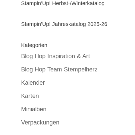
Stampin’Up! Herbst-/Winterkatalog
Stampin’Up! Jahreskatalog 2025-26
Kategorien
Blog Hop Inspiration & Art
Blog Hop Team Stempelherz
Kalender
Karten
Minialben
Verpackungen