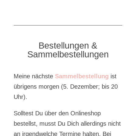
Bestellungen &
Sammelbestellungen
Meine nächste
Sammelbestellung
ist
übrigens morgen (5. Dezember; bis 20
Uhr).
Solltest Du über den Onlineshop
bestellst, musst Du Dich allerdings nicht
an irgendwelche Termine halten. Bei