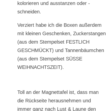
kolorieren und ausstanzen oder -
schneiden.
Verziert habe ich die Boxen außerdem
mit kleinen Geschenken, Zuckerstangen
(aus dem Stempelset FESTLICH
GESCHMÜCKT) und Tannenbäumchen
(aus dem Stempelset SÜSSE
WEIHNACHTSZEIT).
Toll an der Magnettafel ist, dass man
die Rückseite herausnehmen und
immer ganz nach Lust & Laune den