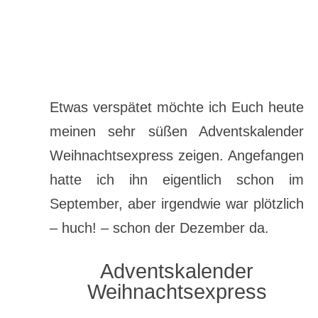
Etwas verspätet möchte ich Euch heute
meinen sehr süßen Adventskalender
Weihnachtsexpress zeigen. Angefangen
hatte ich ihn eigentlich schon im
September, aber irgendwie war plötzlich
– huch! – schon der Dezember da.
Adventskalender
Weihnachtsexpress