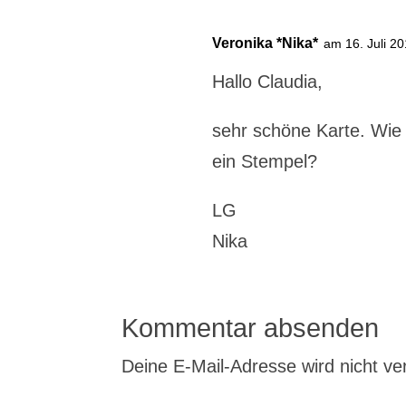
Veronika *Nika*
am 16. Juli 2
Hallo Claudia,
sehr schöne Karte. Wie 
ein Stempel?
LG
Nika
Kommentar absenden
Deine E-Mail-Adresse wird nicht verö