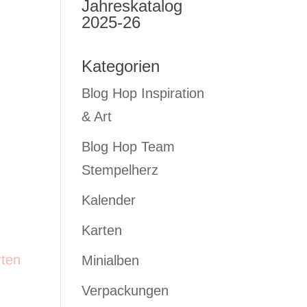
Jahreskatalog
2025-26
Kategorien
Blog Hop Inspiration
& Art
Blog Hop Team
Stempelherz
Kalender
Karten
rten
Minialben
Verpackungen