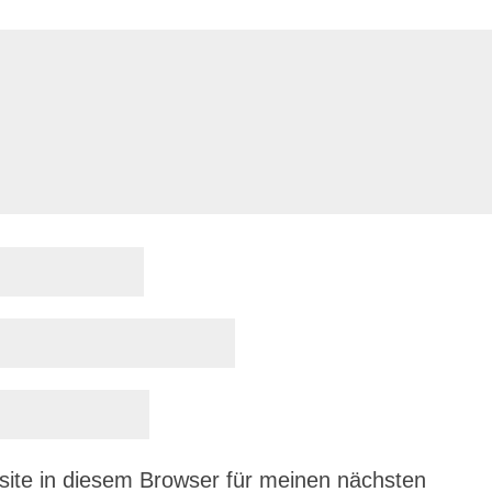
ite in diesem Browser für meinen nächsten