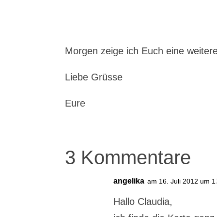
Morgen zeige ich Euch eine weite
Liebe Grüsse
Eure
3 Kommentare
angelika
am 16. Juli 2012 um 1
Hallo Claudia,