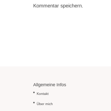
Kommentar speichern.
Allgemeine Infos
Kontakt
Über mich