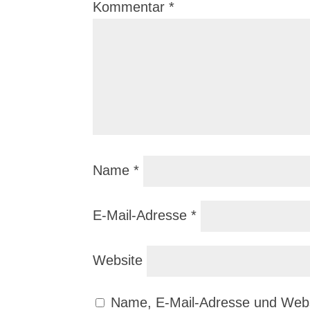
Kommentar
*
Name
*
E-Mail-Adresse
*
Website
Name, E-Mail-Adresse und Webs