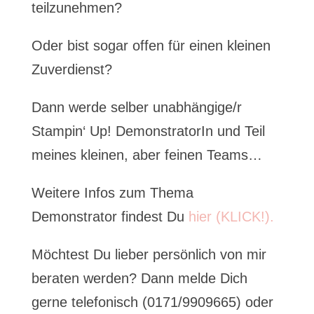
teilzunehmen?
Oder bist sogar offen für einen kleinen
Zuverdienst?
Dann werde selber unabhängige/r
Stampin‘ Up! DemonstratorIn und Teil
meines kleinen, aber feinen Teams…
Weitere Infos zum Thema
Demonstrator findest Du
hier (KLICK!).
Möchtest Du lieber persönlich von mir
beraten werden? Dann melde Dich
gerne telefonisch (0171/9909665) oder