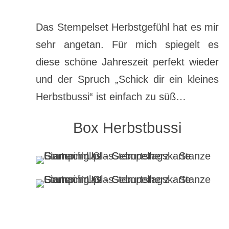
Das Stempelset Herbstgefühl hat es mir
sehr angetan. Für mich spiegelt es
diese schöne Jahreszeit perfekt wieder
und der Spruch „Schick dir ein kleines
Herbstbussi“ ist einfach zu süß…
Box Herbstbussi