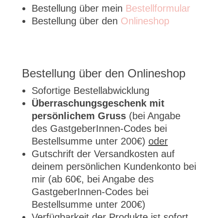
Bestellung über mein
Bestellformular
Bestellung über den
Onlineshop
Bestellung über den
Onlineshop
Sofortige Bestellabwicklung
Überraschungsgeschenk mit
persönlichem Gruss
(bei Angabe
des GastgeberInnen-Codes bei
Bestellsumme unter 200€)
oder
Gutschrift der Versandkosten auf
deinem persönlichen Kundenkonto bei
mir (ab 60€, bei Angabe des
GastgeberInnen-Codes bei
Bestellsumme unter 200€)
Verfügbarkeit der Produkte ist sofort