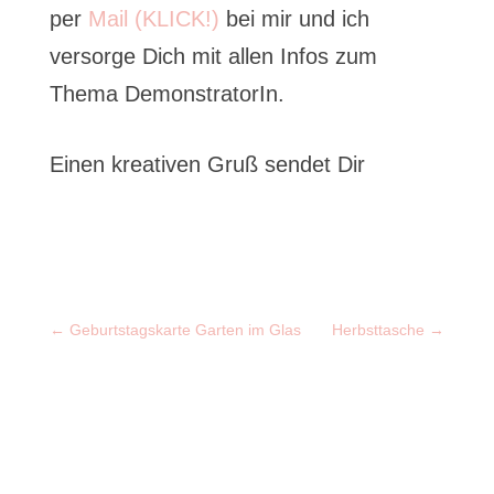
per
Mail (KLICK!)
bei mir und ich
versorge Dich mit allen Infos zum
Thema DemonstratorIn.
Einen kreativen Gruß sendet Dir
←
Geburtstagskarte Garten im Glas
Herbsttasche
→