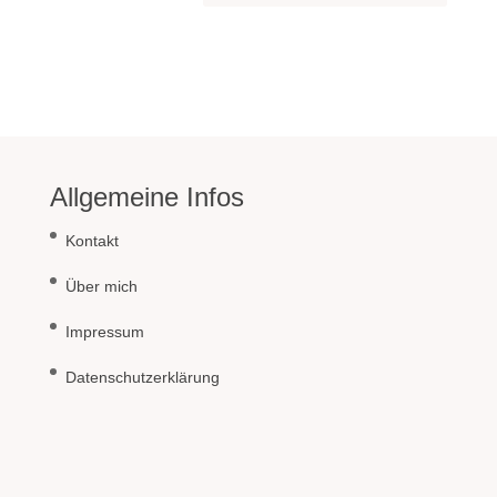
Allgemeine Infos
Kontakt
Über mich
Impressum
Datenschutzerklärung