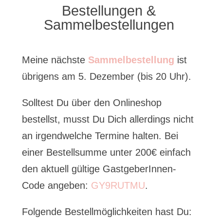
Bestellungen &
Sammelbestellungen
Meine nächste
Sammelbestellung
ist
übrigens am 5. Dezember (bis 20 Uhr).
Solltest Du über den Onlineshop
bestellst, musst Du Dich allerdings nicht
an irgendwelche Termine halten. Bei
einer Bestellsumme unter 200€ einfach
den aktuell gültige GastgeberInnen-
Code angeben:
GY9RUTMU
.
Folgende Bestellmöglichkeiten hast Du: