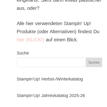
eingefärbt. Sieht dann etwas plastischer
aus, oder?
Alle hier verwendeten Stampin‘ Up!
Produkte (oder Alternativen) findest Du
hier (KLICK!)
auf einen Blick.
Suche
Stampin’Up! Herbst-/Winterkatalog
Stampin’Up! Jahreskatalog 2025-26