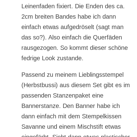
Leinenfaden fixiert. Die Enden des ca.
2cm breiten Bandes habe ich dann
einfach etwas aufgedröselt (sagt man
das so?). Also einfach die Querfäden
rausgezogen. So kommt dieser schöne
fedrige Look zustande.
Passend zu meinem Lieblingsstempel
(Herbstbussi) aus diesem Set gibt es im
passenden Stanzenpaket eine
Bannerstanze. Den Banner habe ich
dann einfach mit dem Stempelkissen
Savanne und einem Mischstift etwas