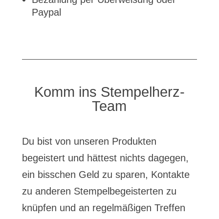
Paypal
Komm ins Stempelherz-
Team
Du bist von unseren Produkten
begeistert und hättest nichts dagegen,
ein bisschen Geld zu sparen, Kontakte
zu anderen Stempelbegeisterten zu
knüpfen und an regelmäßigen Treffen