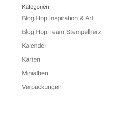
Kategorien
Blog Hop Inspiration & Art
Blog Hop Team Stempelherz
Kalender
Karten
Minialben
Verpackungen