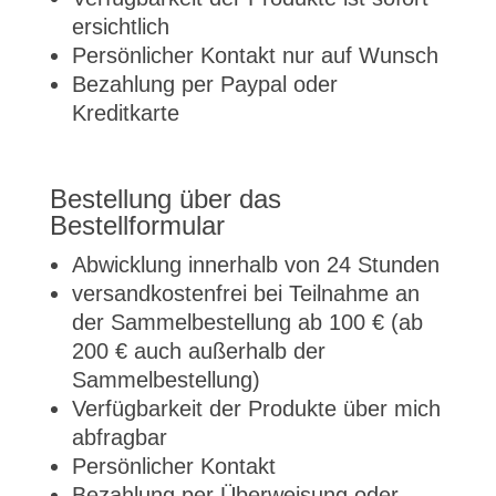
ersichtlich
Persönlicher Kontakt nur auf Wunsch
Bezahlung per Paypal oder
Kreditkarte
Bestellung über das
Bestellformular
Abwicklung innerhalb von 24 Stunden
versandkostenfrei bei Teilnahme an
der Sammelbestellung ab 100 € (ab
200 € auch außerhalb der
Sammelbestellung)
Verfügbarkeit der Produkte über mich
abfragbar
Persönlicher Kontakt
Bezahlung per Überweisung oder