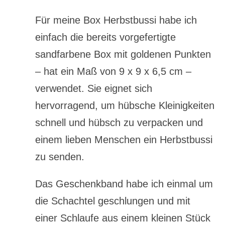
Für meine Box Herbstbussi habe ich
einfach die bereits vorgefertigte
sandfarbene Box mit goldenen Punkten
– hat ein Maß von 9 x 9 x 6,5 cm –
verwendet. Sie eignet sich
hervorragend, um hübsche Kleinigkeiten
schnell und hübsch zu verpacken und
einem lieben Menschen ein Herbstbussi
zu senden.
Das Geschenkband habe ich einmal um
die Schachtel geschlungen und mit
einer Schlaufe aus einem kleinen Stück