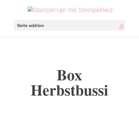
Seite wählen
Box
Herbstbussi