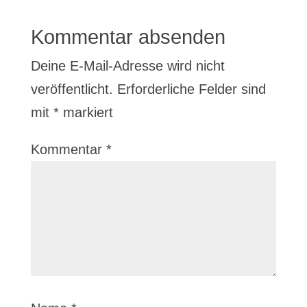
Kommentar absenden
Deine E-Mail-Adresse wird nicht
veröffentlicht.
Erforderliche Felder sind
mit
*
markiert
Kommentar
*