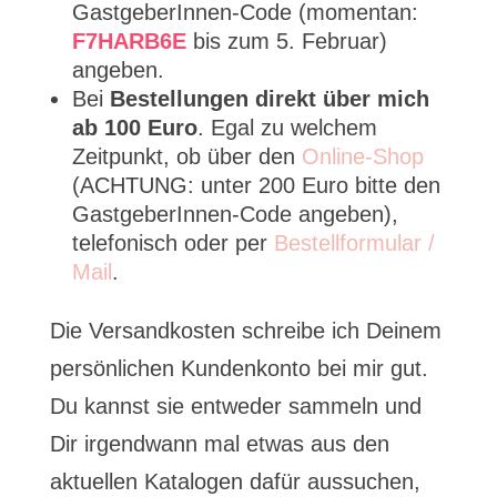
GastgeberInnen-Code (momentan:
F7HARB6E
bis zum 5. Februar)
angeben.
Bei
Bestellungen direkt über mich
ab 100 Euro
. Egal zu welchem
Zeitpunkt, ob über den
Online-Shop
(ACHTUNG: unter 200 Euro bitte den
GastgeberInnen-Code angeben),
telefonisch oder per
Bestellformular /
Mail
.
Die Versandkosten schreibe ich Deinem
persönlichen Kundenkonto bei mir gut.
Du kannst sie entweder sammeln und
Dir irgendwann mal etwas aus den
aktuellen Katalogen dafür aussuchen,