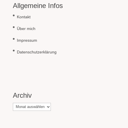
Allgemeine Infos
Kontakt
Über mich
Impressum
Datenschutzerklärung
Archiv
Archiv