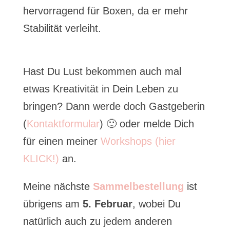
hervorragend für Boxen, da er mehr
Stabilität verleiht.
Hast Du Lust bekommen auch mal
etwas Kreativität in Dein Leben zu
bringen? Dann werde doch Gastgeberin
(
Kontaktformular
) 🙂 oder melde Dich
für einen meiner
Workshops (hier
KLICK!)
an.
Meine nächste
Sammelbestellung
ist
übrigens am
5. Februar
, wobei Du
natürlich auch zu jedem anderen