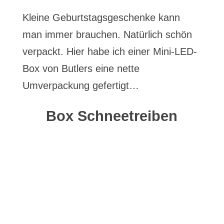
Kleine Geburtstagsgeschenke kann
man immer brauchen. Natürlich schön
verpackt. Hier habe ich einer Mini-LED-
Box von Butlers eine nette
Umverpackung gefertigt…
Box Schneetreiben