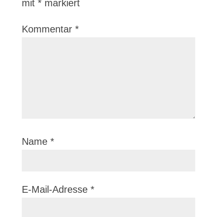
mit
*
markiert
Kommentar
*
Name
*
E-Mail-Adresse
*