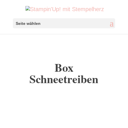
Seite wählen
Box
Schneetreiben