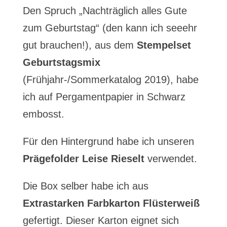
Den Spruch „Nachträglich alles Gute
zum Geburtstag“ (den kann ich seeehr
gut brauchen!), aus dem
Stempelset
Geburtstagsmix
(Frühjahr-/Sommerkatalog 2019), habe
ich auf Pergamentpapier in Schwarz
embosst.
Für den Hintergrund habe ich unseren
Prägefolder Leise Rieselt
verwendet.
Die Box selber habe ich aus
Extrastarken Farbkarton Flüsterweiß
gefertigt. Dieser Karton eignet sich