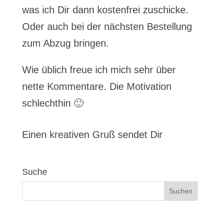
was ich Dir dann kostenfrei zuschicke.
Oder auch bei der nächsten Bestellung
zum Abzug bringen.
Wie üblich freue ich mich sehr über
nette Kommentare. Die Motivation
schlechthin 🙂
Einen kreativen Gruß sendet Dir
Suche