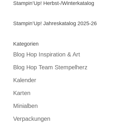
Stampin’Up! Herbst-/Winterkatalog
Stampin’Up! Jahreskatalog 2025-26
Kategorien
Blog Hop Inspiration & Art
Blog Hop Team Stempelherz
Kalender
Karten
Minialben
Verpackungen