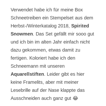
Verwendet habe ich für meine Box
Schneetreiben ein Stempelset aus dem
Herbst-/Winterkatalog 2018,
Spirited
Snowmen
. Das Set gefällt mir sooo gut
und ich bin im alten Jahr einfach nicht
dazu gekommen, etwas damit zu
fertigen. Koloriert habe ich den
Schneemann mit unseren
Aquarellstiften
. Leider gibt es hier
keine Framelits, aber mit meiner
Lesebrille auf der Nase klappte das
Ausschneiden auch ganz gut 😂