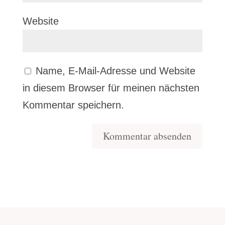
Website
Name, E-Mail-Adresse und Website
in diesem Browser für meinen nächsten
Kommentar speichern.