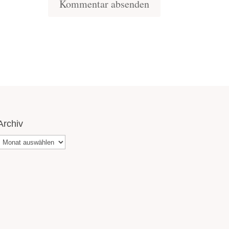
Archiv
Archiv