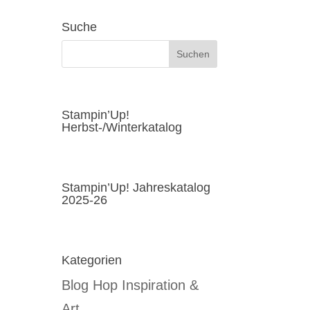
Suche
Stampin’Up!
Herbst-/Winterkatalog
Stampin’Up! Jahreskatalog
2025-26
Kategorien
Blog Hop Inspiration &
Art