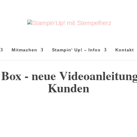
Mitmachen
Stampin‘ Up! – Infos
Kontakt
Box - neue Videoanleitun
Kunden