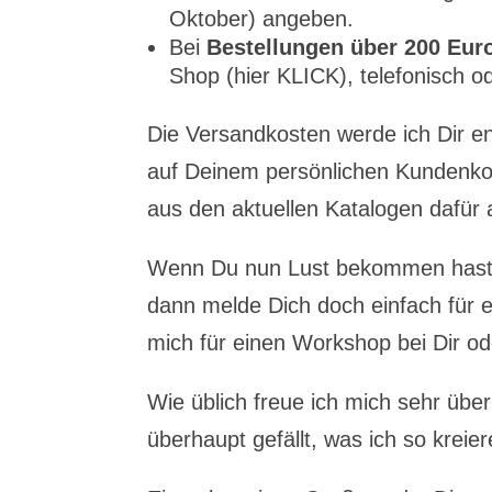
Oktober) angeben.
Bei
Bestellungen über 200 Eur
Shop (hier KLICK), telefonisch o
Die Versandkosten werde ich Dir e
auf Deinem persönlichen Kundenko
aus den aktuellen Katalogen dafür 
Wenn Du nun Lust bekommen hast,
dann melde Dich doch einfach für 
mich für einen Workshop bei Dir od
Wie üblich freue ich mich sehr übe
überhaupt gefällt, was ich so kreier