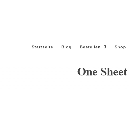
Startseite
Blog
Bestellen
Shop
One Sheet 