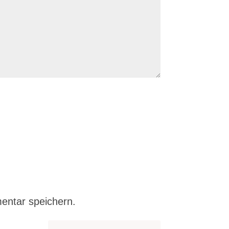
entar speichern.