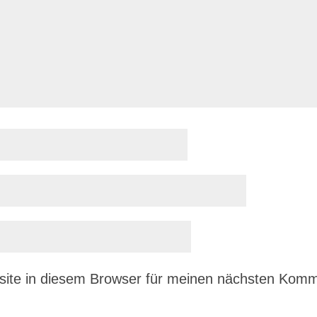
ite in diesem Browser für meinen nächsten Komm