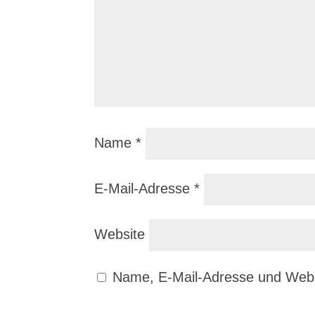
Name
*
E-Mail-Adresse
*
Website
Name, E-Mail-Adresse und Webs