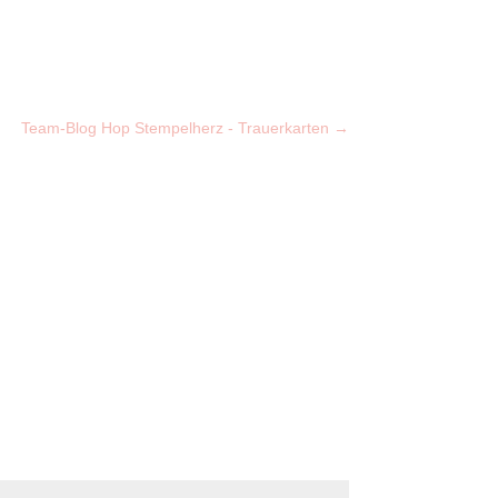
Team-Blog Hop Stempelherz - Trauerkarten
→