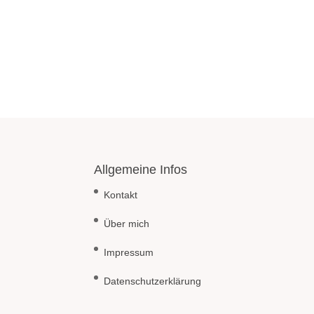
Allgemeine Infos
Kontakt
Über mich
Impressum
Datenschutzerklärung