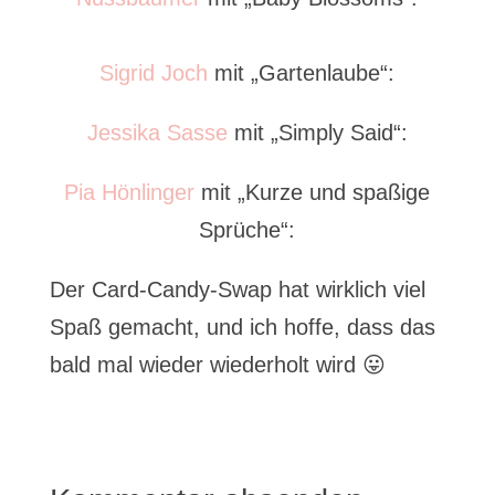
Sigrid Joch
mit „Gartenlaube“:
Jessika Sasse
mit „Simply Said“:
Pia Hönlinger
mit „Kurze und spaßige
Sprüche“:
Der Card-Candy-Swap hat wirklich viel
Spaß gemacht, und ich hoffe, dass das
bald mal wieder wiederholt wird 😛