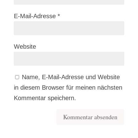
E-Mail-Adresse
*
Website
Name, E-Mail-Adresse und Website
in diesem Browser für meinen nächsten
Kommentar speichern.