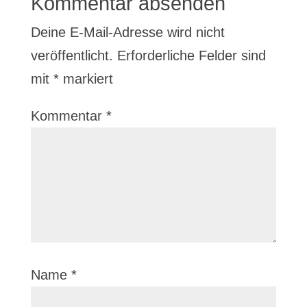
Kommentar absenden
Deine E-Mail-Adresse wird nicht
veröffentlicht.
Erforderliche Felder sind
mit
*
markiert
Kommentar
*
Name
*