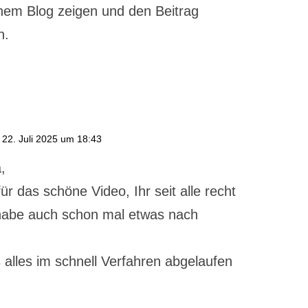
em Blog zeigen und den Beitrag
n.
22. Juli 2025 um 18:43
,
ür das schöne Video, Ihr seit alle recht
 habe auch schon mal etwas nach
alles im schnell Verfahren abgelaufen