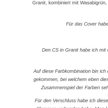
Granit, kombiniert mit Wasabigrün
Für das Cover hab
Den CS in Granit habe ich mit 
Auf diese Farbkombination bin ic
gekommen, bei welchem eben dies
Zusammenspiel der Farben seh
Für den Verschluss habe ich diese