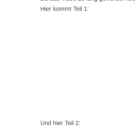
Hier kommt Teil 1:
Und hier Teil 2: