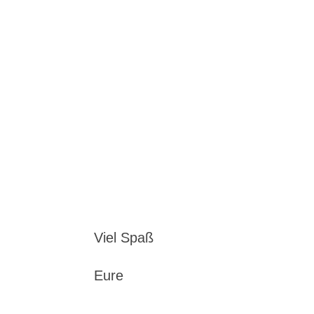
Viel Spaß
Eure