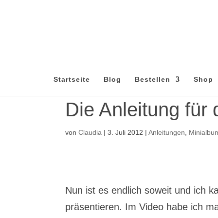
Startseite
Blog
Bestellen
Shop
Die Anleitung für
von
Claudia
|
3. Juli 2012
|
Anleitungen
,
Minialbu
Nun ist es endlich soweit und ich 
präsentieren. Im Video habe ich 