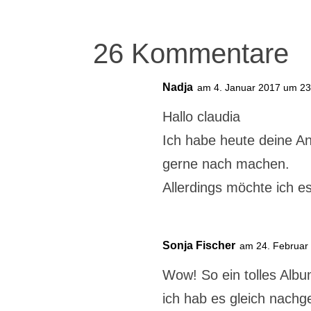
26 Kommentare
Nadja
am 4. Januar 2017 um 23
Hallo claudia
Ich habe heute deine A
gerne nach machen.
Allerdings möchte ich e
Sonja Fischer
am 24. Februar
Wow! So ein tolles Album
ich hab es gleich nach