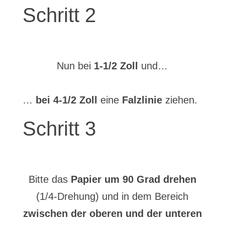
Schritt 2
Nun bei
1-1/2 Zoll
und…
…
bei 4-1/2 Zoll
eine
Falzlinie
ziehen.
Schritt 3
Bitte das
Papier um 90 Grad drehen
(1/4-Drehung) und in dem Bereich
zwischen der oberen und der unteren