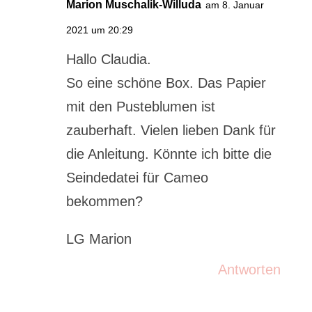
Marion Muschalik-Willuda
am 8. Januar
2021 um 20:29
Hallo Claudia.
So eine schöne Box. Das Papier
mit den Pusteblumen ist
zauberhaft. Vielen lieben Dank für
die Anleitung. Könnte ich bitte die
Seindedatei für Cameo
bekommen?
LG Marion
Antworten