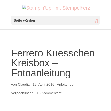
Seite wählen
Ferrero Kuesschen
Kreisbox –
Fotoanleitung
von
Claudia
|
15. April 2016
|
Anleitungen
,
Verpackungen
|
16 Kommentare