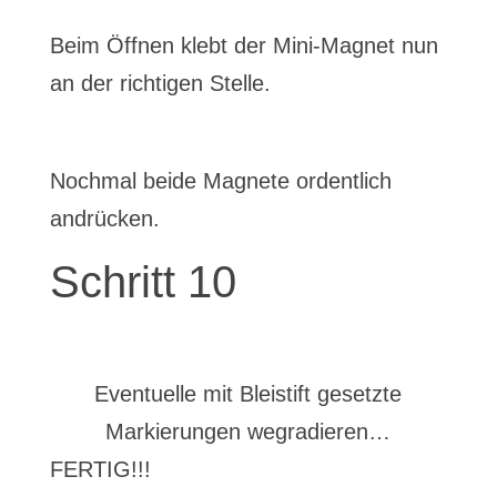
Beim Öffnen klebt der Mini-Magnet nun
an der richtigen Stelle.
Nochmal beide Magnete ordentlich
andrücken.
Schritt 10
Eventuelle mit Bleistift gesetzte
Markierungen wegradieren…
FERTIG!!!