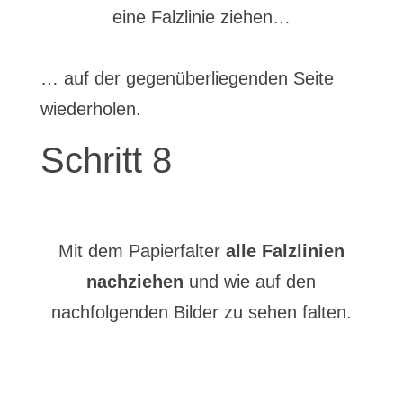
eine Falzlinie ziehen…
… auf der gegenüberliegenden Seite
wiederholen.
Schritt 8
Mit dem Papierfalter
alle Falzlinien
nachziehen
und wie auf den
nachfolgenden Bilder zu sehen falten.