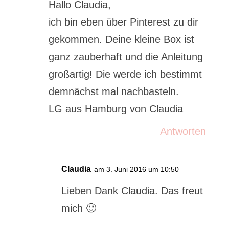
Hallo Claudia,
ich bin eben über Pinterest zu dir
gekommen. Deine kleine Box ist
ganz zauberhaft und die Anleitung
großartig! Die werde ich bestimmt
demnächst mal nachbasteln.
LG aus Hamburg von Claudia
Antworten
Claudia
am 3. Juni 2016 um 10:50
Lieben Dank Claudia. Das freut
mich 🙂