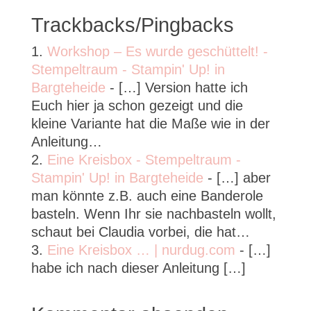
Trackbacks/Pingbacks
Workshop – Es wurde geschüttelt! -
Stempeltraum - Stampin' Up! in
Bargteheide
- […] Version hatte ich
Euch hier ja schon gezeigt und die
kleine Variante hat die Maße wie in der
Anleitung…
Eine Kreisbox - Stempeltraum -
Stampin' Up! in Bargteheide
- […] aber
man könnte z.B. auch eine Banderole
basteln. Wenn Ihr sie nachbasteln wollt,
schaut bei Claudia vorbei, die hat…
Eine Kreisbox … | nurdug.com
- […]
habe ich nach dieser Anleitung […]