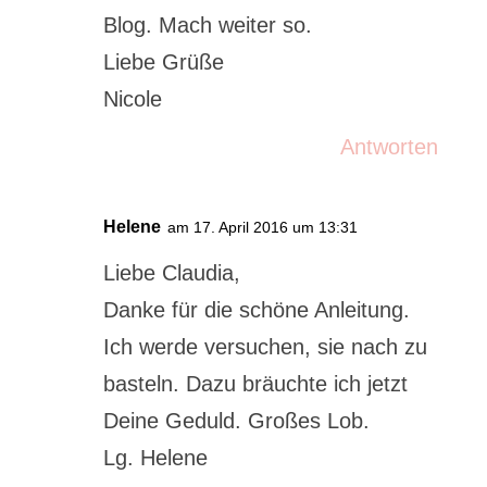
Blog. Mach weiter so.
Liebe Grüße
Nicole
Antworten
Helene
am 17. April 2016 um 13:31
Liebe Claudia,
Danke für die schöne Anleitung.
Ich werde versuchen, sie nach zu
basteln. Dazu bräuchte ich jetzt
Deine Geduld. Großes Lob.
Lg. Helene