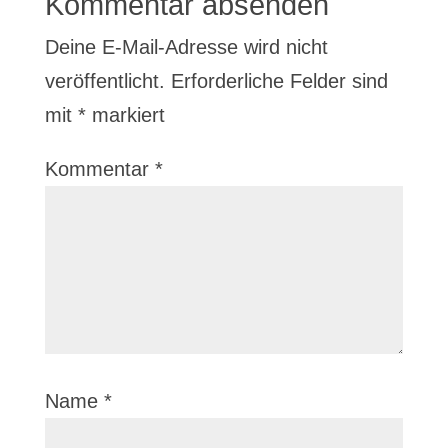
Kommentar absenden
Deine E-Mail-Adresse wird nicht
veröffentlicht.
Erforderliche Felder sind
mit
*
markiert
Kommentar
*
Name
*