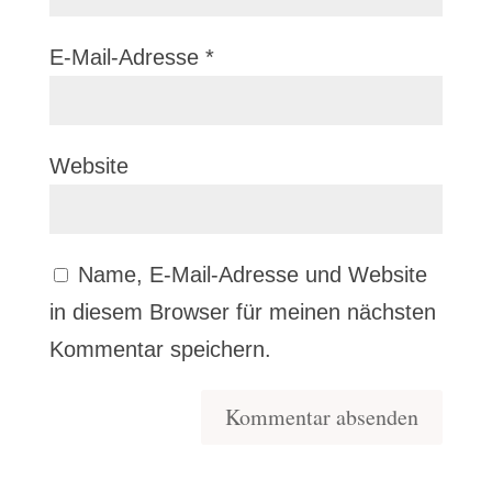
E-Mail-Adresse
*
Website
Name, E-Mail-Adresse und Website
in diesem Browser für meinen nächsten
Kommentar speichern.