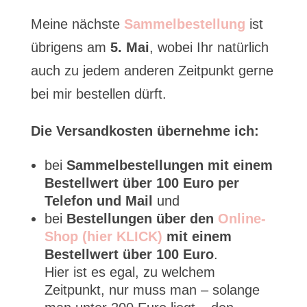
Meine nächste
Sammelbestellung
ist
übrigens am
5. Mai
, wobei Ihr natürlich
auch zu jedem anderen Zeitpunkt gerne
bei mir bestellen dürft.
Die Versandkosten übernehme ich:
bei
Sammelbestellungen mit einem
Bestellwert über 100 Euro per
Telefon und Mail
und
bei
Bestellungen über den
Online-
Shop (hier KLICK)
mit einem
Bestellwert über 100 Euro
.
Hier ist es egal, zu welchem
Zeitpunkt, nur muss man – solange