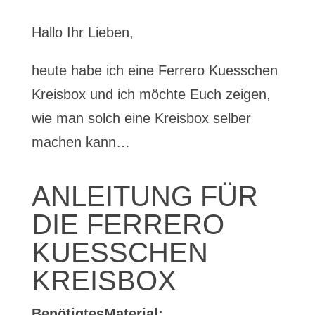
Hallo Ihr Lieben,
heute habe ich eine Ferrero Kuesschen
Kreisbox und ich möchte Euch zeigen,
wie man solch eine Kreisbox selber
machen kann…
ANLEITUNG FÜR
DIE FERRERO
KUESSCHEN
KREISBOX
BenötigtesMaterial: