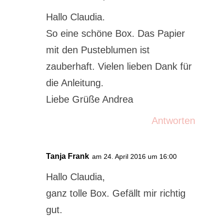
Hallo Claudia.
So eine schöne Box. Das Papier
mit den Pusteblumen ist
zauberhaft. Vielen lieben Dank für
die Anleitung.
Liebe Grüße Andrea
Antworten
Tanja Frank
am 24. April 2016 um 16:00
Hallo Claudia,
ganz tolle Box. Gefällt mir richtig
gut.