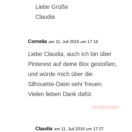
Liebe Grüße
Claudia
Cornelia
am 11. Juli 2016 um 17:16
Liebe Claudia, auch ich bin über
Pinterest auf deine Box gestoßen,
und würde mich über die
Silhouette-Datei sehr freuen.
Vielen lieben Dank dafür.
Antworten
Claudia
am 11. Juli 2016 um 17:27