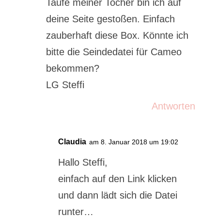
Taufe meiner Tocher bin ich auf
deine Seite gestoßen. Einfach
zauberhaft diese Box. Könnte ich
bitte die Seindedatei für Cameo
bekommen?
LG Steffi
Antworten
Claudia
am 8. Januar 2018 um 19:02
Hallo Steffi,
einfach auf den Link klicken
und dann lädt sich die Datei
runter…