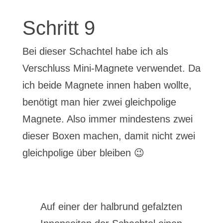
Schritt 9
Bei dieser Schachtel habe ich als
Verschluss Mini-Magnete verwendet. Da
ich beide Magnete innen haben wollte,
benötigt man hier zwei gleichpolige
Magnete. Also immer mindestens zwei
dieser Boxen machen, damit nicht zwei
gleichpolige über bleiben 😉
Auf einer der halbrund gefalzten