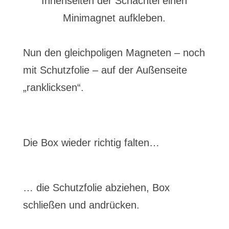
Innenseiten der Schachtel einen
Minimagnet aufkleben.
Nun den gleichpoligen Magneten – noch
mit Schutzfolie – auf der Außenseite
„ranklicksen“.
Die Box wieder richtig falten…
… die Schutzfolie abziehen, Box
schließen und andrücken.