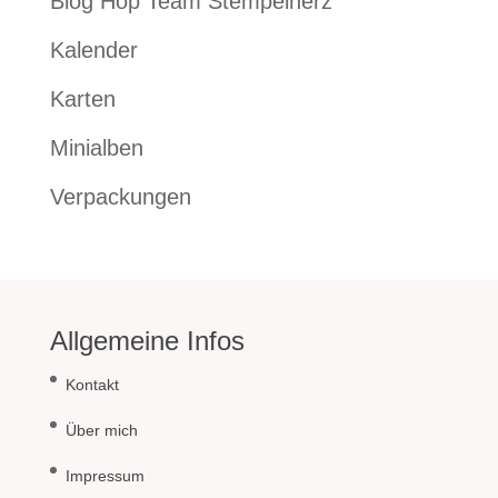
Blog Hop Team Stempelherz
Kalender
Karten
Minialben
Verpackungen
Allgemeine Infos
Kontakt
Über mich
Impressum