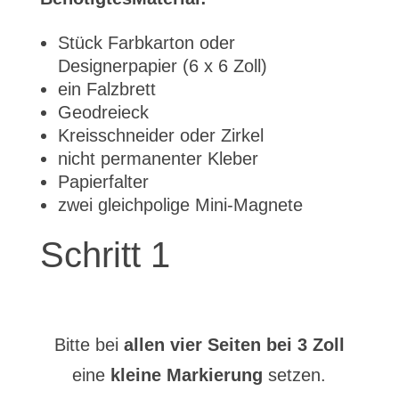
Stück Farbkarton oder
Designerpapier (6 x 6 Zoll)
ein Falzbrett
Geodreieck
Kreisschneider oder Zirkel
nicht permanenter Kleber
Papierfalter
zwei gleichpolige Mini-Magnete
Schritt 1
Bitte bei
allen vier Seiten bei 3 Zoll
eine
kleine Markierung
setzen.