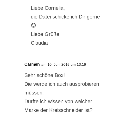
Liebe Cornelia,
die Datei schicke ich Dir gerne
😉
Liebe Grüße
Claudia
Carmen
am 10. Juni 2016 um 13:19
Sehr schöne Box!
Die werde ich auch ausprobieren
müssen.
Dürfte ich wissen von welcher
Marke der Kreisschneider ist?