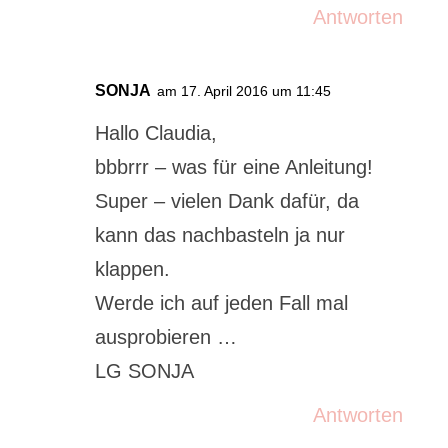
Antworten
SONJA
am 17. April 2016 um 11:45
Hallo Claudia,
bbbrrr – was für eine Anleitung!
Super – vielen Dank dafür, da
kann das nachbasteln ja nur
klappen.
Werde ich auf jeden Fall mal
ausprobieren …
LG SONJA
Antworten