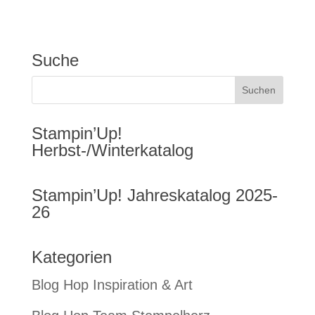
Suche
Stampin’Up!
Herbst-/Winterkatalog
Stampin’Up! Jahreskatalog 2025-
26
Kategorien
Blog Hop Inspiration & Art