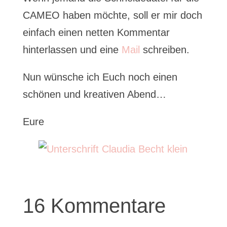
CAMEO haben möchte, soll er mir doch
einfach einen netten Kommentar
hinterlassen und eine
Mail
schreiben.
Nun wünsche ich Euch noch einen
schönen und kreativen Abend…
Eure
16 Kommentare