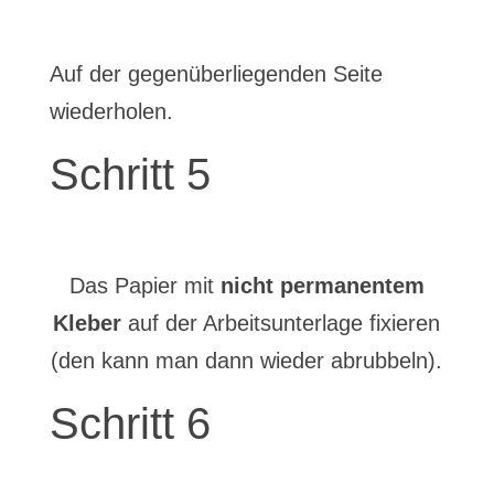
Auf der gegenüberliegenden Seite
wiederholen.
Schritt 5
Das Papier mit
nicht permanentem
Kleber
auf der Arbeitsunterlage fixieren
(den kann man dann wieder abrubbeln).
Schritt 6