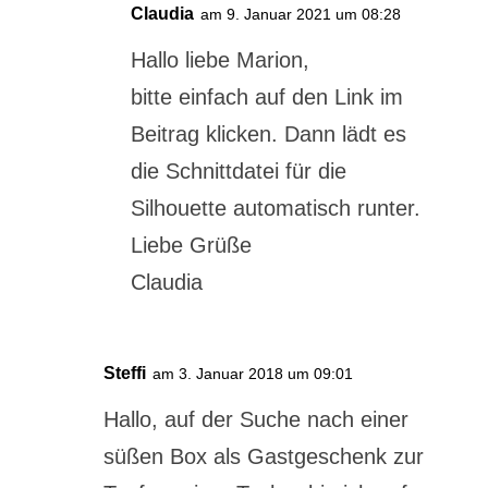
Claudia
am 9. Januar 2021 um 08:28
Hallo liebe Marion,
bitte einfach auf den Link im
Beitrag klicken. Dann lädt es
die Schnittdatei für die
Silhouette automatisch runter.
Liebe Grüße
Claudia
Steffi
am 3. Januar 2018 um 09:01
Hallo, auf der Suche nach einer
süßen Box als Gastgeschenk zur