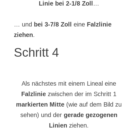
Linie bei 2-1/8 Zoll
…
… und
bei 3-7/8 Zoll
eine
Falzlinie
ziehen
.
Schritt 4
Als nächstes mit einem Lineal eine
Falzlinie
zwischen der im Schritt 1
markierten Mitte
(wie auf dem Bild zu
sehen) und der
gerade gezogenen
Linien
ziehen.