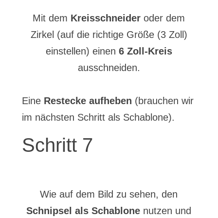
Mit dem
Kreisschneider
oder dem
Zirkel (auf die richtige Größe (3 Zoll)
einstellen) einen
6 Zoll-Kreis
ausschneiden.
Eine
Restecke aufheben
(brauchen wir
im nächsten Schritt als Schablone).
Schritt 7
Wie auf dem Bild zu sehen, den
Schnipsel als Schablone
nutzen und