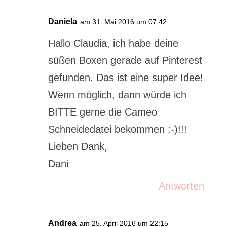
Daniela
am 31. Mai 2016 um 07:42
Hallo Claudia, ich habe deine
süßen Boxen gerade auf Pinterest
gefunden. Das ist eine super Idee!
Wenn möglich, dann würde ich
BITTE gerne die Cameo
Schneidedatei bekommen :-)!!!
Lieben Dank,
Dani
Antworten
Andrea
am 25. April 2016 um 22:15