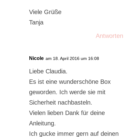
Viele Grüße
Tanja
Antworten
Nicole
am 18. April 2016 um 16:08
Liebe Claudia.
Es ist eine wunderschöne Box
geworden. Ich werde sie mit
Sicherheit nachbasteln.
Vielen lieben Dank für deine
Anleitung.
Ich gucke immer gern auf deinen