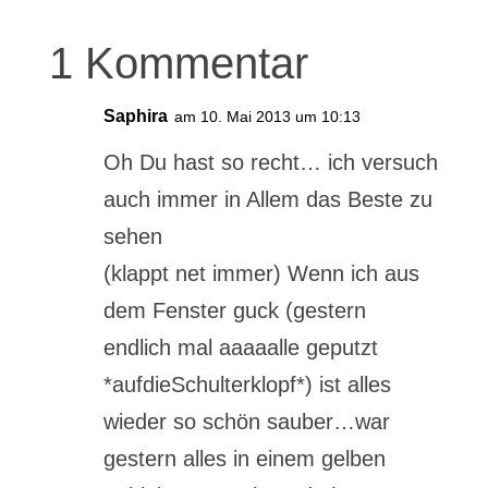
1 Kommentar
Saphira
am 10. Mai 2013 um 10:13
Oh Du hast so recht… ich versuch
auch immer in Allem das Beste zu
sehen
(klappt net immer) Wenn ich aus
dem Fenster guck (gestern
endlich mal aaaaalle geputzt
*aufdieSchulterklopf*) ist alles
wieder so schön sauber…war
gestern alles in einem gelben