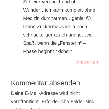
Schleier verpackt und oh
Wunder…ich kann komplett ohne
Medizin durchatmen…genial 😉
Deine Zuckermaus ist ja noch
schnuckeliger als eh und je…viel
Spaß, wenn die „Fensterln“ –
Phase beginnt *kicher*
Antworten
Kommentar absenden
Deine E-Mail-Adresse wird nicht
veröffentlicht.
Erforderliche Felder sind