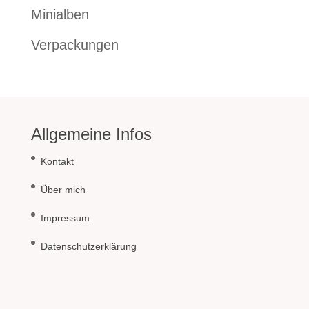
Minialben
Verpackungen
Allgemeine Infos
Kontakt
Über mich
Impressum
Datenschutzerklärung