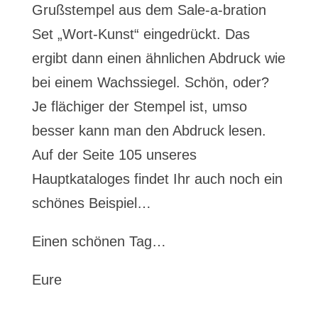
Grußstempel aus dem Sale-a-bration
Set „Wort-Kunst“ eingedrückt. Das
ergibt dann einen ähnlichen Abdruck wie
bei einem Wachssiegel. Schön, oder?
Je flächiger der Stempel ist, umso
besser kann man den Abdruck lesen.
Auf der Seite 105 unseres
Hauptkataloges findet Ihr auch noch ein
schönes Beispiel…
Einen schönen Tag…
Eure