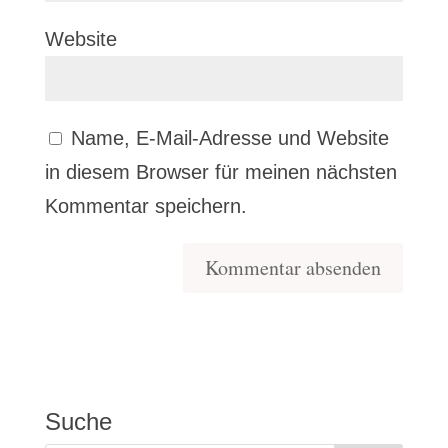
Website
Name, E-Mail-Adresse und Website
in diesem Browser für meinen nächsten
Kommentar speichern.
Suche