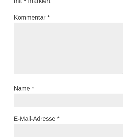
mit
*
markiert
Kommentar
*
Name
*
E-Mail-Adresse
*