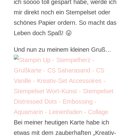
ich soooo toll gespart habe, werde ich
mir direkt noch ein Stempelset oder
schönes Papier ordern. So macht das
Leben doch Spaß! 😛
Und nun zu meinem kleinen Gruß…
Bei meiner heutigen Karte habe ich
etwas mit dem zauberhaften „Kreativ-