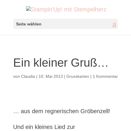
Seite wählen
Ein kleiner Gruß…
von
Claudia
|
10. Mai 2013
|
Grusskarten
|
1 Kommentar
… aus dem regnerischen Gröbenzell!
Und ein kleines Lied zur