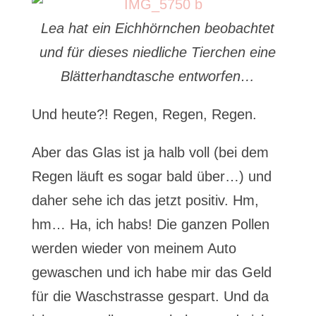
Lea hat ein Eichhörnchen beobachtet
und für dieses niedliche Tierchen eine
Blätterhandtasche entworfen…
Und heute?! Regen, Regen, Regen.
Aber das Glas ist ja halb voll (bei dem
Regen läuft es sogar bald über…) und
daher sehe ich das jetzt positiv. Hm,
hm… Ha, ich habs! Die ganzen Pollen
werden wieder von meinem Auto
gewaschen und ich habe mir das Geld
für die Waschstrasse gespart. Und da