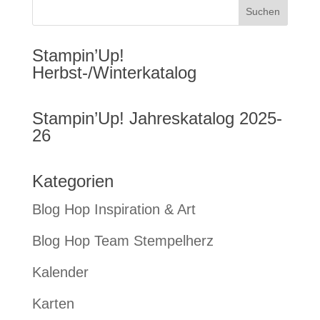
Stampin’Up!
Herbst-/Winterkatalog
Stampin’Up! Jahreskatalog 2025-
26
Kategorien
Blog Hop Inspiration & Art
Blog Hop Team Stempelherz
Kalender
Karten