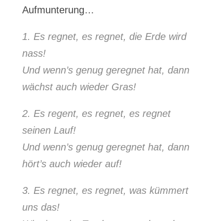
Aufmunterung…
1. Es regnet, es regnet, die Erde wird
nass!
Und wenn’s genug geregnet hat, dann
wächst auch wieder Gras!
2. Es regent, es regnet, es regnet
seinen Lauf!
Und wenn’s genug geregnet hat, dann
hört’s auch wieder auf!
3. Es regnet, es regnet, was kümmert
uns das!