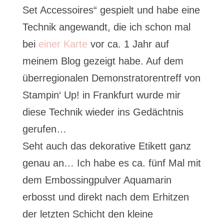
Set Accessoires“ gespielt und habe eine
Technik angewandt, die ich schon mal
bei
einer Karte
vor ca. 1 Jahr auf
meinem Blog gezeigt habe. Auf dem
überregionalen Demonstratorentreff von
Stampin‘ Up! in Frankfurt wurde mir
diese Technik wieder ins Gedächtnis
gerufen…
Seht auch das dekorative Etikett ganz
genau an… Ich habe es ca. fünf Mal mit
dem Embossingpulver Aquamarin
erbosst und direkt nach dem Erhitzen
der letzten Schicht den kleine