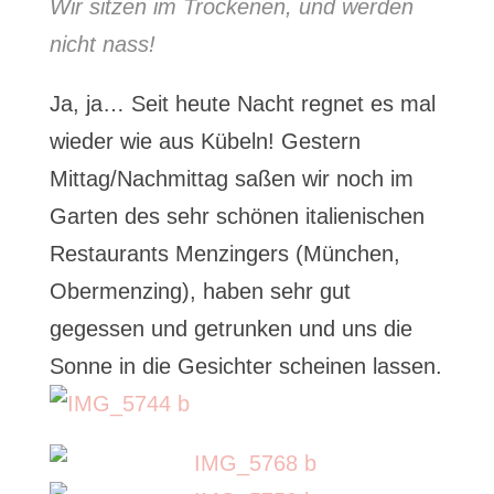
Wir sitzen im Trockenen, und werden
nicht nass!
Ja, ja… Seit heute Nacht regnet es mal
wieder wie aus Kübeln! Gestern
Mittag/Nachmittag saßen wir noch im
Garten des sehr schönen italienischen
Restaurants Menzingers (München,
Obermenzing), haben sehr gut
gegessen und getrunken und uns die
Sonne in die Gesichter scheinen lassen.