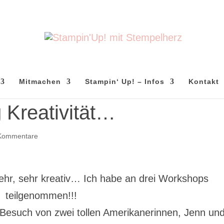
Mitmachen
Stampin‘ Up! – Infos
Kontakt
 Kreativität…
Kommentare
ehr, sehr kreativ… Ich habe an drei Workshops
teilgenommen!!!
Besuch von zwei tollen Amerikanerinnen, Jenn un