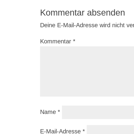
Kommentar absenden
Deine E-Mail-Adresse wird nicht verö
Kommentar
*
Name
*
E-Mail-Adresse
*