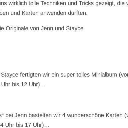
 wirklich tolle Techniken und Tricks gezeigt, die 
alben und Karten anwenden durften.
die Originale von Jenn und Stayce
Stayce fertigten wir ein super tolles Minialbum (vo
Uhr bis 12 Uhr)…
“ bei Jenn bastelten wir 4 wunderschöne Karten (
4 Uhr bis 17 Uhr)…