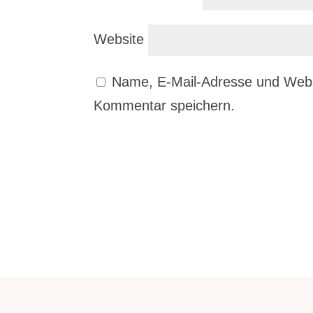
Website
Name, E-Mail-Adresse und Webs
Kommentar speichern.