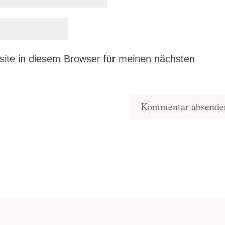
ite in diesem Browser für meinen nächsten