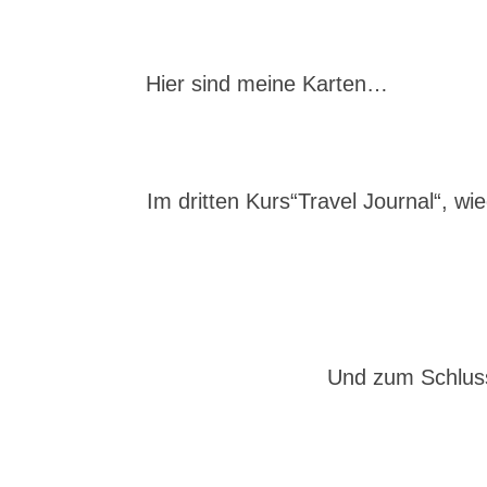
Hier sind meine Karten…
Im dritten Kurs“Travel Journal“, w
Und zum Schlus