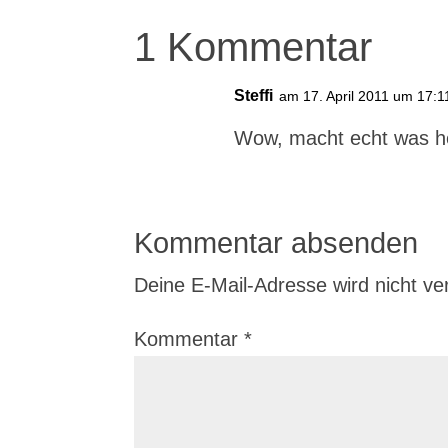
1 Kommentar
Steffi
am 17. April 2011 um 17:1
Wow, macht echt was h
Kommentar absenden
Deine E-Mail-Adresse wird nicht verö
Kommentar
*