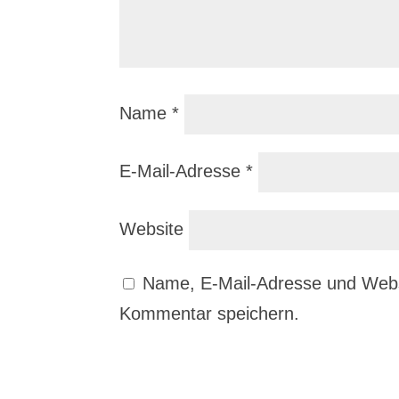
Name
*
E-Mail-Adresse
*
Website
Name, E-Mail-Adresse und Webs
Kommentar speichern.