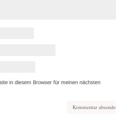
ite in diesem Browser für meinen nächsten