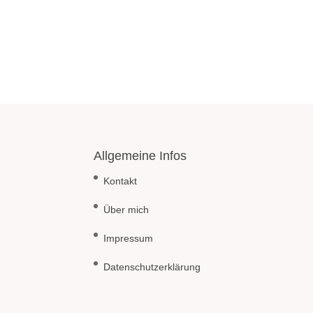
Allgemeine Infos
Kontakt
Über mich
Impressum
Datenschutzerklärung