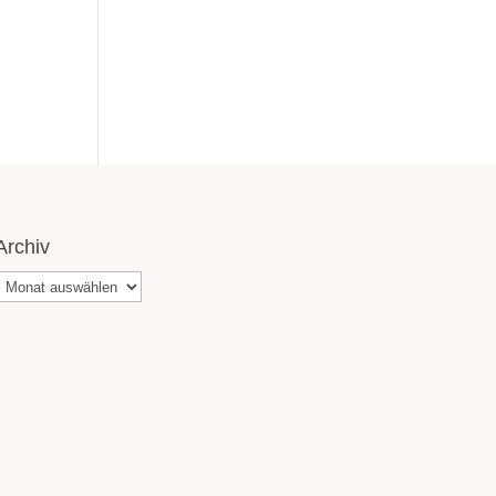
Archiv
Archiv