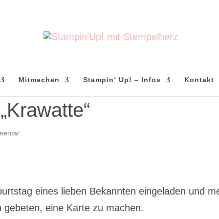
Mitmachen
Stampin‘ Up! – Infos
Kontakt
„Krawatte“
mentar
urtstag eines lieben Bekannten eingeladen und m
 gebeten, eine Karte zu machen.