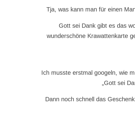
Tja, was kann man für einen Man
Gott sei Dank gibt es das w
wunderschöne Krawattenkarte ge
Ich musste erstmal googeln, wie m
„Gott sei Da
Dann noch schnell das Geschenk