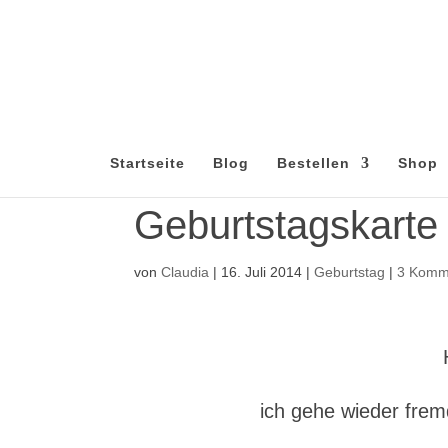
Startseite
Blog
Bestellen
Shop
Geburtstagskarte
von
Claudia
|
16. Juli 2014
|
Geburtstag
|
3 Komm
ich gehe wieder frem