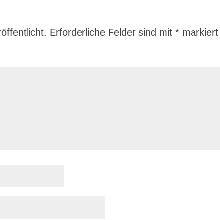
ffentlicht.
Erforderliche Felder sind mit
*
markiert