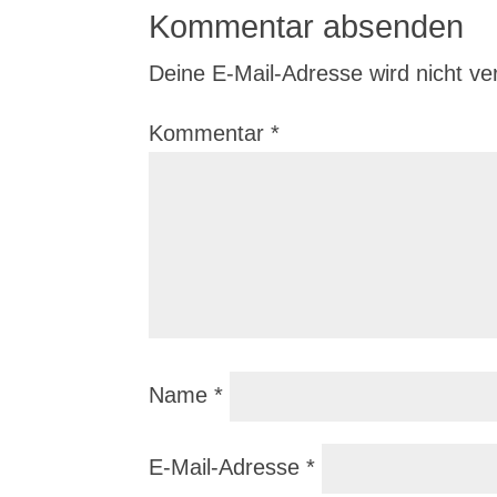
Kommentar absenden
Deine E-Mail-Adresse wird nicht verö
Kommentar
*
Name
*
E-Mail-Adresse
*