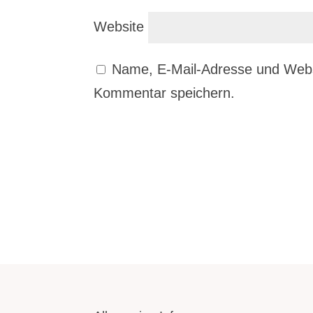
Website
Name, E-Mail-Adresse und Webs
Kommentar speichern.