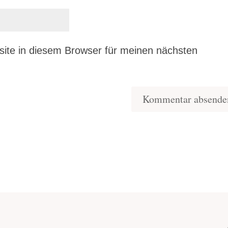
ite in diesem Browser für meinen nächsten