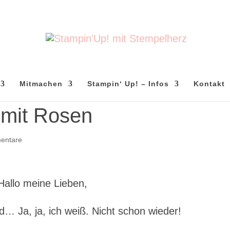
Mitmachen
Stampin‘ Up! – Infos
Kontakt
 mit Rosen
entare
Hallo meine Lieben,
d… Ja, ja, ich weiß. Nicht schon wieder!