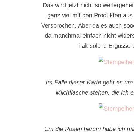
Das wird jetzt nicht so weitergehe
ganz viel mit den Produkten au
Versprochen. Aber da es auch soo
da manchmal einfach nicht wider
halt solche Ergüsse
Im Falle dieser Karte geht es um
Milchflasche stehen, die ich 
Um die Rosen herum habe ich mit