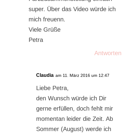
super. Über das Video würde ich
mich freuenn.
Viele Grüße
Petra
Antworten
Claudia
am 11. März 2016 um 12:47
Liebe Petra,
den Wunsch würde ich Dir
gerne erfüllen, doch fehlt mir
momentan leider die Zeit. Ab
Sommer (August) werde ich