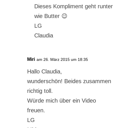
Dieses Kompliment geht runter
wie Butter 😉
LG
Claudia
Miri
am 26. März 2015 um 18:35
Hallo Claudia,
wunderschön! Beides zusammen
richtig toll.
Würde mich über ein Video
freuen.
LG