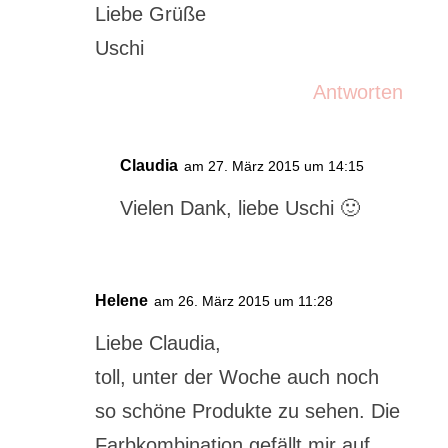
Liebe Grüße
Uschi
Antworten
Claudia
am 27. März 2015 um 14:15
Vielen Dank, liebe Uschi 🙂
Helene
am 26. März 2015 um 11:28
Liebe Claudia,
toll, unter der Woche auch noch
so schöne Produkte zu sehen. Die
Farbkombination gefällt mir auf