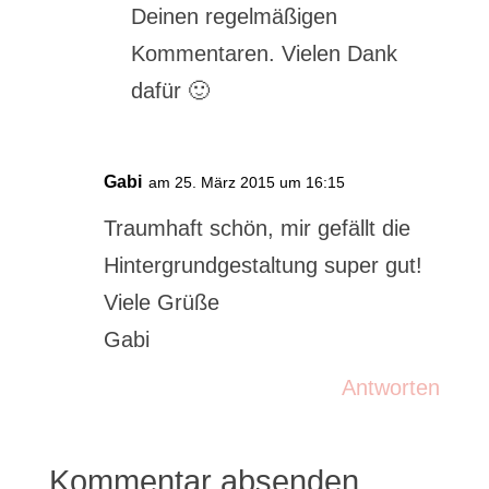
Deinen regelmäßigen
Kommentaren. Vielen Dank
dafür 🙂
Gabi
am 25. März 2015 um 16:15
Traumhaft schön, mir gefällt die
Hintergrundgestaltung super gut!
Viele Grüße
Gabi
Antworten
Kommentar absenden