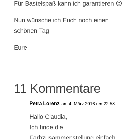
Für Bastelspaß kann ich garantieren 😉
Nun wünsche ich Euch noch einen
schönen Tag
Eure
11 Kommentare
Petra Lorenz
am 4. März 2016 um 22:58
Hallo Claudia,
Ich finde die
Farbzusammenstellung einfach