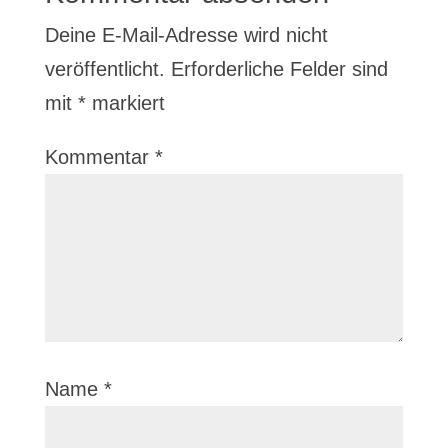
Deine E-Mail-Adresse wird nicht
veröffentlicht.
Erforderliche Felder sind
mit
*
markiert
Kommentar
*
Name
*