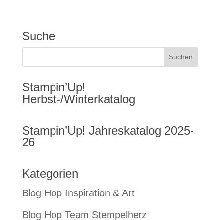
Suche
Stampin’Up!
Herbst-/Winterkatalog
Stampin’Up! Jahreskatalog 2025-
26
Kategorien
Blog Hop Inspiration & Art
Blog Hop Team Stempelherz