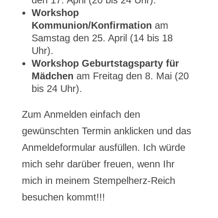
den 17. April (20 bis 24 Uhr).
Workshop
Kommunion/Konfirmation
am
Samstag den 25. April (14 bis 18
Uhr).
Workshop Geburtstagsparty für
Mädchen
am Freitag den 8. Mai (20
bis 24 Uhr).
Zum Anmelden einfach den
gewünschten Termin anklicken und das
Anmeldeformular ausfüllen. Ich würde
mich sehr darüber freuen, wenn Ihr
mich in meinem Stempelherz-Reich
besuchen kommt!!!