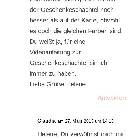
der Geschenkeschachtel noch
besser als auf der Karte, obwohl
es doch die gleichen Farben sind.
Du weißt ja, für eine
Videoanleitung zur
Geschenkeschachtel bin ich
immer zu haben.
Liebe Grüße Helene
Antworten
Claudia
am 27. März 2015 um 14:15
Helene, Du verwöhnst mich mit