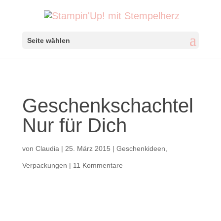
Seite wählen
Geschenkschachtel
Nur für Dich
von
Claudia
|
25. März 2015
|
Geschenkideen
,
Verpackungen
|
11 Kommentare