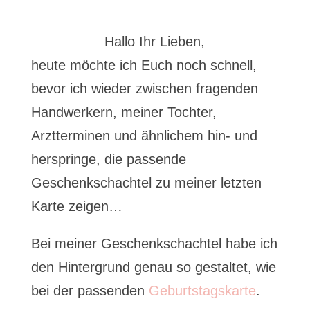
Hallo Ihr Lieben,
heute möchte ich Euch noch schnell,
bevor ich wieder zwischen fragenden
Handwerkern, meiner Tochter,
Arztterminen und ähnlichem hin- und
herspringe, die passende
Geschenkschachtel zu meiner letzten
Karte zeigen…
Bei meiner Geschenkschachtel habe ich
den Hintergrund genau so gestaltet, wie
bei der passenden
Geburtstagskarte
.