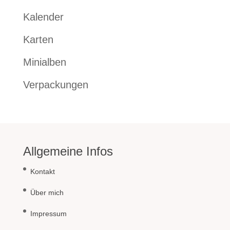
Kalender
Karten
Minialben
Verpackungen
Allgemeine Infos
Kontakt
Über mich
Impressum