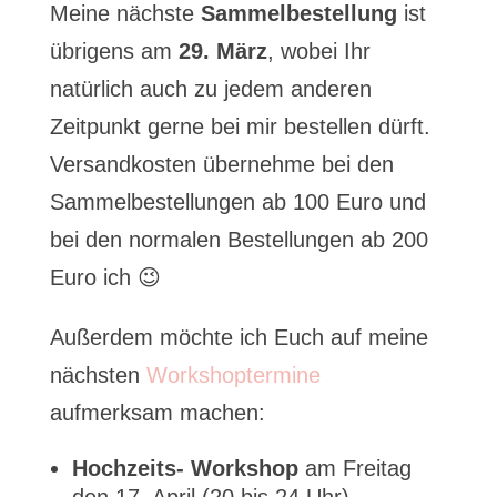
Meine nächste
Sammelbestellung
ist
übrigens am
29. März
, wobei Ihr
natürlich auch zu jedem anderen
Zeitpunkt gerne bei mir bestellen dürft.
Versandkosten übernehme bei den
Sammelbestellungen ab 100 Euro und
bei den normalen Bestellungen ab 200
Euro ich 😉
Außerdem möchte ich Euch auf meine
nächsten
Workshoptermine
aufmerksam machen:
Hochzeits- Workshop
am Freitag