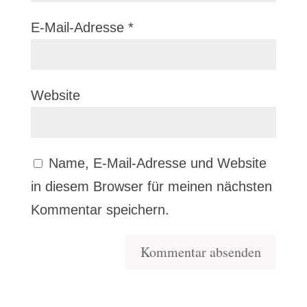
E-Mail-Adresse
*
Website
Name, E-Mail-Adresse und Website
in diesem Browser für meinen nächsten
Kommentar speichern.