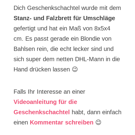
Dich Geschenkschachtel wurde mit dem
Stanz- und Falzbrett für Umschläge
gefertigt und hat ein Maß von 8x5x4
cm. Es passt gerade ein Blondie von
Bahlsen rein, die echt lecker sind und
sich super dem netten DHL-Mann in die
Hand drücken lassen 😉
Falls Ihr Interesse an einer
Videoanleitung für die
Geschenkschachtel
habt, dann einfach
einen
Kommentar schreiben
😉