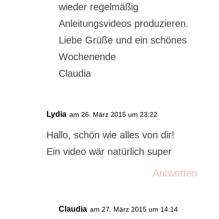
wieder regelmäßig
Anleitungsvideos produzieren.
Liebe Grüße und ein schönes
Wochenende
Claudia
Lydia
am 26. März 2015 um 23:22
Hallo, schön wie alles von dir!
Ein video wär natürlich super
Antworten
Claudia
am 27. März 2015 um 14:14