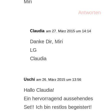
Miri
Antworten
Claudia
am 27. März 2015 um 14:14
Danke Dir, Miri
LG
Claudia
Uschi
am 26. März 2015 um 13:56
Hallo Claudia!
Ein hervorragend aussehendes
Set!! Ich bin restlos begeistert!