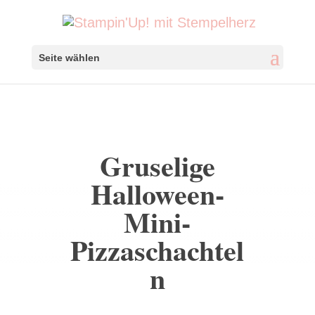
Seite wählen
Gruselige
Halloween-
Mini-
Pizzaschachtel
n