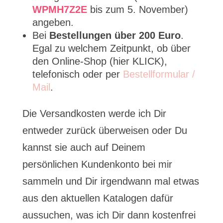
WPMH7Z2E
bis zum 5. November)
angeben.
Bei
Bestellungen über 200 Euro
.
Egal zu welchem Zeitpunkt, ob über
den Online-Shop (hier KLICK),
telefonisch oder per
Bestellformular /
Mail
.
Die Versandkosten werde ich Dir
entweder zurück überweisen oder Du
kannst sie auch auf Deinem
persönlichen Kundenkonto bei mir
sammeln und Dir irgendwann mal etwas
aus den aktuellen Katalogen dafür
aussuchen, was ich Dir dann kostenfrei