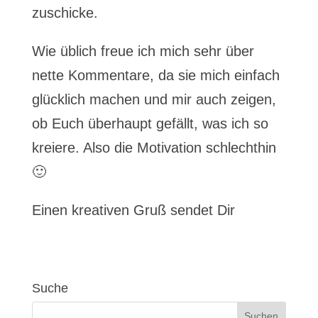
zuschicke.
Wie üblich freue ich mich sehr über
nette Kommentare, da sie mich einfach
glücklich machen und mir auch zeigen,
ob Euch überhaupt gefällt, was ich so
kreiere. Also die Motivation schlechthin
🙂
Einen kreativen Gruß sendet Dir
Suche