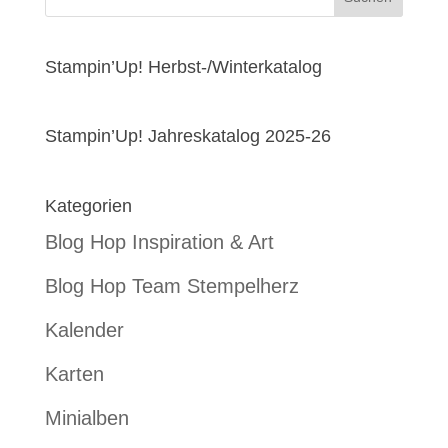
Stampin’Up! Herbst-/Winterkatalog
Stampin’Up! Jahreskatalog 2025-26
Kategorien
Blog Hop Inspiration & Art
Blog Hop Team Stempelherz
Kalender
Karten
Minialben