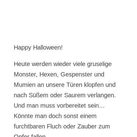
Happy Halloween!
Heute werden wieder viele gruselige
Monster, Hexen, Gespenster und
Mumien an unsere Türen klopfen und
nach Süßem oder Saurem verlangen.
Und man muss vorbereitet sein…
Könnte man doch sonst einem
furchtbaren Fluch oder Zauber zum
Opfer fallen…