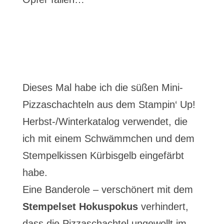
Dieses Mal habe ich die süßen Mini-
Pizzaschachteln aus dem Stampin‘ Up!
Herbst-/Winterkatalog verwendet, die
ich mit einem Schwämmchen und dem
Stempelkissen Kürbisgelb eingefärbt
habe.
Eine Banderole – verschönert mit dem
Stempelset Hokuspokus
verhindert,
dass die Pizzaschachtel ungewollt im