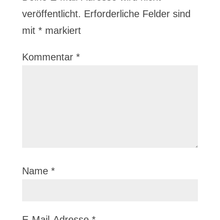
veröffentlicht.
Erforderliche Felder sind
mit
*
markiert
Kommentar
*
Name
*
E-Mail-Adresse
*