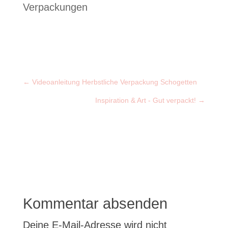
Verpackungen
←
Videoanleitung Herbstliche Verpackung Schogetten
Inspiration & Art - Gut verpackt!
→
Kommentar absenden
Deine E-Mail-Adresse wird nicht