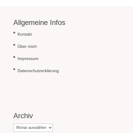
Allgemeine Infos
Kontakt
Über mich
Impressum
Datenschutzerklärung
Archiv
Archiv