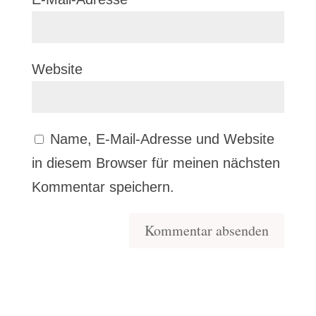
Website
Name, E-Mail-Adresse und Website
in diesem Browser für meinen nächsten
Kommentar speichern.