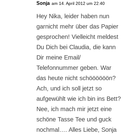
Sonja
am 14. April 2012 um 22:40
Hey Nika, leider haben nun
garnicht mehr über das Papier
gesprochen! Vielleicht meldest
Du Dich bei Claudia, die kann
Dir meine Email/
Telefonnummer geben. War
das heute nicht schöööööön?
Ach, und ich soll jetzt so
aufgewühlt wie ich bin ins Bett?
Nee, ich mach mir jetzt eine
schöne Tasse Tee und guck
nochmal…. Alles Liebe, Sonja