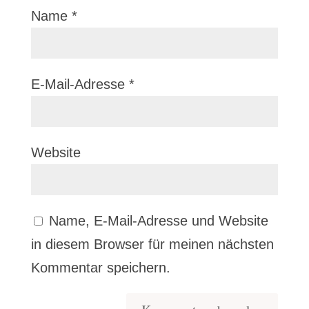
Name
*
E-Mail-Adresse
*
Website
Name, E-Mail-Adresse und Website
in diesem Browser für meinen nächsten
Kommentar speichern.