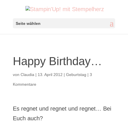
Seite wählen
Happy Birthday…
von
Claudia
|
13. April 2012
|
Geburtstag
|
3
Kommentare
Es regnet und regnet und regnet… Bei
Euch auch?