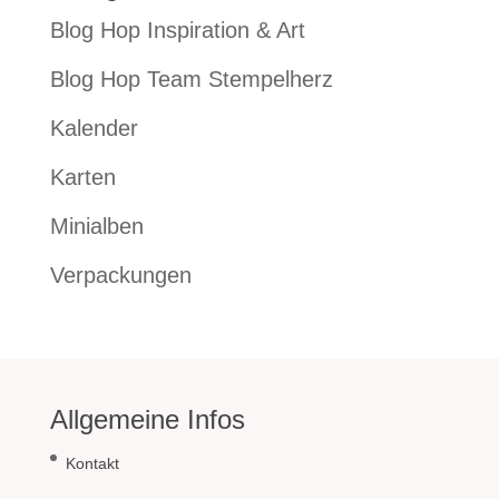
Blog Hop Inspiration & Art
Blog Hop Team Stempelherz
Kalender
Karten
Minialben
Verpackungen
Allgemeine Infos
Kontakt