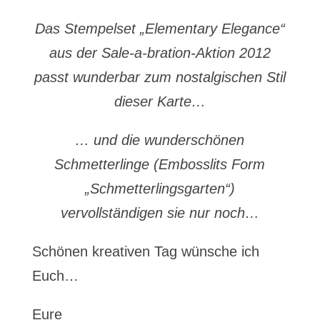
Das Stempelset „Elementary Elegance“
aus der Sale-a-bration-Aktion 2012
passt wunderbar zum nostalgischen Stil
dieser Karte…
… und die wunderschönen
Schmetterlinge (Embosslits Form
„Schmetterlingsgarten“)
vervollständigen sie nur noch…
Schönen kreativen Tag wünsche ich
Euch…
Eure