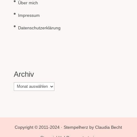
Über mich
Impressum
Datenschutzerklärung
Archiv
Archiv
Copyright © 2011-2024 · Stempelherz by Claudia Becht