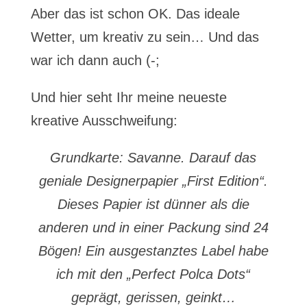
Aber das ist schon OK. Das ideale
Wetter, um kreativ zu sein… Und das
war ich dann auch (-;
Und hier seht Ihr meine neueste
kreative Ausschweifung:
Grundkarte: Savanne. Darauf das
geniale Designerpapier „First Edition“.
Dieses Papier ist dünner als die
anderen und in einer Packung sind 24
Bögen!
Ein ausgestanztes Label habe
ich mit den „Perfect Polca Dots“
geprägt, gerissen, geinkt…