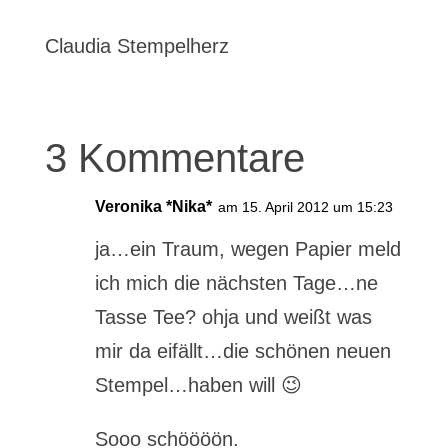
Claudia Stempelherz
3 Kommentare
Veronika *Nika*
am 15. April 2012 um 15:23
ja…ein Traum, wegen Papier meld
ich mich die nächsten Tage…ne
Tasse Tee? ohja und weißt was
mir da eifällt…die schönen neuen
Stempel…haben will 😉
Sooo schöööön.