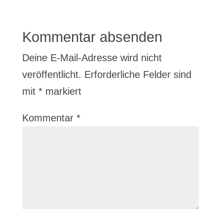
Kommentar absenden
Deine E-Mail-Adresse wird nicht
veröffentlicht.
Erforderliche Felder sind
mit
*
markiert
Kommentar
*