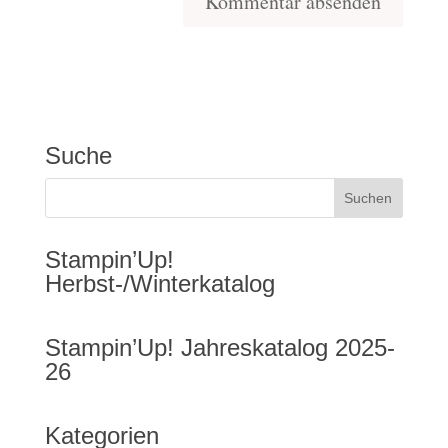
Suche
Stampin’Up!
Herbst-/Winterkatalog
Stampin’Up! Jahreskatalog 2025-
26
Kategorien