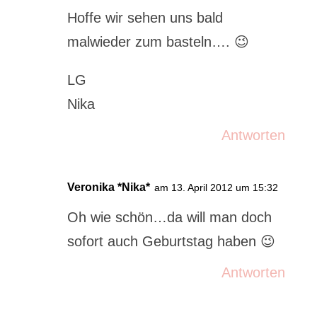
Hoffe wir sehen uns bald
malwieder zum basteln…. 😉
LG
Nika
Antworten
Veronika *Nika*
am 13. April 2012 um 15:32
Oh wie schön…da will man doch
sofort auch Geburtstag haben 😉
Antworten