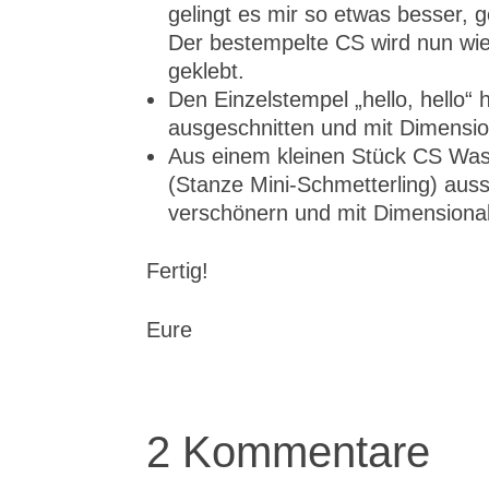
gelingt es mir so etwas besser, 
Der bestempelte CS wird nun wie
geklebt.
Den Einzelstempel „hello, hello“ 
ausgeschnitten und mit Dimension
Aus einem kleinen Stück CS Was
(Stanze Mini-Schmetterling) auss
verschönern und mit Dimensional
Fertig!
Eure
2 Kommentare