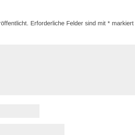
ffentlicht.
Erforderliche Felder sind mit
*
markiert