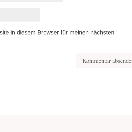
ite in diesem Browser für meinen nächsten