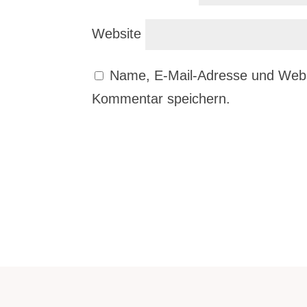
Website
Name, E-Mail-Adresse und Webs
Kommentar speichern.