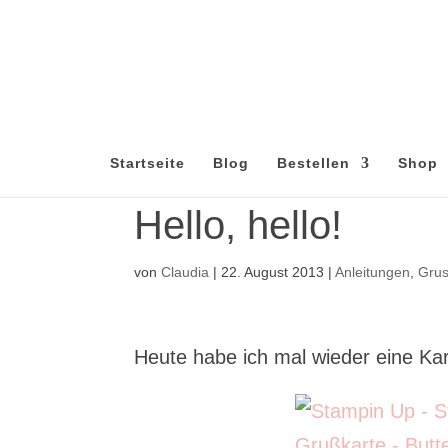
Startseite
Blog
Bestellen
Shop
Hello, hello!
von
Claudia
|
22. August 2013
|
Anleitungen
,
Grus
Heute habe ich mal wieder eine Ka