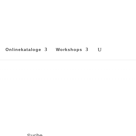
Onlinekataloge
Workshops
Suche