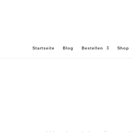
Startseite
Blog
Bestellen
Shop