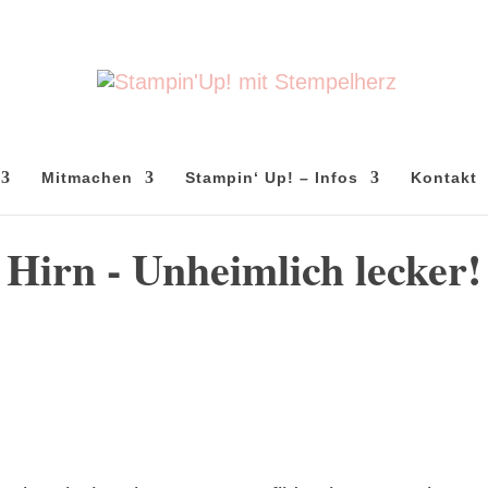
Mitmachen
Stampin‘ Up! – Infos
Kontakt
Hirn - Unheimlich lecker!