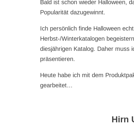
Bald ist schon wieder Halloween, 
Popularität dazugewinnt.
Ich persönlich finde Halloween ech
Herbst-/Winterkatalogen begeister
diesjährigen Katalog. Daher muss i
präsentieren.
Heute habe ich mit dem Produktpak
gearbeitet…
Hirn 