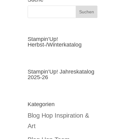
Stampin’Up!
Herbst-/Winterkatalog
Stampin’Up! Jahreskatalog
2025-26
Kategorien
Blog Hop Inspiration &
Art