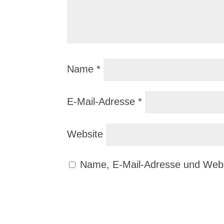
Name
*
E-Mail-Adresse
*
Website
Name, E-Mail-Adresse und Webs