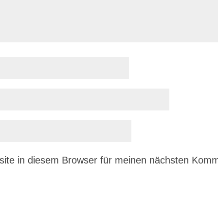
ite in diesem Browser für meinen nächsten Komm