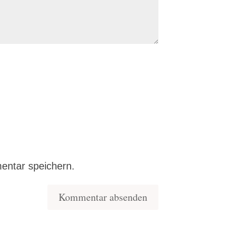
entar speichern.