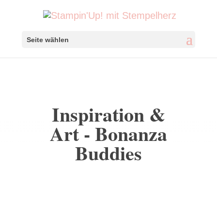
Seite wählen
Inspiration &
Art - Bonanza
Buddies