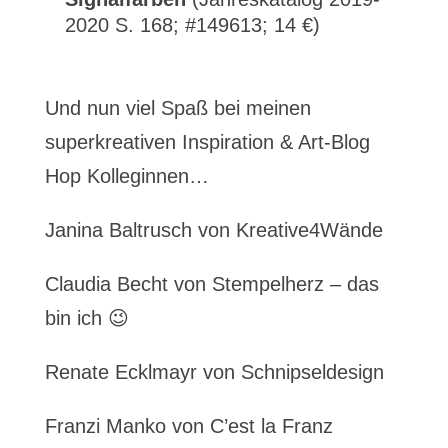
2020 S. 168; #149613; 14 €)
Und nun viel Spaß bei meinen
superkreativen Inspiration & Art-Blog
Hop Kolleginnen…
Janina Baltrusch von Kreative4Wände
Claudia Becht von Stempelherz – das
bin ich 😉
Renate Ecklmayr von Schnipseldesign
Franzi Manko von C’est la Franz