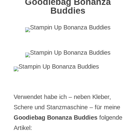
Goodiebag Bonanza
Buddies
Verwendet habe ich – neben Kleber,
Schere und Stanzmaschine – für meine
Goodiebag Bonanza Buddies
folgende
Artikel: