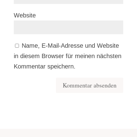
Website
Name, E-Mail-Adresse und Website
in diesem Browser für meinen nächsten
Kommentar speichern.