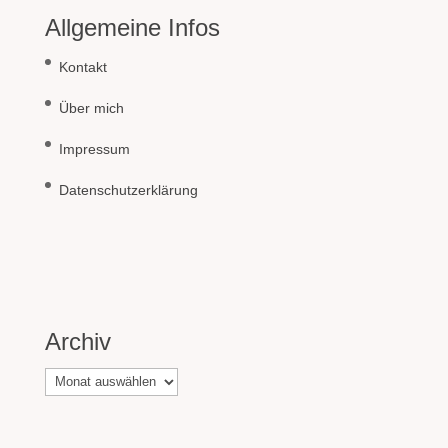
Allgemeine Infos
Kontakt
Über mich
Impressum
Datenschutzerklärung
Archiv
Archiv