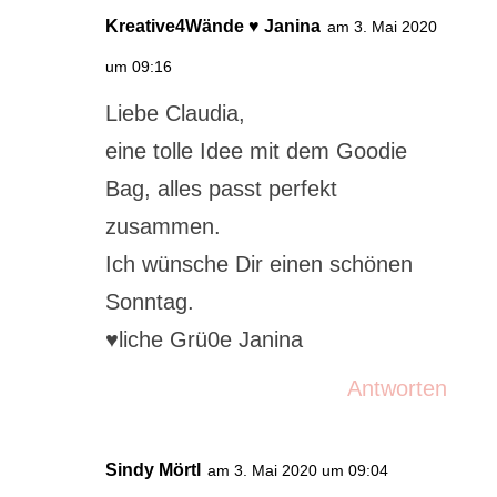
Kreative4Wände ♥ Janina
am 3. Mai 2020
um 09:16
Liebe Claudia,
eine tolle Idee mit dem Goodie
Bag, alles passt perfekt
zusammen.
Ich wünsche Dir einen schönen
Sonntag.
♥liche Grü0e Janina
Antworten
Sindy Mörtl
am 3. Mai 2020 um 09:04