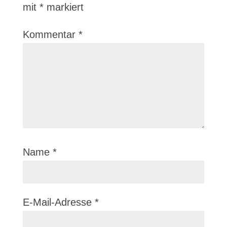
mit
*
markiert
Kommentar
*
Name
*
E-Mail-Adresse
*