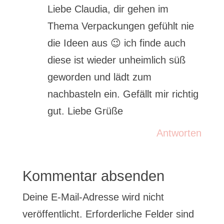
Liebe Claudia, dir gehen im
Thema Verpackungen gefühlt nie
die Ideen aus 😉 ich finde auch
diese ist wieder unheimlich süß
geworden und lädt zum
nachbasteln ein. Gefällt mir richtig
gut. Liebe Grüße
Antworten
Kommentar absenden
Deine E-Mail-Adresse wird nicht
veröffentlicht.
Erforderliche Felder sind