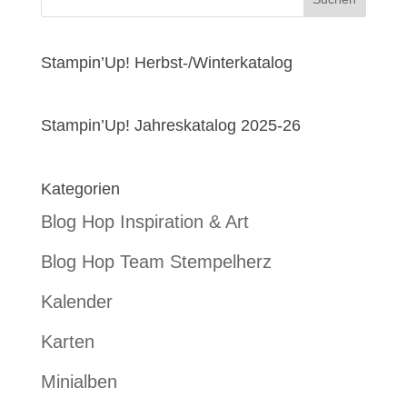
Stampin’Up! Herbst-/Winterkatalog
Stampin’Up! Jahreskatalog 2025-26
Kategorien
Blog Hop Inspiration & Art
Blog Hop Team Stempelherz
Kalender
Karten
Minialben