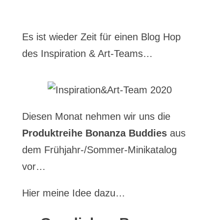
Es ist wieder Zeit für einen Blog Hop
des Inspiration & Art-Teams…
Diesen Monat nehmen wir uns die
Produktreihe Bonanza Buddies
aus
dem Frühjahr-/Sommer-Minikatalog
vor…
Hier meine Idee dazu…