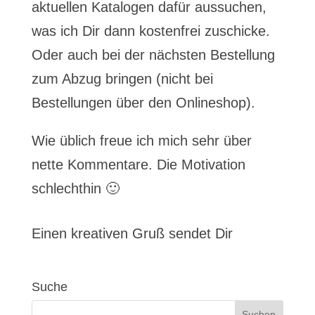
aktuellen Katalogen dafür aussuchen,
was ich Dir dann kostenfrei zuschicke.
Oder auch bei der nächsten Bestellung
zum Abzug bringen (nicht bei
Bestellungen über den Onlineshop).
Wie üblich freue ich mich sehr über
nette Kommentare. Die Motivation
schlechthin 🙂
Einen kreativen Gruß sendet Dir
Suche