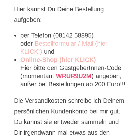
Hier kannst Du Deine Bestellung
aufgeben:
per Telefon (08142 58895)
oder
Bestellformular / Mail (hier
KLICK!)
und
Online-Shop (hier KLICK)
Hier bitte den GastgeberInnen-Code
(momentan:
WRUR9U2M
) angeben,
außer bei Bestellungen ab 200 Euro!!!
Die Versandkosten schreibe ich Deinem
persönlichen Kundenkonto bei mir gut.
Du kannst sie entweder sammeln und
Dir irgendwann mal etwas aus den