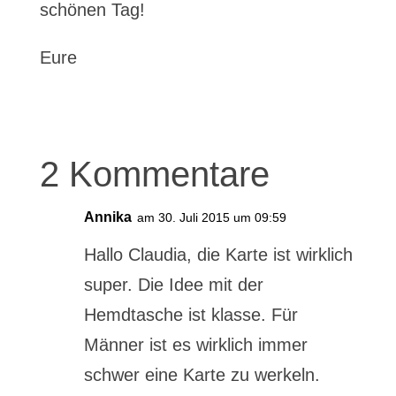
schönen Tag!
Eure
2 Kommentare
Annika
am 30. Juli 2015 um 09:59
Hallo Claudia, die Karte ist wirklich
super. Die Idee mit der
Hemdtasche ist klasse. Für
Männer ist es wirklich immer
schwer eine Karte zu werkeln.