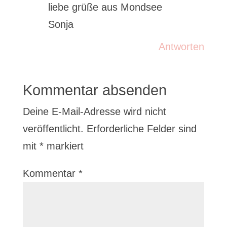
liebe grüße aus Mondsee
Sonja
Antworten
Kommentar absenden
Deine E-Mail-Adresse wird nicht
veröffentlicht.
Erforderliche Felder sind
mit
*
markiert
Kommentar
*