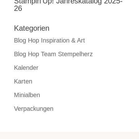
Stampin’Up! Jahreskatalog 2025-
26
Kategorien
Blog Hop Inspiration & Art
Blog Hop Team Stempelherz
Kalender
Karten
Minialben
Verpackungen