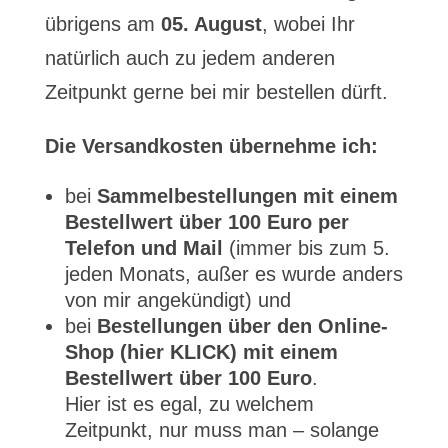
übrigens am
05. August
, wobei Ihr
natürlich auch zu jedem anderen
Zeitpunkt gerne bei mir bestellen dürft.
Die Versandkosten übernehme ich:
bei
Sammelbestellungen mit einem
Bestellwert über 100 Euro per
Telefon und Mail
(immer bis zum 5.
jeden Monats, außer es wurde anders
von mir angekündigt) und
bei
Bestellungen über den Online-
Shop (hier KLICK) mit einem
Bestellwert über 100 Euro
.
Hier ist es egal, zu welchem
Zeitpunkt, nur muss man – solange