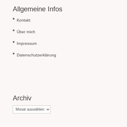
Allgemeine Infos
Kontakt
Über mich
Impressum
Datenschutzerklärung
Archiv
Archiv