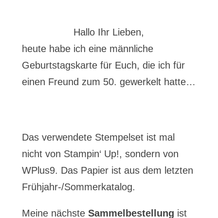
Hallo Ihr Lieben,
heute habe ich eine männliche
Geburtstagskarte für Euch, die ich für
einen Freund zum 50. gewerkelt hatte…
Das verwendete Stempelset ist mal
nicht von Stampin‘ Up!, sondern von
WPlus9. Das Papier ist aus dem letzten
Frühjahr-/Sommerkatalog.
Meine nächste
Sammelbestellung
ist