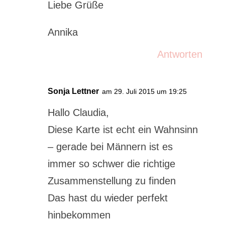
Liebe Grüße
Annika
Antworten
Sonja Lettner
am 29. Juli 2015 um 19:25
Hallo Claudia,
Diese Karte ist echt ein Wahnsinn
– gerade bei Männern ist es
immer so schwer die richtige
Zusammenstellung zu finden
Das hast du wieder perfekt
hinbekommen