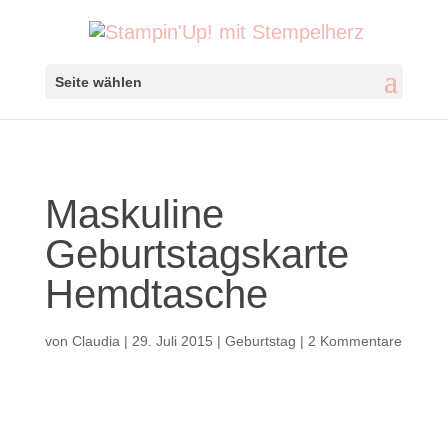
Seite wählen
Maskuline
Geburtstagskarte
Hemdtasche
von
Claudia
|
29. Juli 2015
|
Geburtstag
|
2 Kommentare