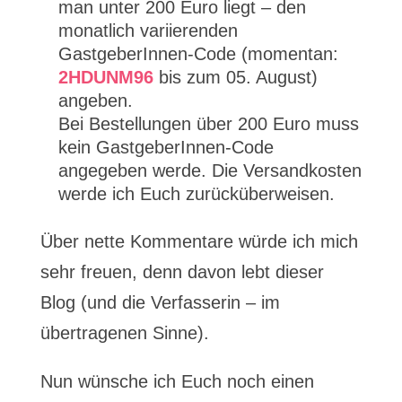
man unter 200 Euro liegt – den
monatlich variierenden
GastgeberInnen-Code (momentan:
2HDUNM96
bis zum 05. August)
angeben.
Bei Bestellungen über 200 Euro muss
kein GastgeberInnen-Code
angegeben werde. Die Versandkosten
werde ich Euch zurücküberweisen.
Über nette Kommentare würde ich mich
sehr freuen, denn davon lebt dieser
Blog (und die Verfasserin – im
übertragenen Sinne).
Nun wünsche ich Euch noch einen