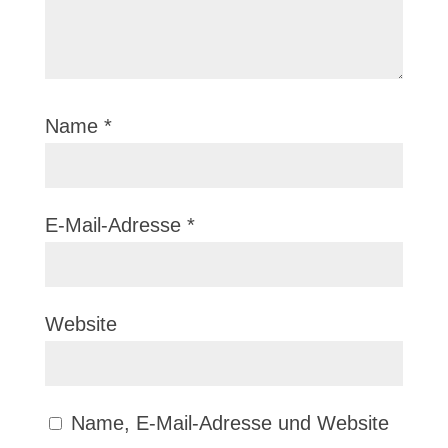
Name
*
E-Mail-Adresse
*
Website
Name, E-Mail-Adresse und Website