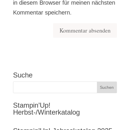
in diesem Browser für meinen nächsten
Kommentar speichern.
Suche
Stampin’Up!
Herbst-/Winterkatalog