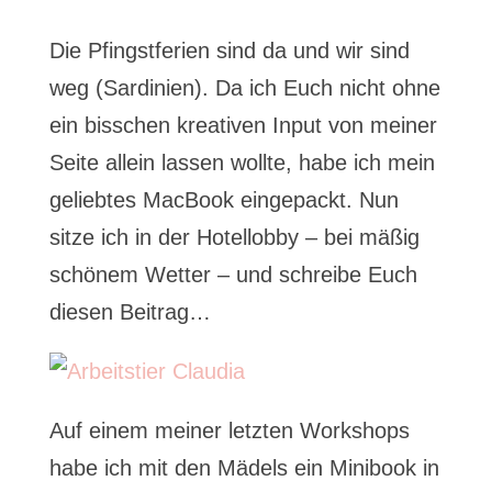
Die Pfingstferien sind da und wir sind
weg (Sardinien). Da ich Euch nicht ohne
ein bisschen kreativen Input von meiner
Seite allein lassen wollte, habe ich mein
geliebtes MacBook eingepackt. Nun
sitze ich in der Hotellobby – bei mäßig
schönem Wetter – und schreibe Euch
diesen Beitrag…
Auf einem meiner letzten Workshops
habe ich mit den Mädels ein Minibook in