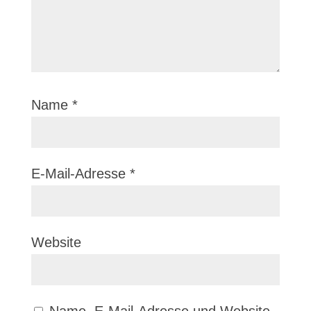
Name
*
E-Mail-Adresse
*
Website