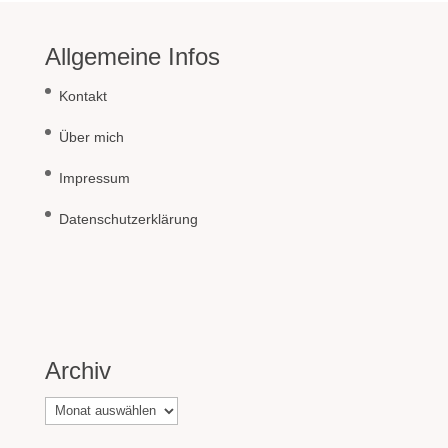
Allgemeine Infos
Kontakt
Über mich
Impressum
Datenschutzerklärung
Archiv
Archiv