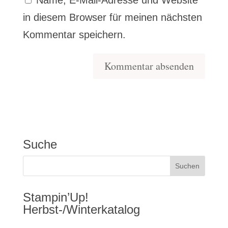
Name, E-Mail-Adresse und Website
in diesem Browser für meinen nächsten
Kommentar speichern.
Suche
Stampin’Up!
Herbst-/Winterkatalog