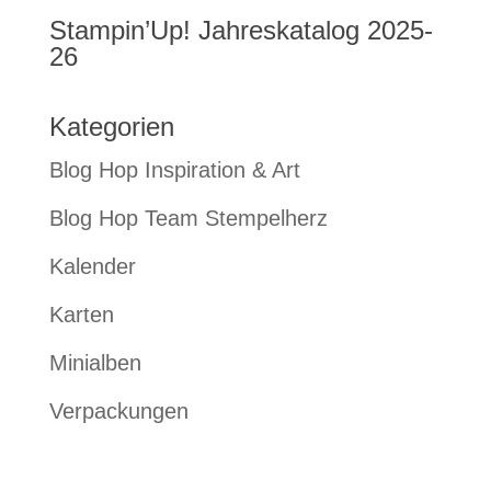
Stampin’Up! Jahreskatalog 2025-
26
Kategorien
Blog Hop Inspiration & Art
Blog Hop Team Stempelherz
Kalender
Karten
Minialben
Verpackungen