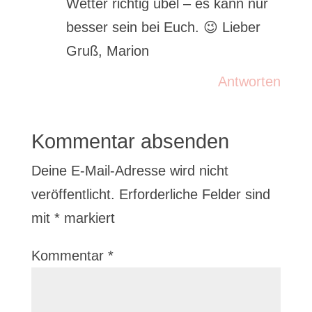
Wetter richtig übel – es kann nur
besser sein bei Euch. 😉 Lieber
Gruß, Marion
Antworten
Kommentar absenden
Deine E-Mail-Adresse wird nicht
veröffentlicht.
Erforderliche Felder sind
mit
*
markiert
Kommentar
*