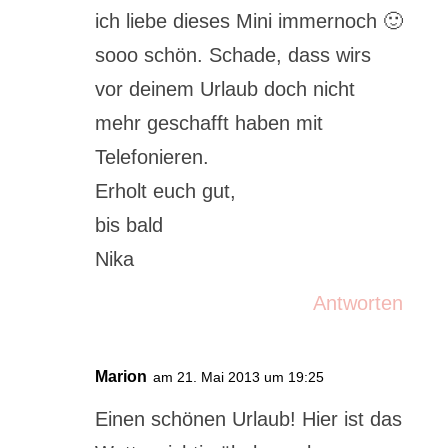
ich liebe dieses Mini immernoch 🙂
sooo schön. Schade, dass wirs
vor deinem Urlaub doch nicht
mehr geschafft haben mit
Telefonieren.
Erholt euch gut,
bis bald
Nika
Antworten
Marion
am 21. Mai 2013 um 19:25
Einen schönen Urlaub! Hier ist das