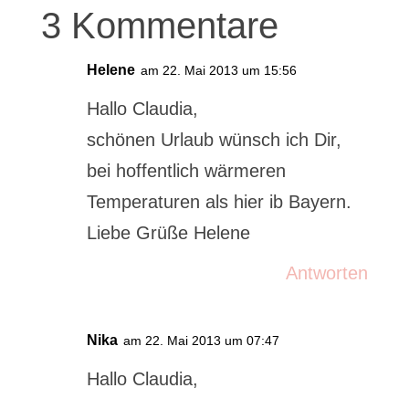
3 Kommentare
Helene
am 22. Mai 2013 um 15:56
Hallo Claudia,
schönen Urlaub wünsch ich Dir,
bei hoffentlich wärmeren
Temperaturen als hier ib Bayern.
Liebe Grüße Helene
Antworten
Nika
am 22. Mai 2013 um 07:47
Hallo Claudia,