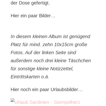
der Dose gefertigt.
Hier ein paar Bilder…
In diesem kleinen Album ist genügend
Platz für mind. zehn 10x15cm große
Fotos. Auf der linken Seite sind
außerdem noch drei kleine Täschchen
für sonstige kleine Notizzettel,
Eintrittskarten o.ä.
Hier noch ein paar Urlaubsbilder…