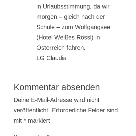
in Urlaubsstimmung, da wir
morgen – gleich nach der
Schule – zum Wolfgangsee
(Hotel Weißes Rössl) in
Österreich fahren.
LG Claudia
Kommentar absenden
Deine E-Mail-Adresse wird nicht
veröffentlicht.
Erforderliche Felder sind
mit
*
markiert