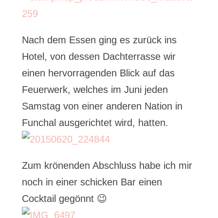
Nach dem Essen ging es zurück ins
Hotel, von dessen Dachterrasse wir
einen hervorragenden Blick auf das
Feuerwerk, welches im Juni jeden
Samstag von einer anderen Nation in
Funchal ausgerichtet wird, hatten.
Zum krönenden Abschluss habe ich mir
noch in einer schicken Bar einen
Cocktail gegönnt 😉