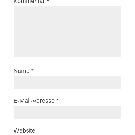
Kommentar
*
Name
*
E-Mail-Adresse
*
Website