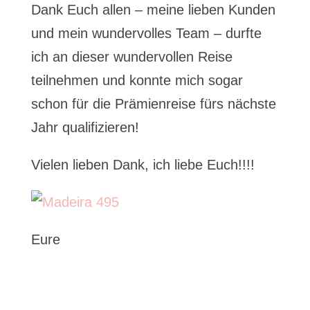
Dank Euch allen – meine lieben Kunden
und mein wundervolles Team – durfte
ich an dieser wundervollen Reise
teilnehmen und konnte mich sogar
schon für die Prämienreise fürs nächste
Jahr qualifizieren!
Vielen lieben Dank, ich liebe Euch!!!!
Eure