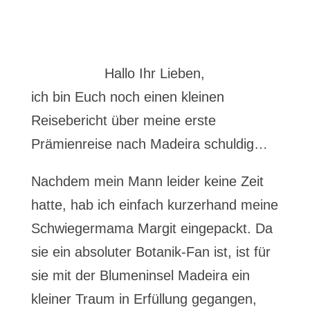
Hallo Ihr Lieben,
ich bin Euch noch einen kleinen
Reisebericht über meine erste
Prämienreise nach Madeira schuldig…
Nachdem mein Mann leider keine Zeit
hatte, hab ich einfach kurzerhand meine
Schwiegermama Margit eingepackt. Da
sie ein absoluter Botanik-Fan ist, ist für
sie mit der Blumeninsel Madeira ein
kleiner Traum in Erfüllung gegangen,