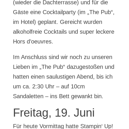
(wieder die Dachterrasse) und für die
Gäste eine Cocktailparty (im „The Pub“,
im Hotel) geplant. Gereicht wurden
alkoholfreie Cocktails und super leckere
Hors d’oeuvres.
Im Anschluss sind wir noch zu unseren
Lieben im „The Pub“ dazugestoßen und
hatten einen saulustigen Abend, bis ich
um ca. 2:30 Uhr – auf 10cm
Sandaletten – ins Bett gewankt bin.
Freitag, 19. Juni
Für heute Vormittag hatte Stampin‘ Up!