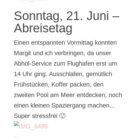
Sonntag, 21. Juni –
Abreisetag
Einen entspannten Vormittag konnten
Margit und ich verbringen, da unser
Abhol-Service zum Flughafen erst um
14 Uhr ging. Ausschlafen, gemütlich
Frühstücken, Koffer packen, den
zweiten Pool am Meer entdecken, noch
einen kleinen Spaziergang machen…
Super stressfrei 🙂