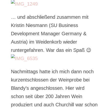
… und abschließend zusammen mit
Kristin Niesmann (SU Business
Development Manager Germany &
Austria) im Weidenkorb wieder
runtergefahren. War das ein Spaß 😉
Nachmittags hatte ich mich dann noch
kurzentschlossen der Weinprobe bei
Blandy’s angeschlossen. Hier wird
schon seit über 200 Jahren Wein
produziert und auch Churchill war schon