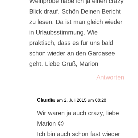
Weinprobe habe ich ja einen crazy
Blick drauf. Schön Deinen Bericht
zu lesen. Da ist man gleich wieder
in Urlaubsstimmung. Wie
praktisch, dass es für uns bald
schon wieder an den Gardasee
geht. Liebe Gruß, Marion
Antworten
Claudia
am 2. Juli 2015 um 08:28
Wir waren ja auch crazy, liebe
Marion 😉
Ich bin auch schon fast wieder