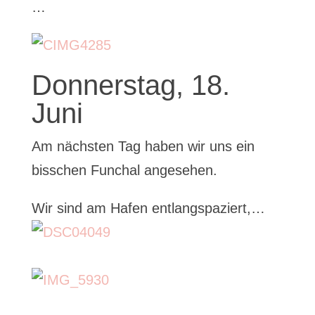
…
Donnerstag, 18.
Juni
Am nächsten Tag haben wir uns ein
bisschen Funchal angesehen.
Wir sind am Hafen entlangspaziert,…