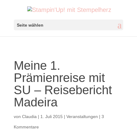
Seite wählen
Meine 1.
Prämienreise mit
SU – Reisebericht
Madeira
von
Claudia
|
1. Juli 2015
|
Veranstaltungen
|
3
Kommentare