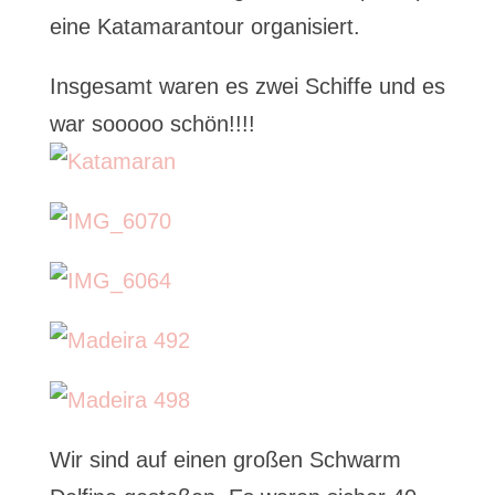
eine Katamarantour organisiert.
Insgesamt waren es zwei Schiffe und es
war sooooo schön!!!!
Wir sind auf einen großen Schwarm