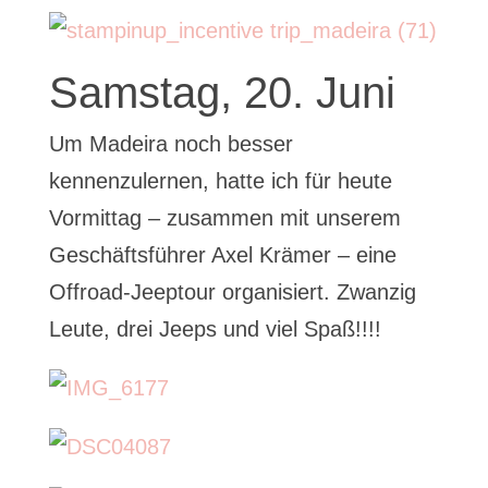
Samstag, 20. Juni
Um Madeira noch besser
kennenzulernen, hatte ich für heute
Vormittag – zusammen mit unserem
Geschäftsführer Axel Krämer – eine
Offroad-Jeeptour organisiert. Zwanzig
Leute, drei Jeeps und viel Spaß!!!!