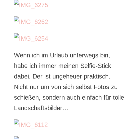
Wenn ich im Urlaub unterwegs bin,
habe ich immer meinen Selfie-Stick
dabei. Der ist ungeheuer praktisch.
Nicht nur um von sich selbst Fotos zu
schießen, sondern auch einfach für tolle
Landschaftsbilder…