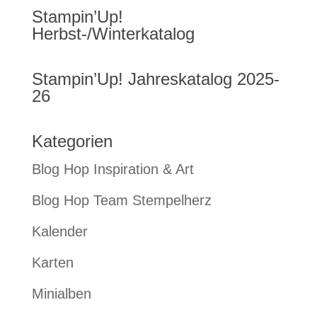
Stampin’Up!
Herbst-/Winterkatalog
Stampin’Up! Jahreskatalog 2025-
26
Kategorien
Blog Hop Inspiration & Art
Blog Hop Team Stempelherz
Kalender
Karten
Minialben