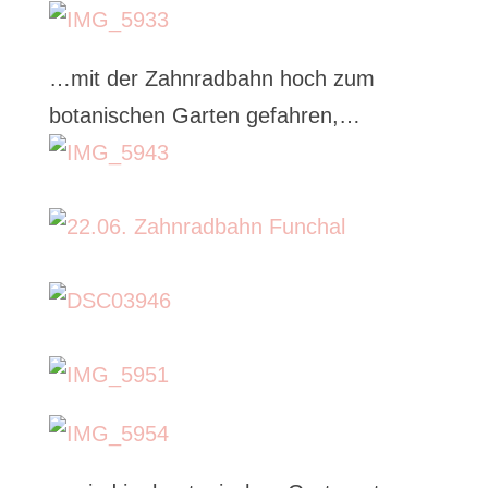
…mit der Zahnradbahn hoch zum
botanischen Garten gefahren,…