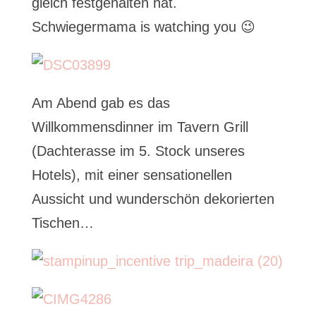
gleich festgehalten hat.
Schwiegermama is watching you 😉
Am Abend gab es das
Willkommensdinner im Tavern Grill
(Dachterasse im 5. Stock unseres
Hotels), mit einer sensationellen
Aussicht und wunderschön dekorierten
Tischen…