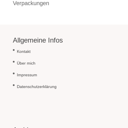
Verpackungen
Allgemeine Infos
Kontakt
Über mich
Impressum
Datenschutzerklärung