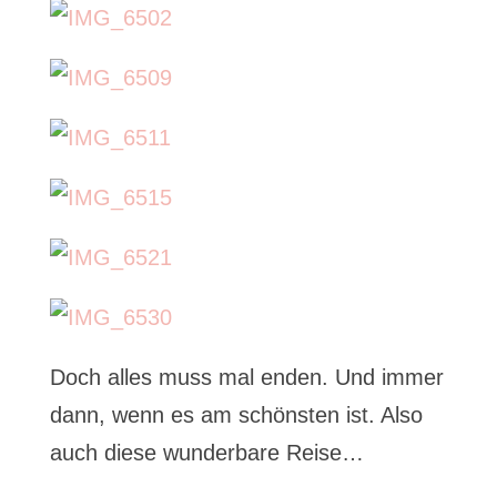
Doch alles muss mal enden. Und immer
dann, wenn es am schönsten ist. Also
auch diese wunderbare Reise…