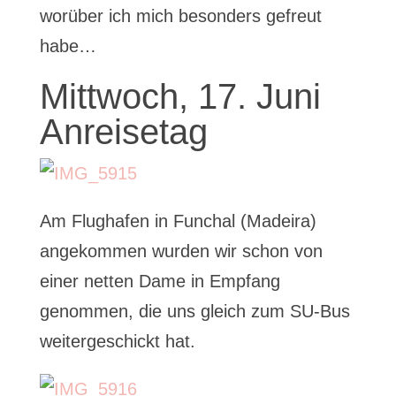
worüber ich mich besonders gefreut
habe…
Mittwoch, 17. Juni
Anreisetag
Am Flughafen in Funchal (Madeira)
angekommen wurden wir schon von
einer netten Dame in Empfang
genommen, die uns gleich zum SU-Bus
weitergeschickt hat.