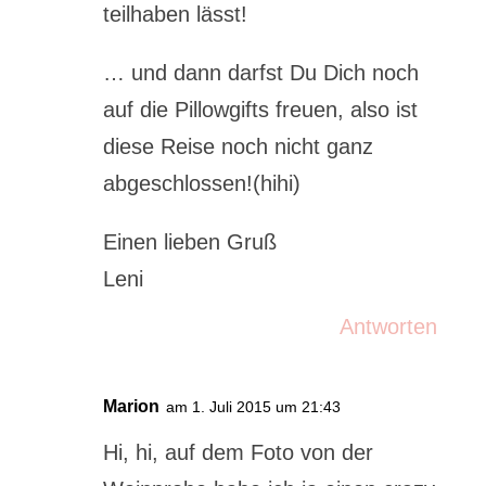
teilhaben lässt!
… und dann darfst Du Dich noch
auf die Pillowgifts freuen, also ist
diese Reise noch nicht ganz
abgeschlossen!(hihi)
Einen lieben Gruß
Leni
Antworten
Marion
am 1. Juli 2015 um 21:43
Hi, hi, auf dem Foto von der