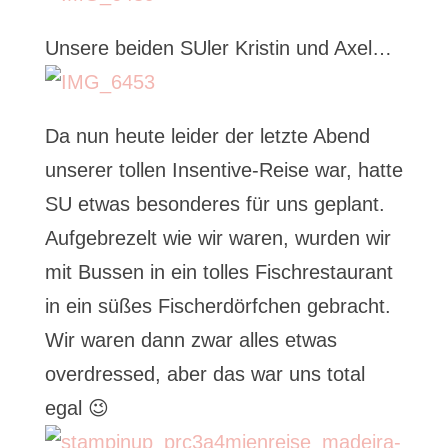
Unsere beiden SUler Kristin und Axel…
Da nun heute leider der letzte Abend
unserer tollen Insentive-Reise war, hatte
SU etwas besonderes für uns geplant.
Aufgebrezelt wie wir waren, wurden wir
mit Bussen in ein tolles Fischrestaurant
in ein süßes Fischerdörfchen gebracht.
Wir waren dann zwar alles etwas
overdressed, aber das war uns total
egal 😉