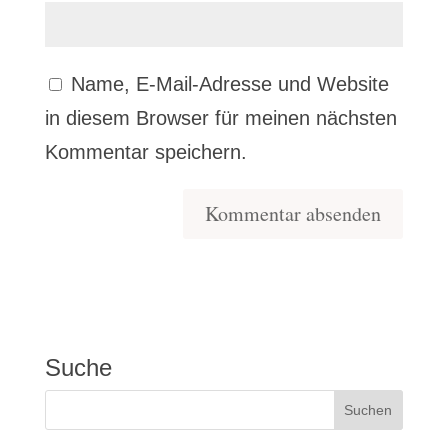
Name, E-Mail-Adresse und Website
in diesem Browser für meinen nächsten
Kommentar speichern.
Suche