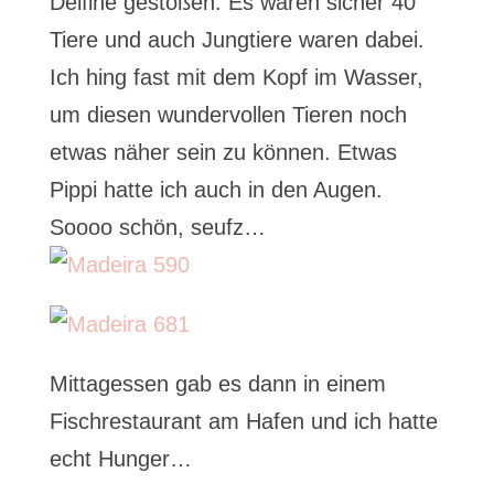
Delfine gestoßen. Es waren sicher 40
Tiere und auch Jungtiere waren dabei.
Ich hing fast mit dem Kopf im Wasser,
um diesen wundervollen Tieren noch
etwas näher sein zu können. Etwas
Pippi hatte ich auch in den Augen.
Soooo schön, seufz…
Mittagessen gab es dann in einem
Fischrestaurant am Hafen und ich hatte
echt Hunger…