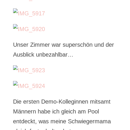
Unser Zimmer war superschön und der
Ausblick unbezahlbar…
Die ersten Demo-Kolleginnen mitsamt
Männern habe ich gleich am Pool
entdeckt, was meine Schwiegermama