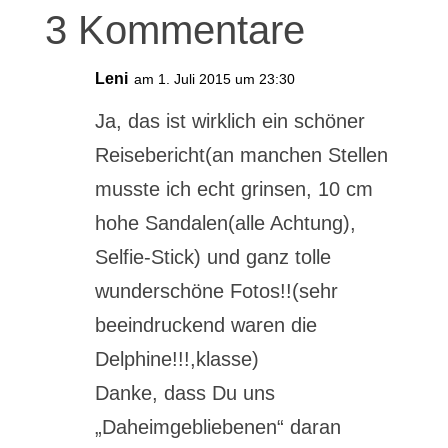
3 Kommentare
Leni
am 1. Juli 2015 um 23:30
Ja, das ist wirklich ein schöner
Reisebericht(an manchen Stellen
musste ich echt grinsen, 10 cm
hohe Sandalen(alle Achtung),
Selfie-Stick) und ganz tolle
wunderschöne Fotos!!(sehr
beeindruckend waren die
Delphine!!!,klasse)
Danke, dass Du uns
„Daheimgebliebenen“ daran