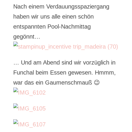
Nach einem Verdauungsspaziergang
haben wir uns alle einen schön
entspannten Pool-Nachmittag
gegönnt…
… Und am Abend sind wir vorzüglich in
Funchal beim Essen gewesen. Hmmm,
war das ein Gaumenschmauß 😉