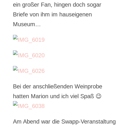
ein großer Fan, hingen doch sogar
Briefe von ihm im hauseigenen
Museum…
Bei der anschließenden Weinprobe
hatten Marion und ich viel Spaß 😉
Am Abend war die Swapp-Veranstaltung