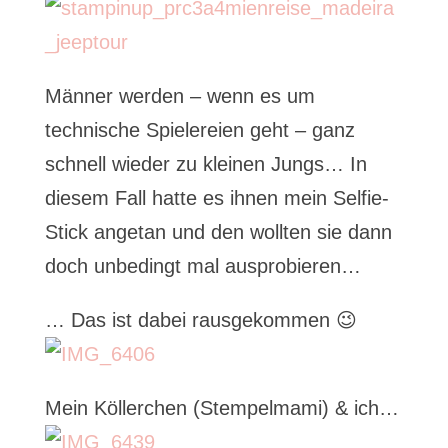
Männer werden – wenn es um
technische Spielereien geht – ganz
schnell wieder zu kleinen Jungs… In
diesem Fall hatte es ihnen mein Selfie-
Stick angetan und den wollten sie dann
doch unbedingt mal ausprobieren…
… Das ist dabei rausgekommen 😉
Mein Köllerchen (Stempelmami) & ich…