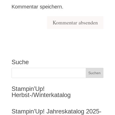
Kommentar speichern.
Suche
Stampin’Up!
Herbst-/Winterkatalog
Stampin’Up! Jahreskatalog 2025-