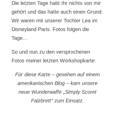
Die letzten Tage habt Ihr nichts von mir
gehört und das hatte auch einen Grund.
Wir waren mit unserer Tochter Lea im
Disneyland Paris. Fotos folgen die
Tage…
So und nun zu den versprochenen
Fotos meiner letzten Workshopkarte:
Für diese Karte – gesehen auf einem
amerikanischen Blog – kam unsere
neue Wunderwaffe „Simply Scoret
Falzbrett“ zum Einsatz.