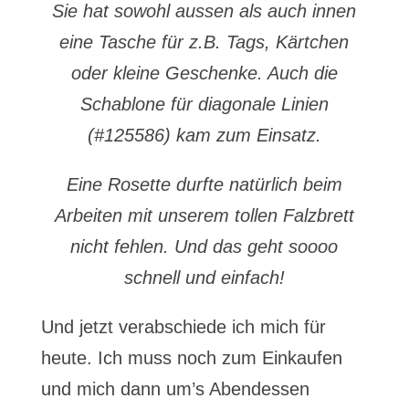
Sie hat sowohl aussen als auch innen
eine Tasche für z.B. Tags, Kärtchen
oder kleine Geschenke. Auch die
Schablone für diagonale Linien
(#125586) kam zum Einsatz.
Eine Rosette durfte natürlich beim
Arbeiten mit unserem tollen Falzbrett
nicht fehlen. Und das geht soooo
schnell und einfach!
Und jetzt verabschiede ich mich für
heute. Ich muss noch zum Einkaufen
und mich dann um’s Abendessen