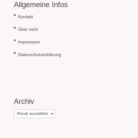
Allgemeine Infos
Kontakt
Über mich
Impressum
Datenschutzerklärung
Archiv
Archiv