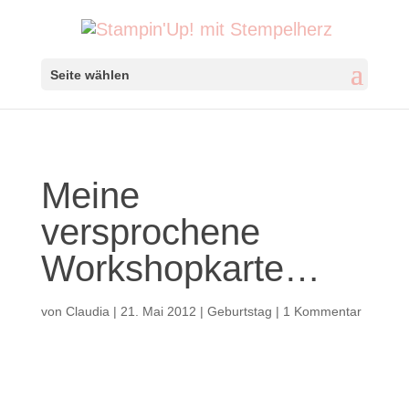
Seite wählen
Meine
versprochene
Workshopkarte…
von
Claudia
|
21. Mai 2012
|
Geburtstag
|
1 Kommentar