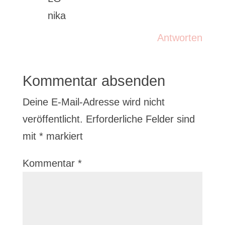
nika
Antworten
Kommentar absenden
Deine E-Mail-Adresse wird nicht
veröffentlicht.
Erforderliche Felder sind
mit
*
markiert
Kommentar
*