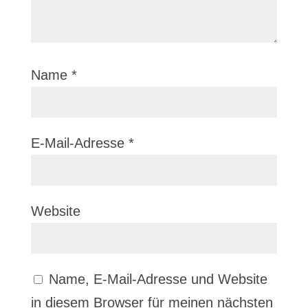
Name
*
E-Mail-Adresse
*
Website
Name, E-Mail-Adresse und Website
in diesem Browser für meinen nächsten