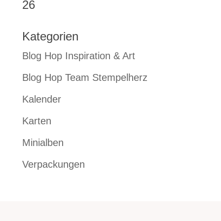
26
Kategorien
Blog Hop Inspiration & Art
Blog Hop Team Stempelherz
Kalender
Karten
Minialben
Verpackungen