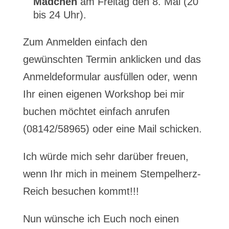
Mädchen
am Freitag den 8. Mai (20
bis 24 Uhr).
Zum Anmelden einfach den
gewünschten Termin anklicken und das
Anmeldeformular ausfüllen oder, wenn
Ihr einen eigenen Workshop bei mir
buchen möchtet einfach anrufen
(08142/58965) oder eine Mail schicken.
Ich würde mich sehr darüber freuen,
wenn Ihr mich in meinem Stempelherz-
Reich besuchen kommt!!!
Nun wünsche ich Euch noch einen