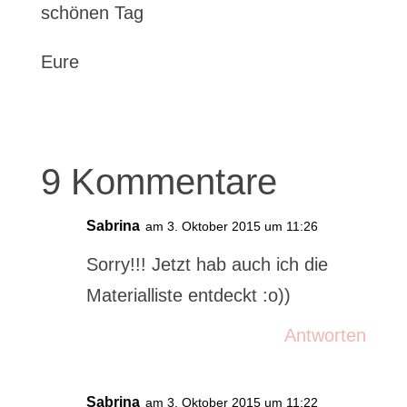
schönen Tag
Eure
9 Kommentare
Sabrina
am 3. Oktober 2015 um 11:26
Sorry!!! Jetzt hab auch ich die
Materialliste entdeckt :o))
Antworten
Sabrina
am 3. Oktober 2015 um 11:22