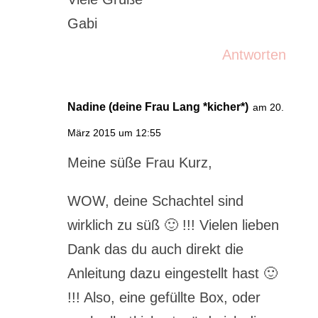
Gabi
Antworten
Nadine (deine Frau Lang *kicher*)
am 20.
März 2015 um 12:55
Meine süße Frau Kurz,
WOW, deine Schachtel sind
wirklich zu süß 🙂 !!! Vielen lieben
Dank das du auch direkt die
Anleitung dazu eingestellt hast 🙂
!!! Also, eine gefüllte Box, oder