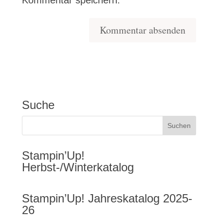
Kommentar speichern.
Suche
Stampin’Up!
Herbst-/Winterkatalog
Stampin’Up! Jahreskatalog 2025-
26