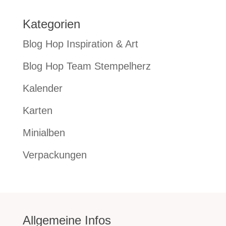
Kategorien
Blog Hop Inspiration & Art
Blog Hop Team Stempelherz
Kalender
Karten
Minialben
Verpackungen
Allgemeine Infos