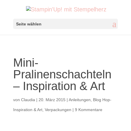
Seite wählen
Mini-
Pralinenschachteln
– Inspiration & Art
von
Claudia
|
20. März 2015
|
Anleitungen
,
Blog Hop-
Inspiration & Art
,
Verpackungen
|
9 Kommentare