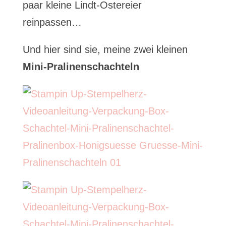
paar kleine Lindt-Ostereier
reinpassen…
Und hier sind sie, meine zwei kleinen
Mini-Pralinenschachteln