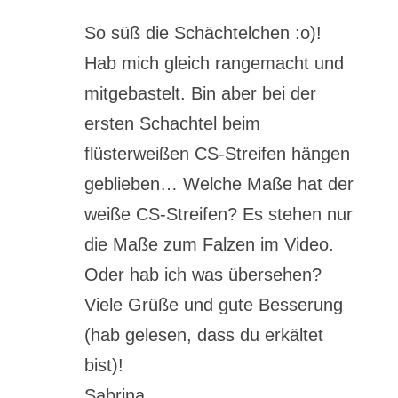
So süß die Schächtelchen :o)!
Hab mich gleich rangemacht und
mitgebastelt. Bin aber bei der
ersten Schachtel beim
flüsterweißen CS-Streifen hängen
geblieben… Welche Maße hat der
weiße CS-Streifen? Es stehen nur
die Maße zum Falzen im Video.
Oder hab ich was übersehen?
Viele Grüße und gute Besserung
(hab gelesen, dass du erkältet
bist)!
Sabrina