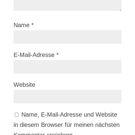
Name
*
E-Mail-Adresse
*
Website
Name, E-Mail-Adresse und Website
in diesem Browser für meinen nächsten