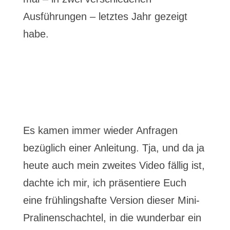
Ausführungen – letztes Jahr gezeigt
habe.
Es kamen immer wieder Anfragen
bezüglich einer Anleitung. Tja, und da ja
heute auch mein zweites Video fällig ist,
dachte ich mir, ich präsentiere Euch
eine frühlingshafte Version dieser Mini-
Pralinenschachtel, in die wunderbar ein