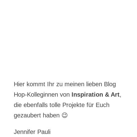
Hier kommt Ihr zu meinen lieben Blog
Hop-Kolleginnen von
Inspiration & Art
,
die ebenfalls tolle Projekte für Euch
gezaubert haben 😉
Jennifer Pauli