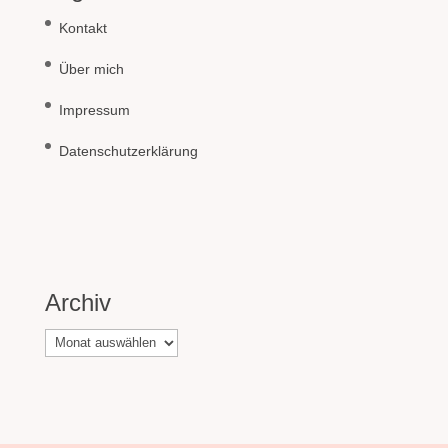
Kontakt
Über mich
Impressum
Datenschutzerklärung
Archiv
Archiv