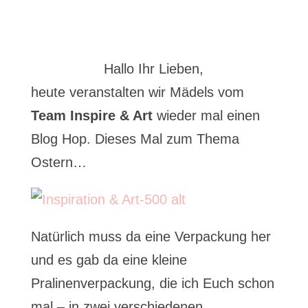
Hallo Ihr Lieben,
heute veranstalten wir Mädels vom
Team Inspire & Art
wieder mal einen
Blog Hop. Dieses Mal zum Thema
Ostern…
Natürlich muss da eine Verpackung her
und es gab da eine kleine
Pralinenverpackung, die ich Euch schon
mal – in zwei verschiedenen