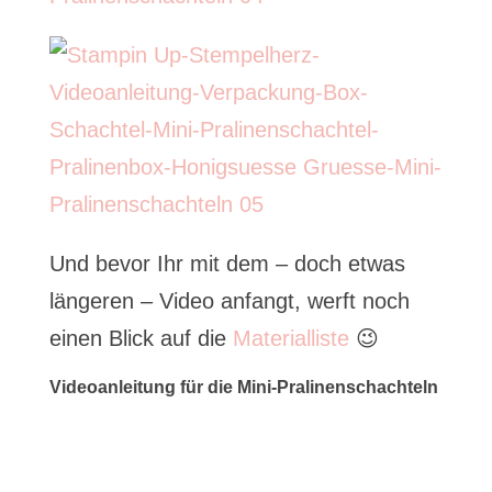
Und bevor Ihr mit dem – doch etwas
längeren – Video anfangt, werft noch
einen Blick auf die
Materialliste
😉
Videoanleitung für die Mini-Pralinenschachteln