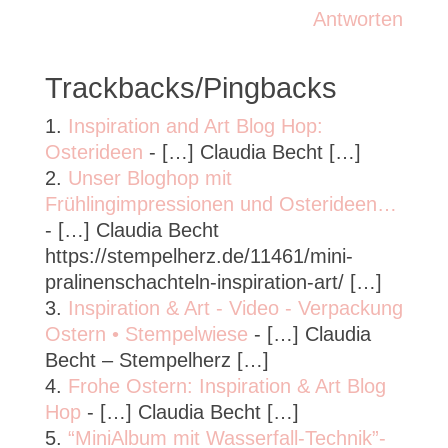
Antworten
Trackbacks/Pingbacks
Inspiration and Art Blog Hop:
Osterideen
- […] Claudia Becht […]
Unser Bloghop mit
Frühlingimpressionen und Osterideen…
- […] Claudia Becht
https://stempelherz.de/11461/mini-
pralinenschachteln-inspiration-art/ […]
Inspiration & Art - Video - Verpackung
Ostern • Stempelwiese
- […] Claudia
Becht – Stempelherz […]
Frohe Ostern: Inspiration & Art Blog
Hop
- […] Claudia Becht […]
“MiniAlbum mit Wasserfall-Technik”-