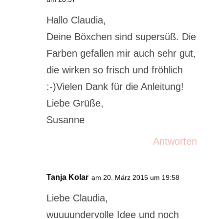
Hallo Claudia,
Deine Böxchen sind supersüß. Die
Farben gefallen mir auch sehr gut,
die wirken so frisch und fröhlich
:-)Vielen Dank für die Anleitung!
Liebe Grüße,
Susanne
Antworten
Tanja Kolar
am 20. März 2015 um 19:58
Liebe Claudia,
wuuuundervolle Idee und noch