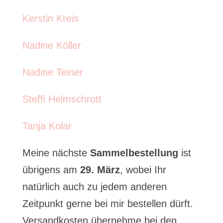
Kerstin Kreis
Nadine Köller
Nadine Teiner
Steffi Helmschrott
Tanja Kolar
Meine nächste
Sammelbestellung
ist
übrigens am
29. März
, wobei Ihr
natürlich auch zu jedem anderen
Zeitpunkt gerne bei mir bestellen dürft.
Versandkosten übernehme bei den