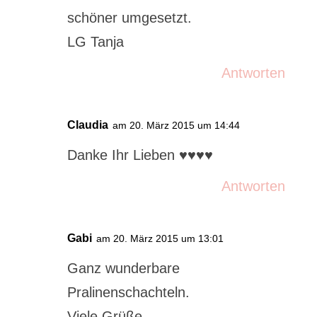
schöner umgesetzt.
LG Tanja
Antworten
Claudia
am 20. März 2015 um 14:44
Danke Ihr Lieben ♥︎♥︎♥︎♥︎
Antworten
Gabi
am 20. März 2015 um 13:01
Ganz wunderbare
Pralinenschachteln.
Viele Grüße