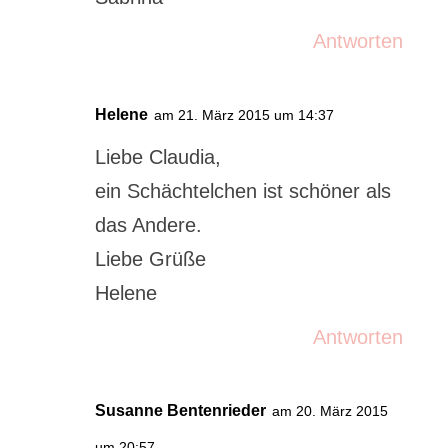
Antworten
Helene
am 21. März 2015 um 14:37
Liebe Claudia,
ein Schächtelchen ist schöner als
das Andere.
Liebe Grüße
Helene
Antworten
Susanne Bentenrieder
am 20. März 2015
um 20:57