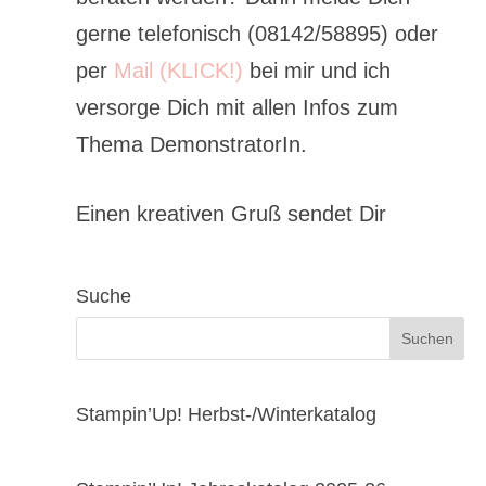
gerne telefonisch (08142/58895) oder
per
Mail (KLICK!)
bei mir und ich
versorge Dich mit allen Infos zum
Thema DemonstratorIn.
Einen kreativen Gruß sendet Dir
Suche
Stampin’Up! Herbst-/Winterkatalog