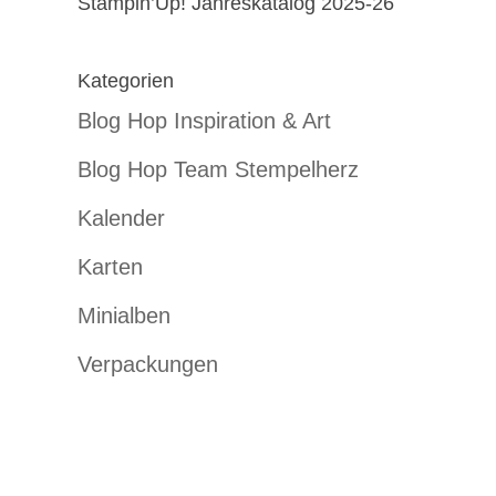
Stampin’Up! Jahreskatalog 2025-26
Kategorien
Blog Hop Inspiration & Art
Blog Hop Team Stempelherz
Kalender
Karten
Minialben
Verpackungen