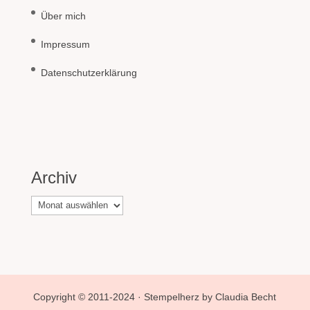
Über mich
Impressum
Datenschutzerklärung
Archiv
Archiv
Copyright © 2011-2024 · Stempelherz by Claudia Becht