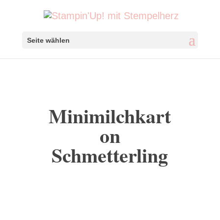
Seite wählen
Minimilchkart
on
Schmetterling