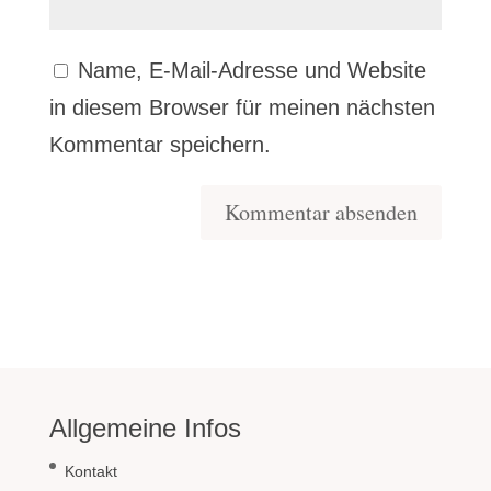
Name, E-Mail-Adresse und Website
in diesem Browser für meinen nächsten
Kommentar speichern.
Allgemeine Infos
Kontakt