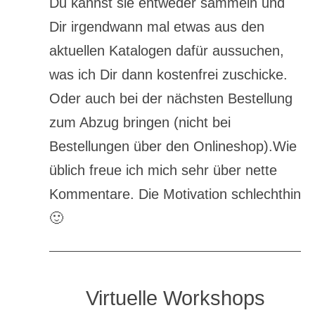
Du kannst sie entweder sammeln und
Dir irgendwann mal etwas aus den
aktuellen Katalogen dafür aussuchen,
was ich Dir dann kostenfrei zuschicke.
Oder auch bei der nächsten Bestellung
zum Abzug bringen (nicht bei
Bestellungen über den Onlineshop).Wie
üblich freue ich mich sehr über nette
Kommentare. Die Motivation schlechthin
🙂
Virtuelle Workshops