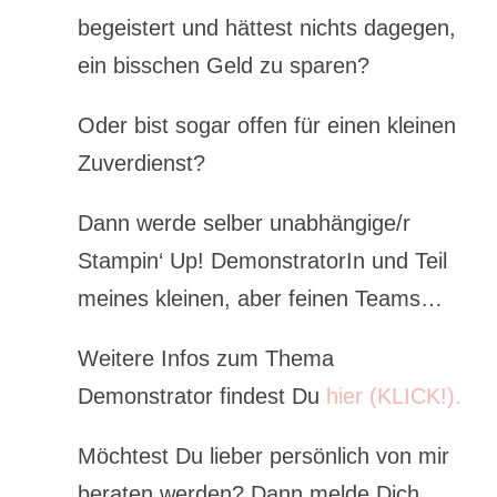
begeistert und hättest nichts dagegen,
ein bisschen Geld zu sparen?
Oder bist sogar offen für einen kleinen
Zuverdienst?
Dann werde selber unabhängige/r
Stampin‘ Up! DemonstratorIn und Teil
meines kleinen, aber feinen Teams…
Weitere Infos zum Thema
Demonstrator findest Du
hier (KLICK!).
Möchtest Du lieber persönlich von mir
beraten werden? Dann melde Dich