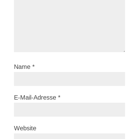
Name
*
E-Mail-Adresse
*
Website