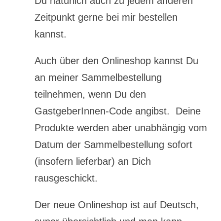
Du natürlich auch zu jedem anderen
Zeitpunkt gerne bei mir bestellen
kannst.
Auch über den Onlineshop kannst Du
an meiner Sammelbestellung
teilnehmen, wenn Du den
GastgeberInnen-Code angibst. Deine
Produkte werden aber unabhängig vom
Datum der Sammelbestellung sofort
(insofern lieferbar) an Dich
rausgeschickt.
Der neue Onlineshop ist auf Deutsch,