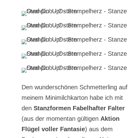
Den wunderschönen Schmetterling auf
meinem Minimilchkarton habe ich mit
den
Stanzformen Fabelhafter Falter
(aus der momentan gültigen
Aktion
Flügel voller Fantasie
) aus dem