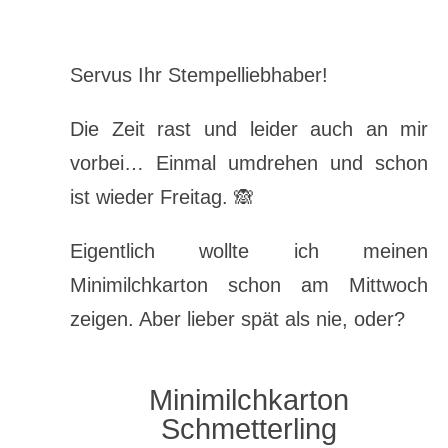
Servus Ihr Stempelliebhaber!
Die Zeit rast und leider auch an mir
vorbei… Einmal umdrehen und schon
ist wieder Freitag. 🙈
Eigentlich wollte ich meinen
Minimilchkarton schon am Mittwoch
zeigen. Aber lieber spät als nie, oder?
Minimilchkarton
Schmetterling