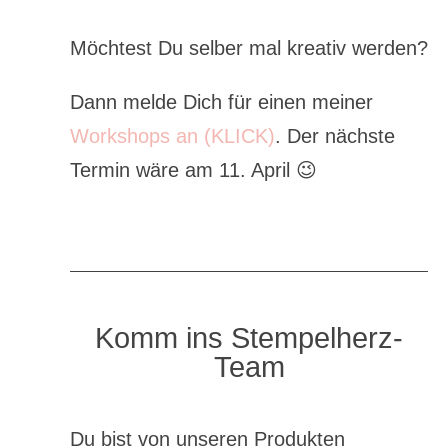
Möchtest Du selber mal kreativ werden?
Dann melde Dich für einen meiner
Workshops an (KLICK)
. Der nächste
Termin wäre am 11. April 😉
Komm ins Stempelherz-
Team
Du bist von unseren Produkten