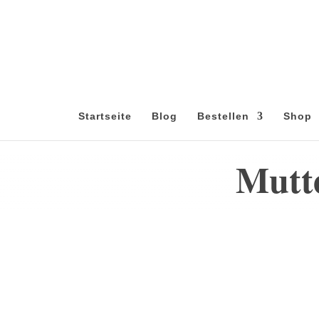
Startseite
Blog
Bestellen
Shop
Mutt