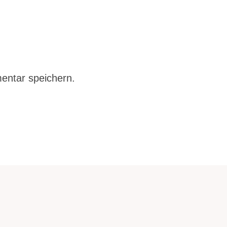
entar speichern.