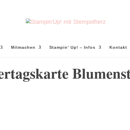
Mitmachen
Stampin‘ Up! – Infos
Kontakt
ertagskarte Blumenst