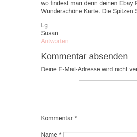
wo findest man denn deinen Ebay 
Wunderschöne Karte. Die Spitzen 
Lg
Susan
Antworten
Kommentar absenden
Deine E-Mail-Adresse wird nicht verö
Kommentar
*
Name
*