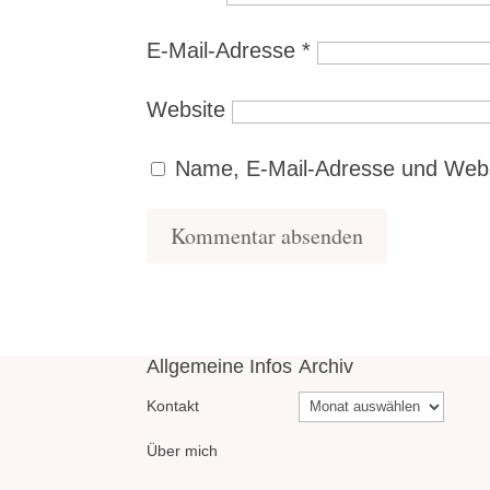
E-Mail-Adresse
*
Website
Name, E-Mail-Adresse und Webs
Allgemeine Infos
Archiv
Archiv
Kontakt
Über mich