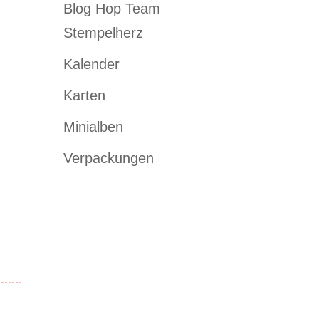
Blog Hop Team
Stempelherz
Kalender
Karten
Minialben
Verpackungen