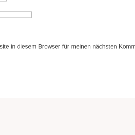
ite in diesem Browser für meinen nächsten Komm