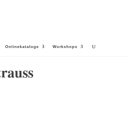
Onlinekataloge
Workshops
rauss