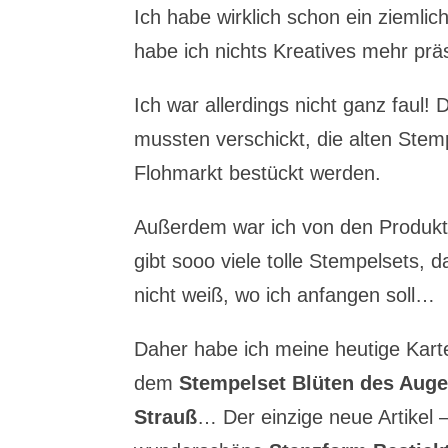
Ich habe wirklich schon ein zieml
habe ich nichts Kreatives mehr prä
Ich war allerdings nicht ganz faul
mussten verschickt, die alten Stem
Flohmarkt bestückt werden.
Außerdem war ich von den Produkt
gibt sooo viele tolle Stempelsets, 
nicht weiß, wo ich anfangen soll…
Daher habe ich meine heutige Karte 
dem
Stempelset Blüten des Auge
Strauß
… Der einzige neue Artikel –