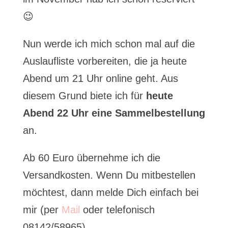
😉
Nun werde ich mich schon mal auf die
Auslaufliste vorbereiten, die ja heute
Abend um 21 Uhr online geht. Aus
diesem Grund biete ich für
heute
Abend 22 Uhr eine Sammelbestellung
an.
Ab 60 Euro übernehme ich die
Versandkosten. Wenn Du mitbestellen
möchtest, dann melde Dich einfach bei
mir (per
Mail
oder telefonisch
08142/58965)…