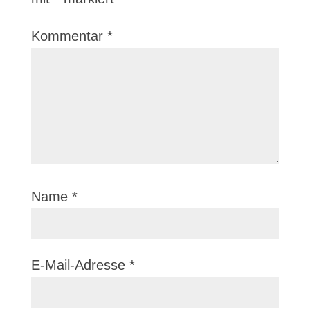
Kommentar
*
Name
*
E-Mail-Adresse
*