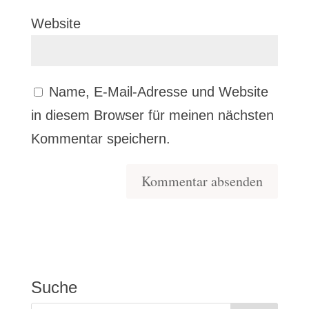
Website
Name, E-Mail-Adresse und Website
in diesem Browser für meinen nächsten
Kommentar speichern.
Suche