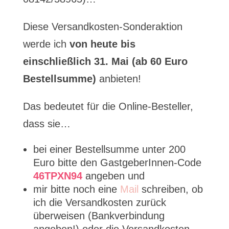
Diese Versandkosten-Sonderaktion
werde ich
von heute bis
einschließlich 31. Mai (ab 60 Euro
Bestellsumme)
anbieten!
Das bedeutet für die Online-Besteller,
dass sie…
bei einer Bestellsumme unter 200
Euro bitte den GastgeberInnen-Code
46TPXN94
angeben und
mir bitte noch eine
Mail
schreiben, ob
ich die Versandkosten zurück
überweisen (Bankverbindung