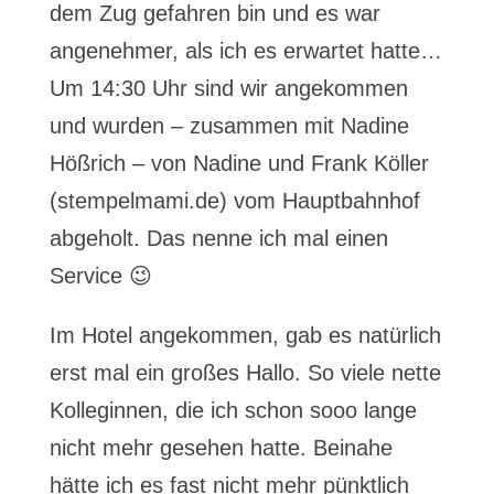
dem Zug gefahren bin und es war
angenehmer, als ich es erwartet hatte…
Um 14:30 Uhr sind wir angekommen
und wurden – zusammen mit Nadine
Hößrich – von Nadine und Frank Köller
(stempelmami.de) vom Hauptbahnhof
abgeholt. Das nenne ich mal einen
Service 😉
Im Hotel angekommen, gab es natürlich
erst mal ein großes Hallo. So viele nette
Kolleginnen, die ich schon sooo lange
nicht mehr gesehen hatte. Beinahe
hätte ich es fast nicht mehr pünktlich