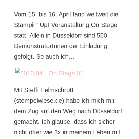
Vom 15. bis 16. April fand weltweit die
Stampin‘ Up! Veranstaltung On Stage
statt. Allein in Düsseldorf sind 550
DemonstratorInnen der Einladung
gefolgt. So auch ich…
Mit Steffi Helmschrott
(stempelwiese.de) habe ich mich mit
dem Zug auf den Weg nach Düsseldorf
gemacht. Ich glaube, dass ich sicher
nicht öfter wie 3x in meinem Leben mit