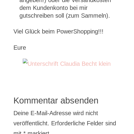
angeben!) oder die Versandkosten
dem Kundenkonto bei mir
gutschreiben soll (zum Sammeln).
Viel Glück beim PowerShopping!!!
Eure
Kommentar absenden
Deine E-Mail-Adresse wird nicht
veröffentlicht.
Erforderliche Felder sind
mit
*
markiert