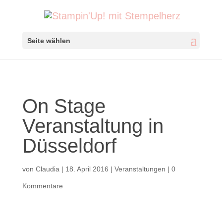
Seite wählen
On Stage
Veranstaltung in
Düsseldorf
von
Claudia
|
18. April 2016
|
Veranstaltungen
|
0
Kommentare