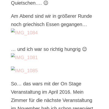
Quietschen…. 😉
Am Abend sind wir in größerer Runde
noch griechisch Essen gegangen…
… und ich war so richtig hungrig 😉
So… das wars mit der On Stage
Veranstaltung im April 2016. Mein
Zimmer für die nächste Veranstaltung
im November hab ich schon reserviert