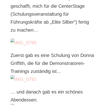
geschafft, mich für die CenterStage
(Schulungsveranstaltung für
Führungskräfte ab „Elite Silber“) fertig
zu machen…
Zuerst gab es eine Schulung von Donna
Griffith, die für die Demonstratoren-
Trainings zuständig ist…
… und danach gab es ein schönes
Abendessen.