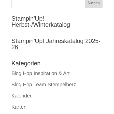
Stampin’Up!
Herbst-/Winterkatalog
Stampin’Up! Jahreskatalog 2025-
26
Kategorien
Blog Hop Inspiration & Art
Blog Hop Team Stempelherz
Kalender
Karten