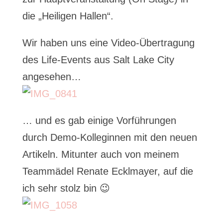
die „Heiligen Hallen“.
Wir haben uns eine Video-Übertragung
des Life-Events aus Salt Lake City
angesehen…
… und es gab einige Vorführungen
durch Demo-Kolleginnen mit den neuen
Artikeln. Mitunter auch von meinem
Teammädel Renate Ecklmayer, auf die
ich sehr stolz bin 😉