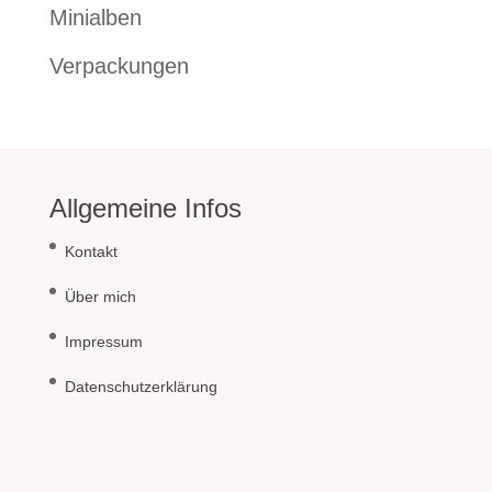
Minialben
Verpackungen
Allgemeine Infos
Kontakt
Über mich
Impressum
Datenschutzerklärung