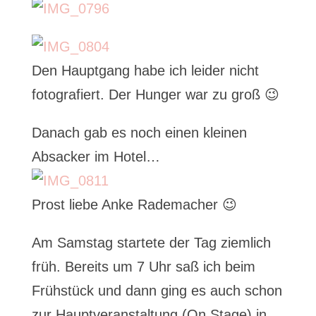
Den Hauptgang habe ich leider nicht
fotografiert. Der Hunger war zu groß 😉
Danach gab es noch einen kleinen
Absacker im Hotel…
Prost liebe Anke Rademacher 😉
Am Samstag startete der Tag ziemlich
früh. Bereits um 7 Uhr saß ich beim
Frühstück und dann ging es auch schon
zur Hauptveranstaltung (On Stage) in