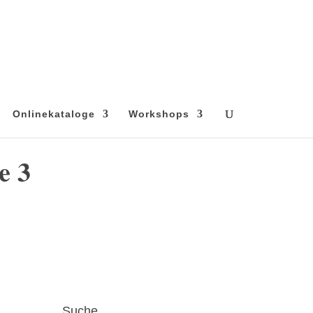
Onlinekataloge
Workshops
e 3
Suche