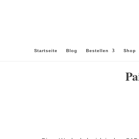
Startseite
Blog
Bestellen
Shop
Pa