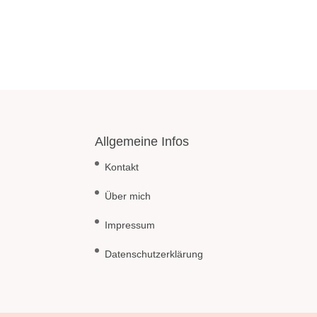
Allgemeine Infos
Kontakt
Über mich
Impressum
Datenschutzerklärung