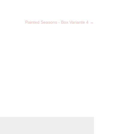
Painted Seasons - Box Variante 4
→