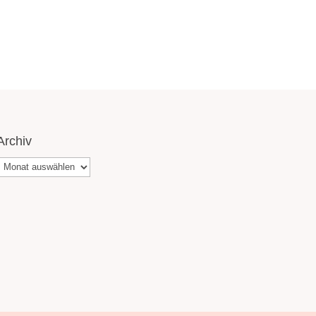
Archiv
Archiv