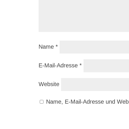
Name
*
E-Mail-Adresse
*
Website
Name, E-Mail-Adresse und Webs