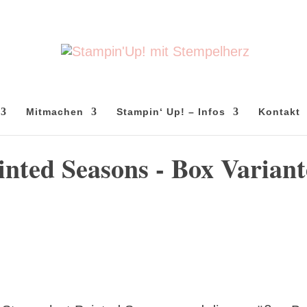
Mitmachen
Stampin‘ Up! – Infos
Kontakt
inted Seasons - Box Variant