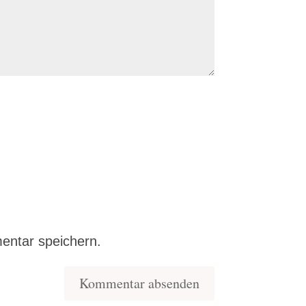
entar speichern.