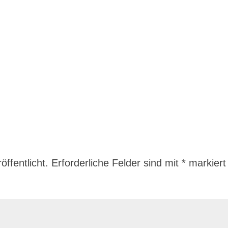
ffentlicht.
Erforderliche Felder sind mit
*
markiert