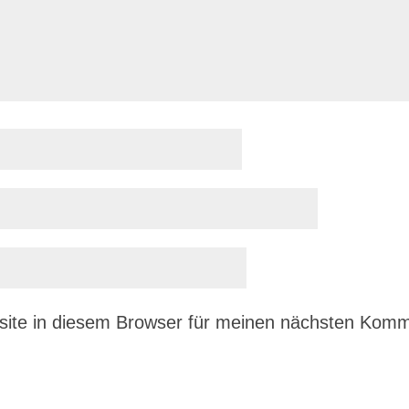
ite in diesem Browser für meinen nächsten Komm