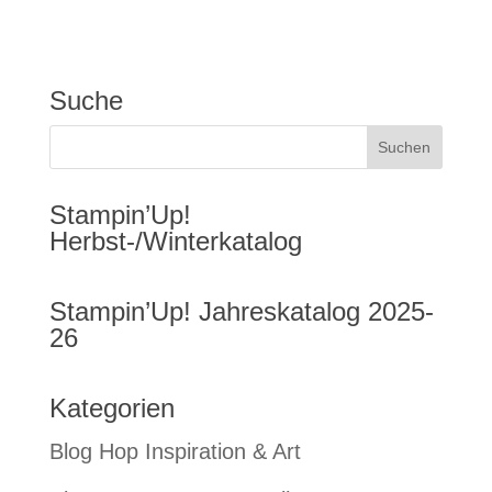
Suche
Stampin’Up!
Herbst-/Winterkatalog
Stampin’Up! Jahreskatalog 2025-
26
Kategorien
Blog Hop Inspiration & Art