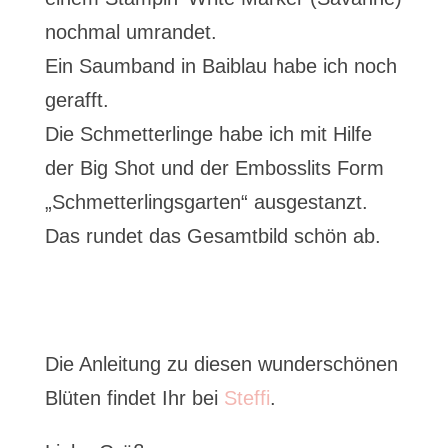
nochmal umrandet.
Ein Saumband in Baiblau habe ich noch
gerafft.
Die Schmetterlinge habe ich mit Hilfe
der Big Shot und der Embosslits Form
„Schmetterlingsgarten“ ausgestanzt.
Das rundet das Gesamtbild schön ab.
Die Anleitung zu diesen wunderschönen
Blüten findet Ihr bei
Steffi
.