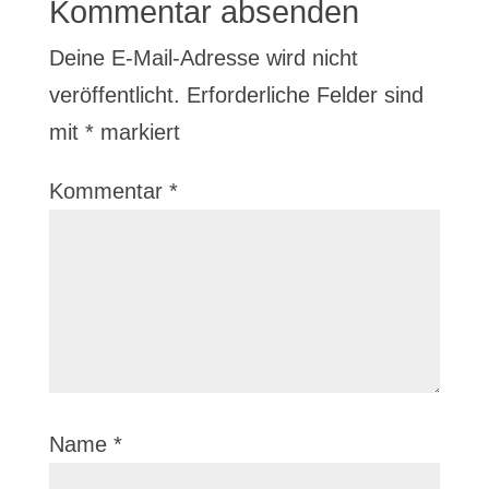
Kommentar absenden
Deine E-Mail-Adresse wird nicht
veröffentlicht.
Erforderliche Felder sind
mit
*
markiert
Kommentar
*
Name
*