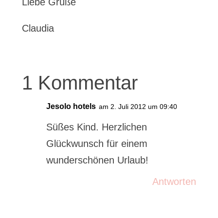
Liebe Grüße
Claudia
1 Kommentar
Jesolo hotels
am 2. Juli 2012 um 09:40
Süßes Kind. Herzlichen
Glückwunsch für einem
wunderschönen Urlaub!
Antworten