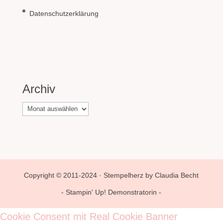
Datenschutzerklärung
Archiv
Archiv
Copyright © 2011-2024 · Stempelherz by Claudia Becht
- Stampin' Up! Demonstratorin -
Cookie Consent mit Real Cookie Banner