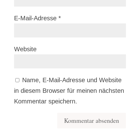
E-Mail-Adresse
*
Website
Name, E-Mail-Adresse und Website
in diesem Browser für meinen nächsten
Kommentar speichern.