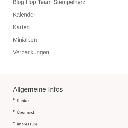
Blog Hop Team Stempelherz
Kalender
Karten
Minialben
Verpackungen
Allgemeine Infos
Kontakt
Über mich
Impressum