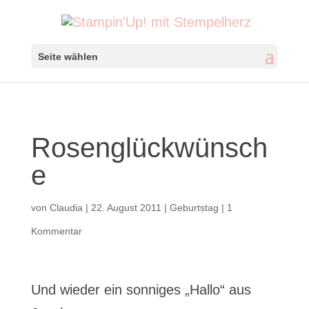
Seite wählen
Rosenglückwünsch
e
von
Claudia
|
22. August 2011
|
Geburtstag
|
1
Kommentar
Und wieder ein sonniges „Hallo“ aus