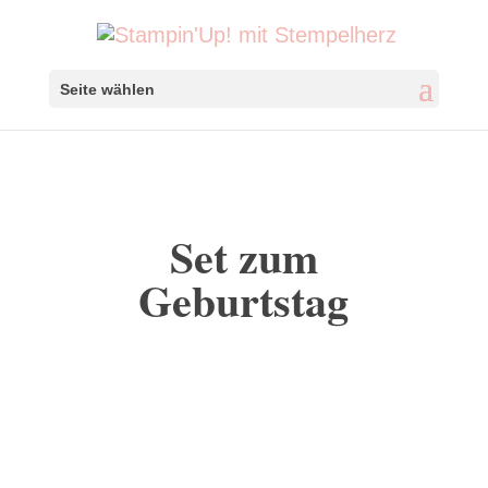
Seite wählen
Set zum
Geburtstag