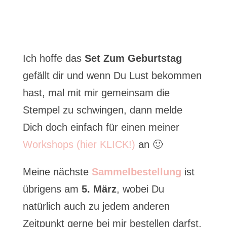
Ich hoffe das
Set Zum Geburtstag
gefällt dir und wenn Du Lust bekommen
hast, mal mit mir gemeinsam die
Stempel zu schwingen, dann melde
Dich doch einfach für einen meiner
Workshops (hier KLICK!)
an 🙂
Meine nächste
Sammelbestellung
ist
übrigens am
5. März
, wobei Du
natürlich auch zu jedem anderen
Zeitpunkt gerne bei mir bestellen darfst.