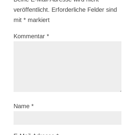
veröffentlicht.
Erforderliche Felder sind
mit
*
markiert
Kommentar
*
Name
*