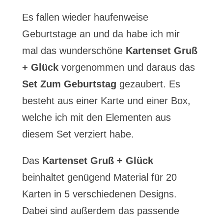
Es fallen wieder haufenweise
Geburtstage an und da habe ich mir
mal das wunderschöne
Kartenset Gruß
+ Glück
vorgenommen und daraus das
Set Zum Geburtstag
gezaubert. Es
besteht aus einer Karte und einer Box,
welche ich mit den Elementen aus
diesem Set verziert habe.
Das
Kartenset Gruß + Glück
beinhaltet genügend Material für 20
Karten in 5 verschiedenen Designs.
Dabei sind außerdem das passende