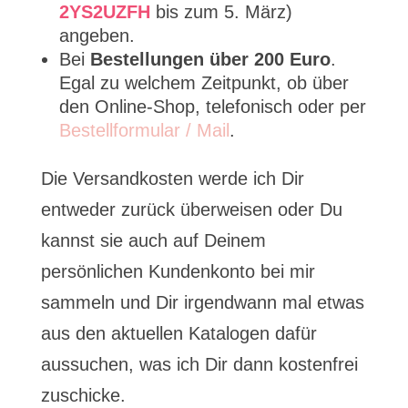
2YS2UZFH
bis zum 5. März)
angeben.
Bei
Bestellungen über 200 Euro
.
Egal zu welchem Zeitpunkt, ob über
den Online-Shop, telefonisch oder per
Bestellformular / Mail
.
Die Versandkosten werde ich Dir
entweder zurück überweisen oder Du
kannst sie auch auf Deinem
persönlichen Kundenkonto bei mir
sammeln und Dir irgendwann mal etwas
aus den aktuellen Katalogen dafür
aussuchen, was ich Dir dann kostenfrei
zuschicke.