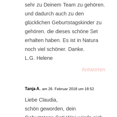
sehr zu Deinem Team zu gehören.
und dadurch auch zu den
glücklichen Geburtstagskinder zu
gehören. die dieses schöne Set
erhalten haben. Es ist in Natura
noch viel schöner. Danke.
L.G. Helene
Antworten
Tanja A.
am 26. Februar 2018 um 18:52
Liebe Claudia,
schön geworden, dein