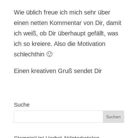
Wie üblich freue ich mich sehr über
einen netten Kommentar von Dir, damit
ich weiß, ob Dir überhaupt gefällt, was
ich so kreiere. Also die Motivation
schlechthin 🙂
Einen kreativen Gruß sendet Dir
Suche