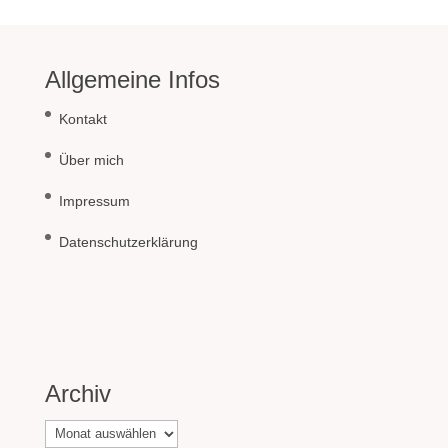
Allgemeine Infos
Kontakt
Über mich
Impressum
Datenschutzerklärung
Archiv
Archiv