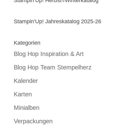
Stampin’Up! Herbst-/Winterkatalog
Stampin’Up! Jahreskatalog 2025-26
Kategorien
Blog Hop Inspiration & Art
Blog Hop Team Stempelherz
Kalender
Karten
Minialben
Verpackungen