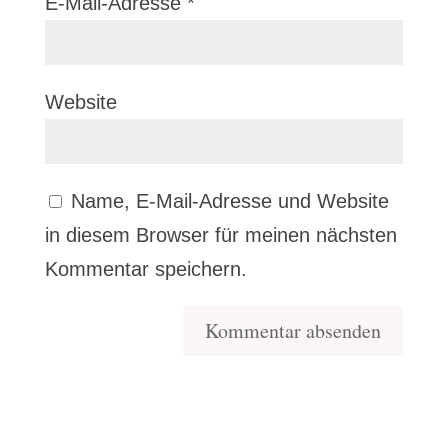
E-Mail-Adresse
*
Website
Name, E-Mail-Adresse und Website
in diesem Browser für meinen nächsten
Kommentar speichern.