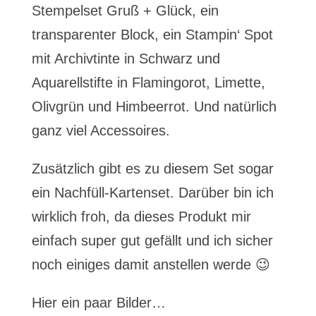
Stempelset Gruß + Glück, ein
transparenter Block, ein Stampin‘ Spot
mit Archivtinte in Schwarz und
Aquarellstifte in Flamingorot, Limette,
Olivgrün und Himbeerrot. Und natürlich
ganz viel Accessoires.
Zusätzlich gibt es zu diesem Set sogar
ein Nachfüll-Kartenset. Darüber bin ich
wirklich froh, da dieses Produkt mir
einfach super gut gefällt und ich sicher
noch einiges damit anstellen werde 😉
Hier ein paar Bilder…