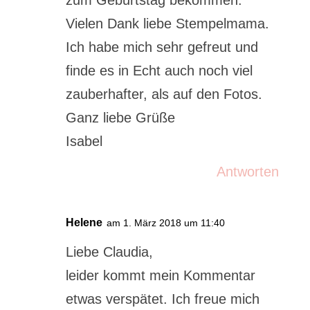
Vielen Dank liebe Stempelmama.
Ich habe mich sehr gefreut und
finde es in Echt auch noch viel
zauberhafter, als auf den Fotos.
Ganz liebe Grüße
Isabel
Antworten
Helene
am 1. März 2018 um 11:40
Liebe Claudia,
leider kommt mein Kommentar
etwas verspätet. Ich freue mich