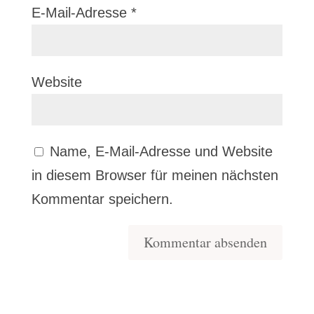
E-Mail-Adresse
*
Website
Name, E-Mail-Adresse und Website
in diesem Browser für meinen nächsten
Kommentar speichern.