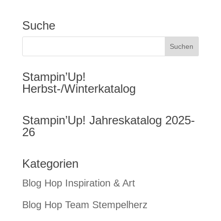
Suche
Stampin’Up!
Herbst-/Winterkatalog
Stampin’Up! Jahreskatalog 2025-
26
Kategorien
Blog Hop Inspiration & Art
Blog Hop Team Stempelherz