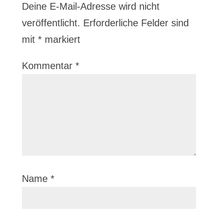
Deine E-Mail-Adresse wird nicht
veröffentlicht.
Erforderliche Felder sind
mit
*
markiert
Kommentar
*
Name
*