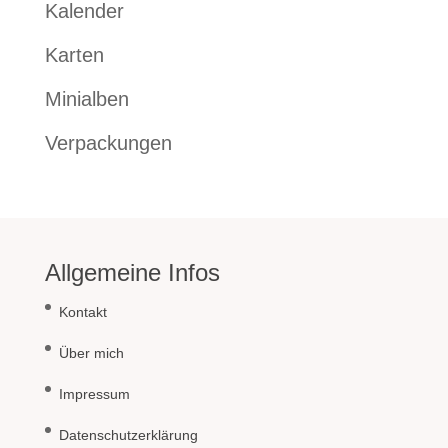
Kalender
Karten
Minialben
Verpackungen
Allgemeine Infos
Kontakt
Über mich
Impressum
Datenschutzerklärung