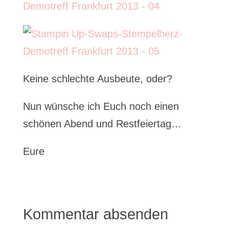
Keine schlechte Ausbeute, oder?
Nun wünsche ich Euch noch einen
schönen Abend und Restfeiertag…
Eure
Kommentar absenden