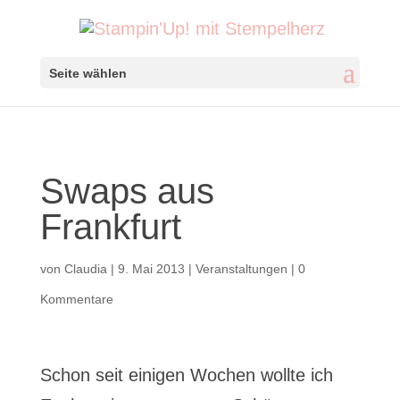
Seite wählen
Swaps aus
Frankfurt
von
Claudia
|
9. Mai 2013
|
Veranstaltungen
|
0
Kommentare
Schon seit einigen Wochen wollte ich