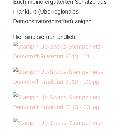
Euch meine ergatterten Schätze aus
Frankfurt (Überregionales
Demonstratorentreffen) zeigen…
Hier sind sie nun endlich: