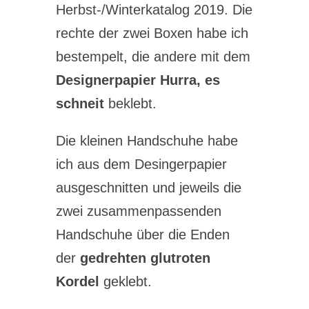
Herbst-/Winterkatalog 2019. Die
rechte der zwei Boxen habe ich
bestempelt, die andere mit dem
Designerpapier Hurra, es
schneit
beklebt.
Die kleinen Handschuhe habe
ich aus dem Desingerpapier
ausgeschnitten und jeweils die
zwei zusammenpassenden
Handschuhe über die Enden
der
gedrehten glutroten
Kordel
geklebt.