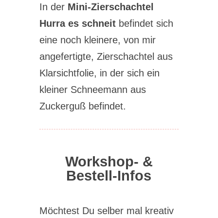
In der
Mini-Zierschachtel
Hurra es schneit
befindet sich
eine noch kleinere, von mir
angefertigte, Zierschachtel aus
Klarsichtfolie, in der sich ein
kleiner Schneemann aus
Zuckerguß befindet.
Workshop- &
Bestell-Infos
Möchtest Du selber mal kreativ