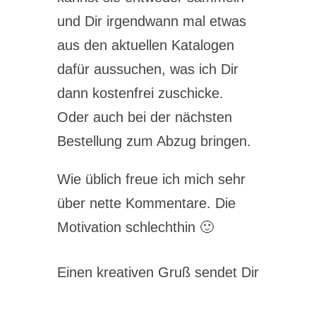
und Dir irgendwann mal etwas
aus den aktuellen Katalogen
dafür aussuchen, was ich Dir
dann kostenfrei zuschicke.
Oder auch bei der nächsten
Bestellung zum Abzug bringen.
Wie üblich freue ich mich sehr
über nette Kommentare. Die
Motivation schlechthin 🙂
Einen kreativen Gruß sendet Dir