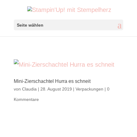
Seite wählen
Mini-Zierschachtel Hurra es schneit
von
Claudia
|
28. August 2019
|
Verpackungen
|
0
Kommentare