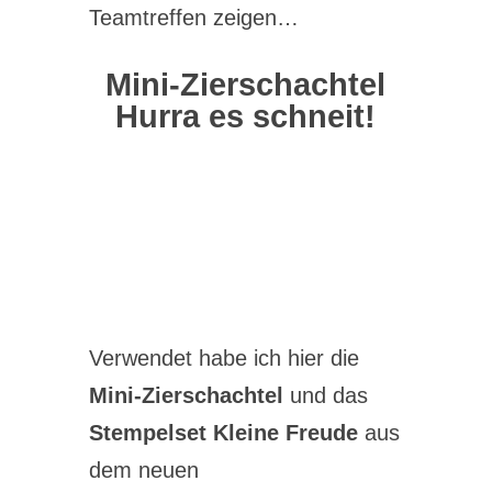
Teamtreffen zeigen…
Mini-Zierschachtel
Hurra es schneit!
Verwendet habe ich hier die
Mini-Zierschachtel
und das
Stempelset Kleine Freude
aus
dem neuen