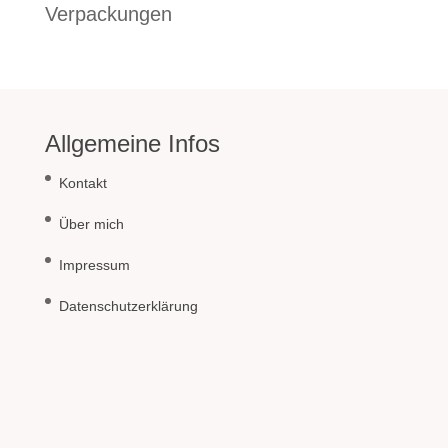
Verpackungen
Allgemeine Infos
Kontakt
Über mich
Impressum
Datenschutzerklärung