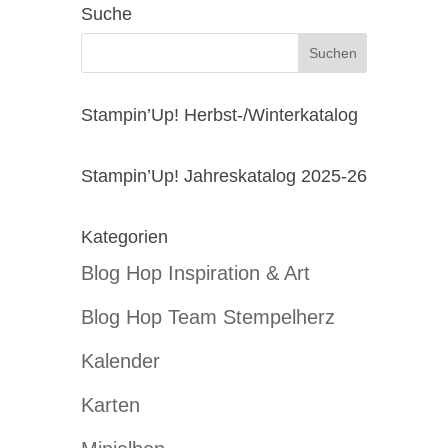
Suche
Stampin’Up! Herbst-/Winterkatalog
Stampin’Up! Jahreskatalog 2025-26
Kategorien
Blog Hop Inspiration & Art
Blog Hop Team Stempelherz
Kalender
Karten