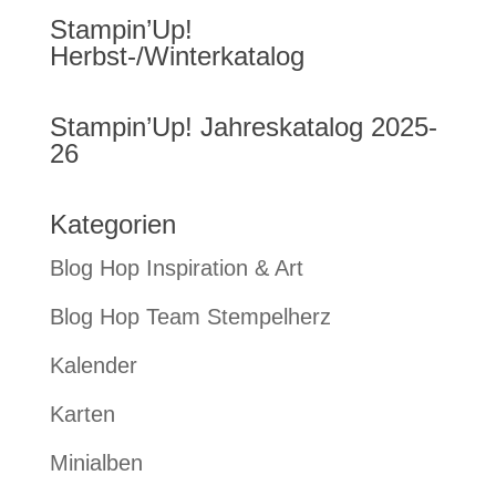
Stampin’Up!
Herbst-/Winterkatalog
Stampin’Up! Jahreskatalog 2025-
26
Kategorien
Blog Hop Inspiration & Art
Blog Hop Team Stempelherz
Kalender
Karten
Minialben