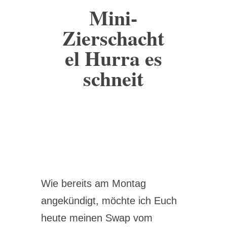
Mini-
Zierschacht
el Hurra es
schneit
Wie bereits am Montag
angekündigt, möchte ich Euch
heute meinen Swap vom