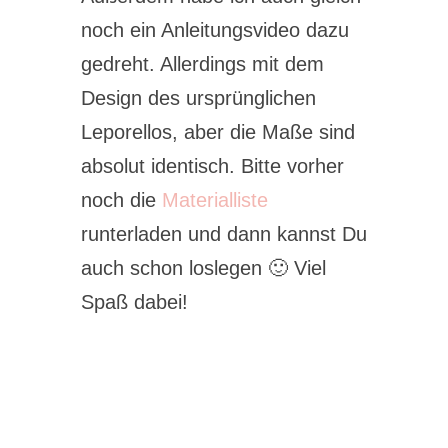
noch ein Anleitungsvideo dazu
gedreht. Allerdings mit dem
Design des ursprünglichen
Leporellos, aber die Maße sind
absolut identisch. Bitte vorher
noch die
Materialliste
runterladen und dann kannst Du
auch schon loslegen 🙂 Viel
Spaß dabei!