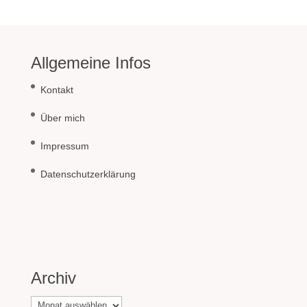
Allgemeine Infos
Kontakt
Über mich
Impressum
Datenschutzerklärung
Archiv
Archiv