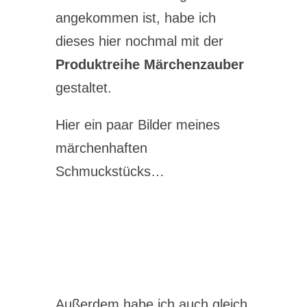
angekommen ist, habe ich
dieses hier nochmal mit der
Produktreihe Märchenzauber
gestaltet.
Hier ein paar Bilder meines
märchenhaften
Schmuckstücks…
Außerdem habe ich auch gleich