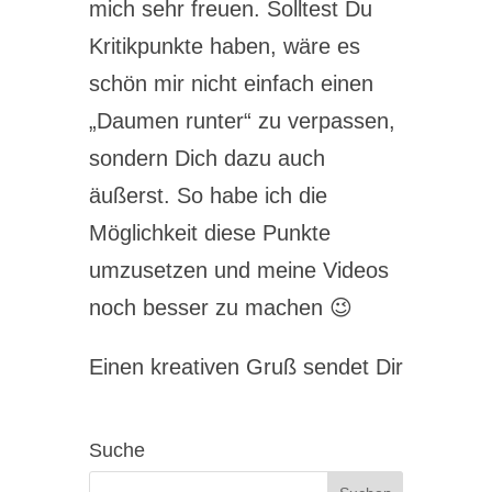
mich sehr freuen. Solltest Du
Kritikpunkte haben, wäre es
schön mir nicht einfach einen
„Daumen runter“ zu verpassen,
sondern Dich dazu auch
äußerst. So habe ich die
Möglichkeit diese Punkte
umzusetzen und meine Videos
noch besser zu machen 😉
Einen kreativen Gruß sendet Dir
Suche