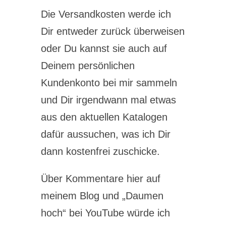
Die Versandkosten werde ich
Dir entweder zurück überweisen
oder Du kannst sie auch auf
Deinem persönlichen
Kundenkonto bei mir sammeln
und Dir irgendwann mal etwas
aus den aktuellen Katalogen
dafür aussuchen, was ich Dir
dann kostenfrei zuschicke.
Über Kommentare hier auf
meinem Blog und „Daumen
hoch“ bei YouTube würde ich