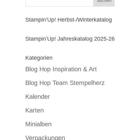
Stampin’Up! Herbst-/Winterkatalog
Stampin’Up! Jahreskatalog 2025-26
Kategorien
Blog Hop Inspiration & Art
Blog Hop Team Stempelherz
Kalender
Karten
Minialben
Verpackungen