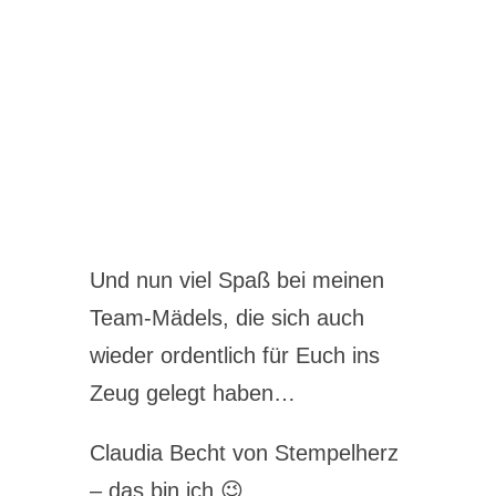
Und nun viel Spaß bei meinen
Team-Mädels, die sich auch
wieder ordentlich für Euch ins
Zeug gelegt haben…
Claudia Becht von Stempelherz
– das bin ich 😉