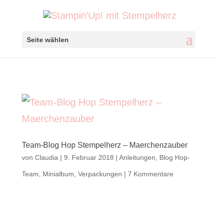
Seite wählen
Team-Blog Hop Stempelherz – Maerchenzauber
von
Claudia
|
9. Februar 2018
|
Anleitungen
,
Blog Hop-
Team
,
Minialbum
,
Verpackungen
|
7 Kommentare