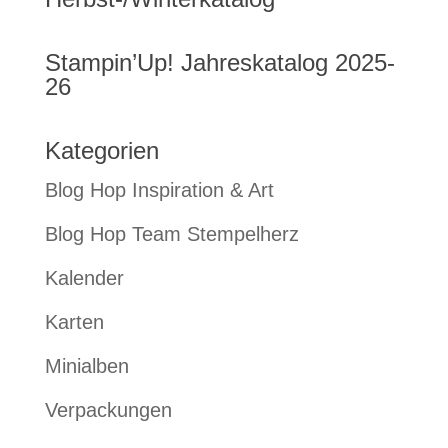
Stampin’Up! Jahreskatalog 2025-
26
Kategorien
Blog Hop Inspiration & Art
Blog Hop Team Stempelherz
Kalender
Karten
Minialben
Verpackungen