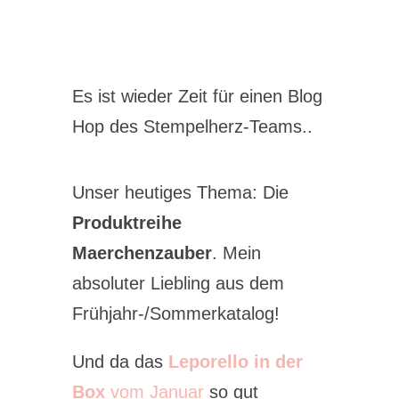
Es ist wieder Zeit für einen Blog
Hop des Stempelherz-Teams..
Unser heutiges Thema: Die
Produktreihe
Maerchenzauber
. Mein
absoluter Liebling aus dem
Frühjahr-/Sommerkatalog!
Und da das
Leporello in der
Box
vom Januar
so gut