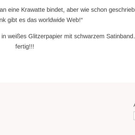
an eine Krawatte bindet, aber wie schon geschrieb
nk gibt es das worldwide Web!“
 in weißes Glitzerpapier mit schwarzem Satinban
fertig!!!