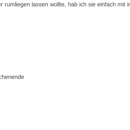
r rumliegen lassen wollte, hab ich sie einfach mit i
ochenende