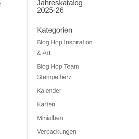
Jahreskatalog
n
2025-26
Kategorien
Blog Hop Inspiration
& Art
Blog Hop Team
Stempelherz
Kalender
Karten
Minialben
Verpackungen