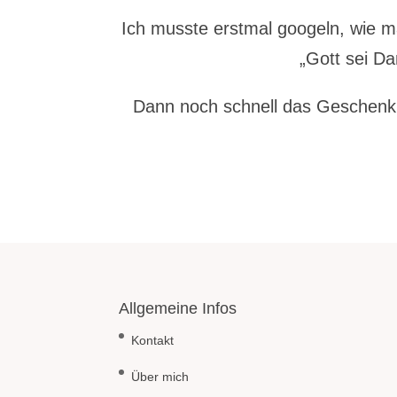
Ich musste erstmal googeln, wie m
„Gott sei Da
Dann noch schnell das Geschenk
Allgemeine Infos
Kontakt
Über mich