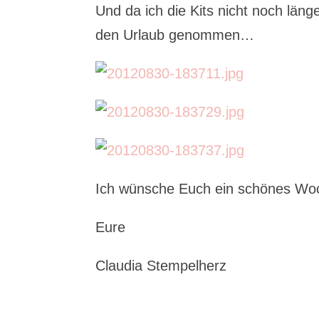
Und da ich die Kits nicht noch länge
den Urlaub genommen…
Ich wünsche Euch ein schönes W
Eure
Claudia Stempelherz