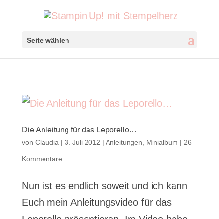
Seite wählen
Die Anleitung für das Leporello…
von
Claudia
|
3. Juli 2012
|
Anleitungen
,
Minialbum
|
26
Kommentare
Nun ist es endlich soweit und ich kann
Euch mein Anleitungsvideo für das