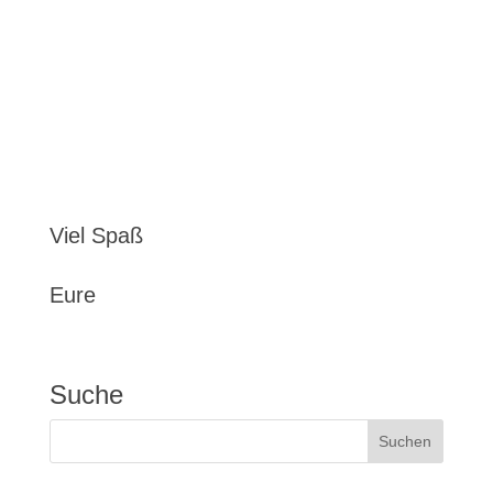
Viel Spaß
Eure
Suche