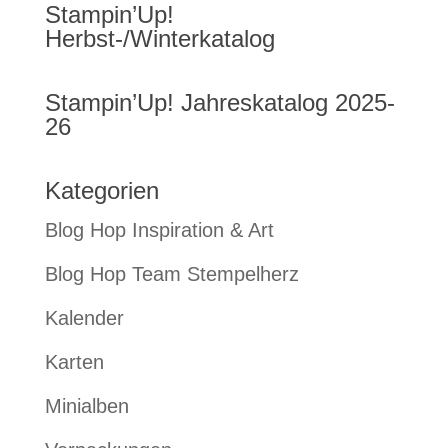
Stampin’Up!
Herbst-/Winterkatalog
Stampin’Up! Jahreskatalog 2025-
26
Kategorien
Blog Hop Inspiration & Art
Blog Hop Team Stempelherz
Kalender
Karten
Minialben