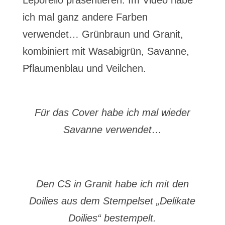
Leporello präsentieren. Im Video habe
ich mal ganz andere Farben
verwendet… Grünbraun und Granit,
kombiniert mit Wasabigrün, Savanne,
Pflaumenblau und Veilchen.
Für das Cover habe ich mal wieder
Savanne verwendet…
Den CS in Granit habe ich mit den
Doilies aus dem Stempelset „Delikate
Doilies“ bestempelt.