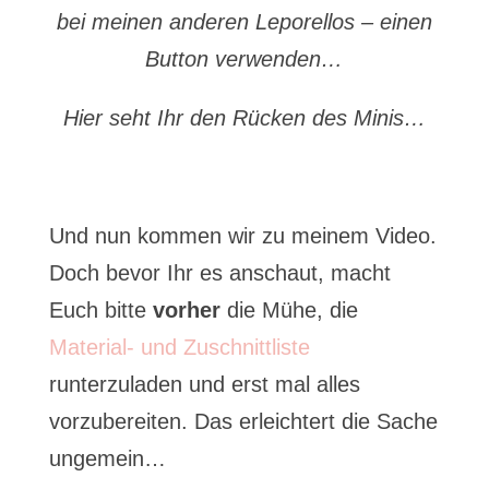
bei meinen anderen Leporellos – einen
Button verwenden…
Hier seht Ihr den Rücken des Minis…
Und nun kommen wir zu meinem Video.
Doch bevor Ihr es anschaut, macht
Euch bitte
vorher
die Mühe, die
Material- und Zuschnittliste
runterzuladen und erst mal alles
vorzubereiten. Das erleichtert die Sache
ungemein…