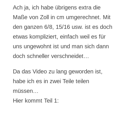
Ach ja, ich habe übrigens extra die
Maße von Zoll in cm umgerechnet. Mit
den ganzen 6/8, 15/16 usw. ist es doch
etwas kompliziert, einfach weil es für
uns ungewohnt ist und man sich dann
doch schneller verschneidet…
Da das Video zu lang geworden ist,
habe ich es in zwei Teile teilen
müssen…
Hier kommt Teil 1: