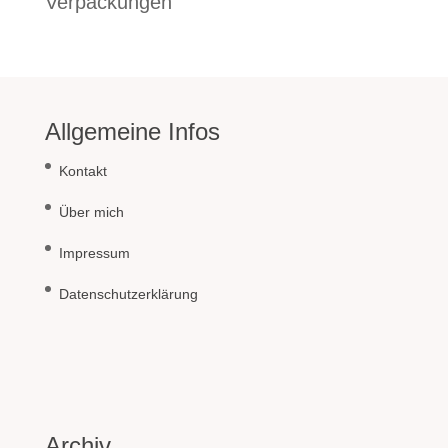
Verpackungen
Allgemeine Infos
Kontakt
Über mich
Impressum
Datenschutzerklärung
Archiv