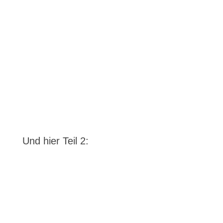
Und hier Teil 2: