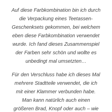
Auf diese Farbkombination bin ich durch
die Verpackung eines Teetassen-
Geschenksets gekommen, bei welchem
eben diese Farbkombination verwendet
wurde. Ich fand dieses Zusammenspiel
der Farben sehr schön und wollte es
unbedingt mal umsetzten…
Für den Verschluss habe ich dieses Mal
mehrere Stadtteile verwendet, die ich
mit einer Klammer verbunden habe.
Man kann natürlich auch einen
größeren Brad, Knopf oder auch – wie