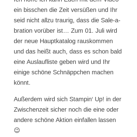
ein bisschen die Zeit versüßen und Ihr
seid nicht allzu traurig, dass die Sale-a-
bration vorüber ist… Zum 01. Juli wird
der neue Hauptkatalog rauskommen
und das heißt auch, dass es schon bald
eine Auslaufliste geben wird und Ihr
einige schöne Schnäppchen machen
könnt.
Außerdem wird sich Stampin‘ Up! in der
Zwischenzeit sicher noch die eine oder
andere schöne Aktion einfallen lassen
😉