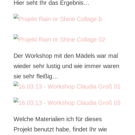
Hier seht Ihr das Ergebnis…
Der Workshop mit den Mädels war mal
wieder sehr lustig und wie immer waren
sie sehr fleißig…
Welche Materialien ich für dieses
Projekt benutzt habe, findet Ihr wie