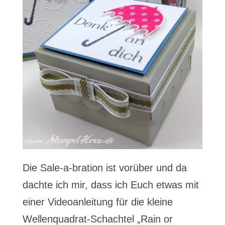
Die Sale-a-bration ist vorüber und da
dachte ich mir, dass ich Euch etwas mit
einer Videoanleitung für die kleine
Wellenquadrat-Schachtel „Rain or