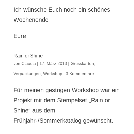
Ich wünsche Euch noch ein schönes
Wochenende
Eure
Rain or Shine
von
Claudia
|
17. März 2013
|
Grusskarten
,
Verpackungen
,
Workshop
|
3 Kommentare
Für meinen gestrigen Workshop war ein
Projekt mit dem Stempelset „Rain or
Shine“ aus dem
Frühjahr-/Sommerkatalog gewünscht.