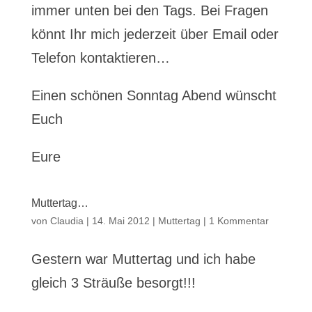
immer unten bei den Tags. Bei Fragen
könnt Ihr mich jederzeit über Email oder
Telefon kontaktieren…
Einen schönen Sonntag Abend wünscht
Euch
Eure
Muttertag…
von
Claudia
|
14. Mai 2012
|
Muttertag
|
1 Kommentar
Gestern war Muttertag und ich habe
gleich 3 Sträuße besorgt!!!