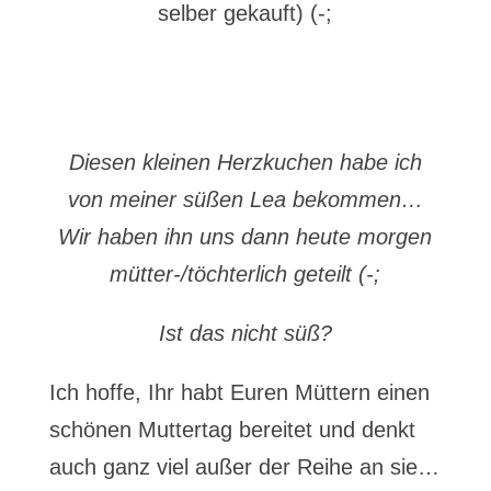
selber gekauft) (-;
Diesen kleinen Herzkuchen habe ich
von meiner süßen Lea bekommen…
Wir haben ihn uns dann heute morgen
mütter-/töchterlich geteilt (-;
Ist das nicht süß?
Ich hoffe, Ihr habt Euren Müttern einen
schönen Muttertag bereitet und denkt
auch ganz viel außer der Reihe an sie…