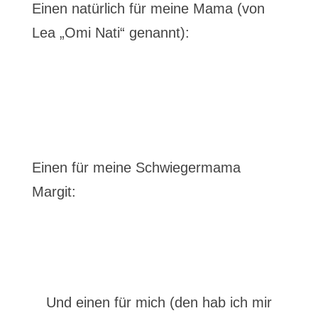
Einen natürlich für meine Mama (von
Lea „Omi Nati“ genannt):
Einen für meine Schwiegermama
Margit:
Und einen für mich (den hab ich mir