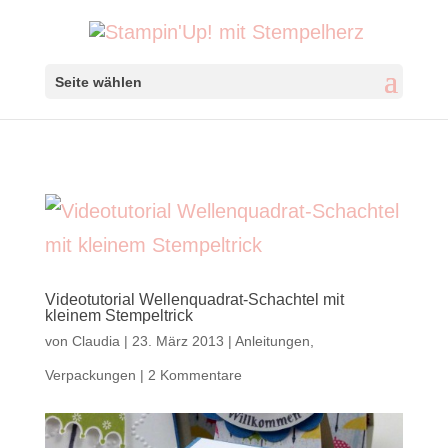
Seite wählen
Videotutorial Wellenquadrat-Schachtel mit
kleinem Stempeltrick
von
Claudia
|
23. März 2013
|
Anleitungen
,
Verpackungen
|
2 Kommentare