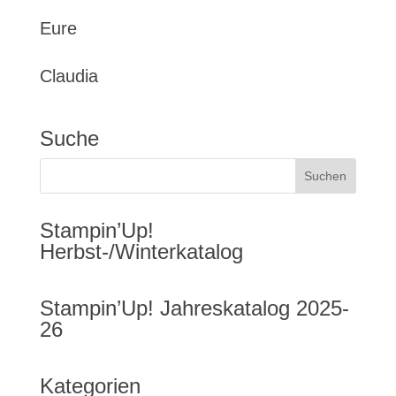
Eure
Claudia
Suche
Stampin’Up!
Herbst-/Winterkatalog
Stampin’Up! Jahreskatalog 2025-
26
Kategorien