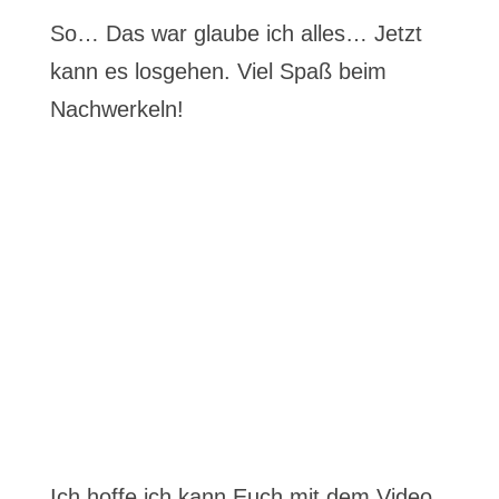
So… Das war glaube ich alles… Jetzt
kann es losgehen. Viel Spaß beim
Nachwerkeln!
Ich hoffe ich kann Euch mit dem Video