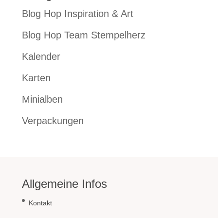
Blog Hop Inspiration & Art
Blog Hop Team Stempelherz
Kalender
Karten
Minialben
Verpackungen
Allgemeine Infos
Kontakt