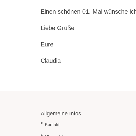
Einen schönen 01. Mai wünsche ich
Liebe Grüße
Eure
Claudia
Allgemeine Infos
Kontakt