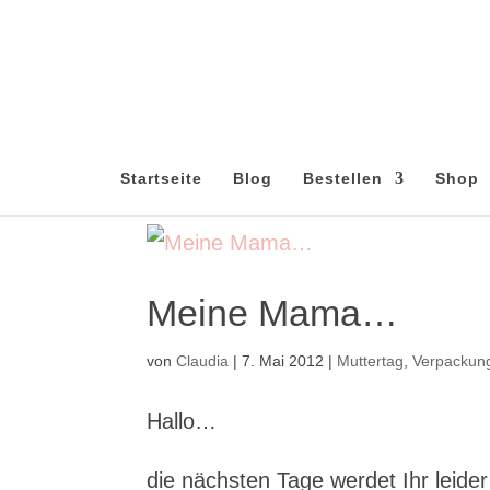
Startseite
Blog
Bestellen
Shop
Meine Mama…
von
Claudia
|
7. Mai 2012
|
Muttertag
,
Verpackun
Hallo…
die nächsten Tage werdet Ihr leider