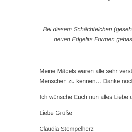
Bei diesem Schächtelchen (gesehe
neuen Edgelits Formen gebast
Meine Mädels waren alle sehr verstän
Menschen zu kennen… Danke noc
Ich wünsche Euch nun alles Liebe 
Liebe Grüße
Claudia Stempelherz