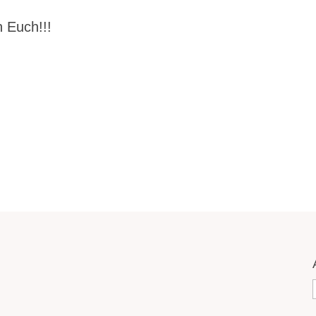
 Euch!!!