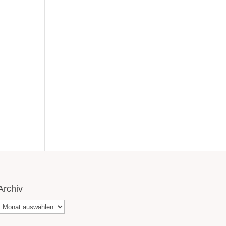
Archiv
Archiv