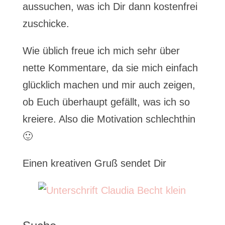
aussuchen, was ich Dir dann kostenfrei
zuschicke.
Wie üblich freue ich mich sehr über
nette Kommentare, da sie mich einfach
glücklich machen und mir auch zeigen,
ob Euch überhaupt gefällt, was ich so
kreiere. Also die Motivation schlechthin
🙂
Einen kreativen Gruß sendet Dir