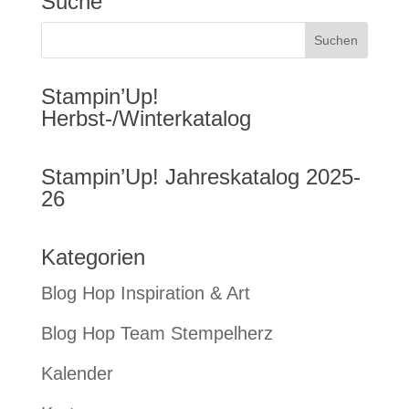
Suche
Stampin’Up!
Herbst-/Winterkatalog
Stampin’Up! Jahreskatalog 2025-
26
Kategorien
Blog Hop Inspiration & Art
Blog Hop Team Stempelherz
Kalender