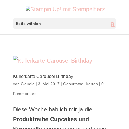
Seite wählen
Kullerkarte Carousel Birthday
von
Claudia
|
3. Mai 2017
|
Geburtstag
,
Karten
|
0
Kommentare
Diese Woche hab ich mir ja die
Produktreihe Cupcakes und