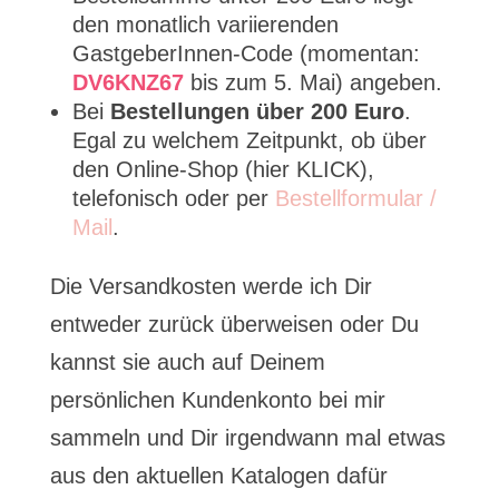
den monatlich variierenden
GastgeberInnen-Code (momentan:
DV6KNZ67
bis zum 5. Mai) angeben.
Bei
Bestellungen über 200 Euro
.
Egal zu welchem Zeitpunkt, ob über
den Online-Shop (hier KLICK),
telefonisch oder per
Bestellformular /
Mail
.
Die Versandkosten werde ich Dir
entweder zurück überweisen oder Du
kannst sie auch auf Deinem
persönlichen Kundenkonto bei mir
sammeln und Dir irgendwann mal etwas
aus den aktuellen Katalogen dafür