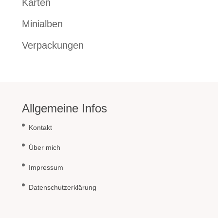
Karten
Minialben
Verpackungen
Allgemeine Infos
Kontakt
Über mich
Impressum
Datenschutzerklärung