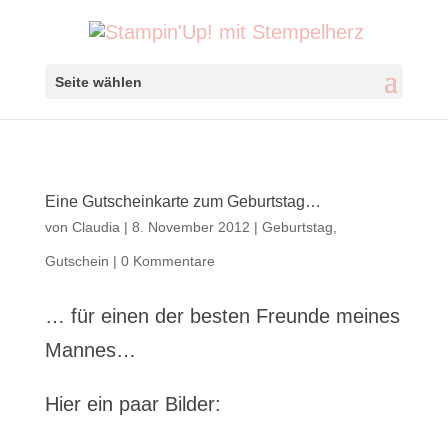
Seite wählen
Eine Gutscheinkarte zum Geburtstag…
von
Claudia
|
8. November 2012
|
Geburtstag
,
Gutschein
|
0 Kommentare
… für einen der besten Freunde meines
Mannes…
Hier ein paar Bilder: