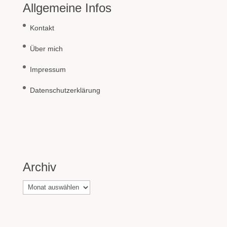
Allgemeine Infos
Kontakt
Über mich
Impressum
Datenschutzerklärung
Archiv
Archiv