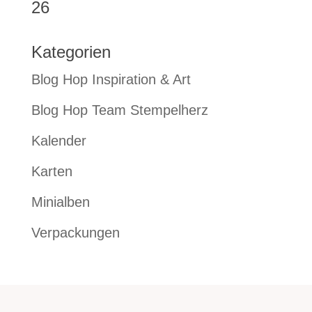
26
Kategorien
Blog Hop Inspiration & Art
Blog Hop Team Stempelherz
Kalender
Karten
Minialben
Verpackungen