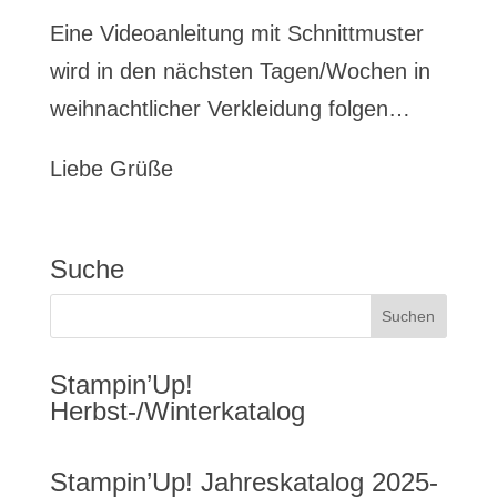
Eine Videoanleitung mit Schnittmuster
wird in den nächsten Tagen/Wochen in
weihnachtlicher Verkleidung folgen…
Liebe Grüße
Suche
Stampin’Up!
Herbst-/Winterkatalog
Stampin’Up! Jahreskatalog 2025-