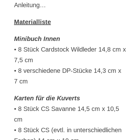
Anleitung…
Materialliste
Minibuch Innen
• 8 Stück Cardstock Wildleder 14,8 cm x
7,5 cm
• 8 verschiedene DP-Stücke 14,3 cm x
7 cm
Karten für die Kuverts
• 8 Stück CS Savanne 14,5 cm x 10,5
cm
• 8 Stück CS (evtl. in unterschiedlichen