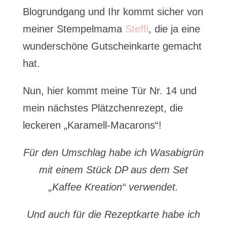
Blogrundgang und Ihr kommt sicher von
meiner Stempelmama
Steffi
, die ja eine
wunderschöne Gutscheinkarte gemacht
hat.
Nun, hier kommt meine Tür Nr. 14 und
mein nächstes Plätzchenrezept, die
leckeren „Karamell-Macarons“!
Für den Umschlag habe ich Wasabigrün
mit einem Stück DP aus dem Set
„Kaffee Kreation“ verwendet.
Und auch für die Rezeptkarte habe ich