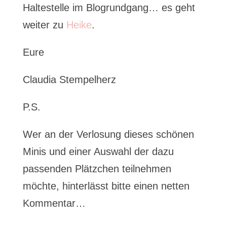
Haltestelle im Blogrundgang… es geht
weiter zu
Heike
.
Eure
Claudia Stempelherz
P.S.
Wer an der Verlosung dieses schönen
Minis und einer Auswahl der dazu
passenden Plätzchen teilnehmen
möchte, hinterlässt bitte einen netten
Kommentar…