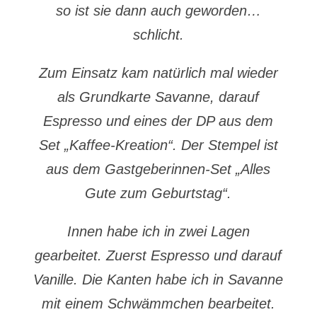
so ist sie dann auch geworden…
schlicht.
Zum Einsatz kam natürlich mal wieder
als Grundkarte Savanne, darauf
Espresso und eines der DP aus dem
Set „Kaffee-Kreation“. Der Stempel ist
aus dem Gastgeberinnen-Set „Alles
Gute zum Geburtstag“.
Innen habe ich in zwei Lagen
gearbeitet. Zuerst Espresso und darauf
Vanille. Die Kanten habe ich in Savanne
mit einem Schwämmchen bearbeitet.