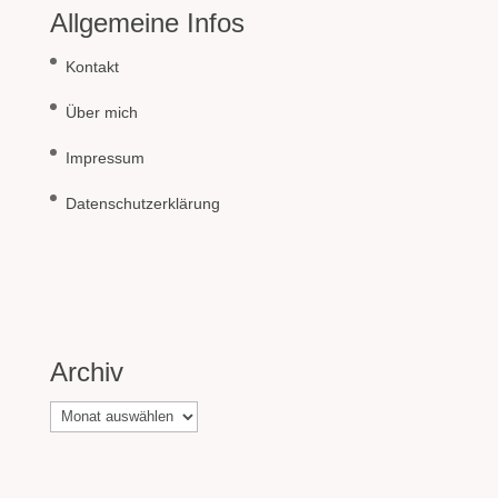
Allgemeine Infos
Kontakt
Über mich
Impressum
Datenschutzerklärung
Archiv
Archiv