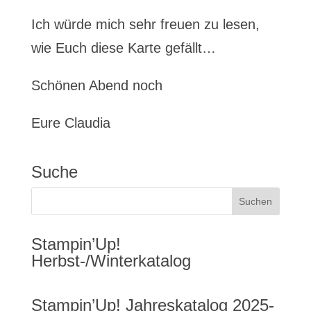
Ich würde mich sehr freuen zu lesen,
wie Euch diese Karte gefällt…
Schönen Abend noch
Eure Claudia
Suche
Stampin’Up!
Herbst-/Winterkatalog
Stampin’Up! Jahreskatalog 2025-