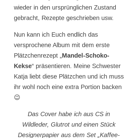
wieder in den ursprünglichen Zustand
gebracht, Rezepte geschrieben usw.
Nun kann ich Euch endlich das
versprochene Album mit dem erste
Plätzchenrezept „
Mandel-Schoko-
Kekse
“ präsentieren. Meine Schwester
Katja liebt diese Plätzchen und ich muss
ihr wohl noch eine extra Portion backen
😉
Das Cover habe ich aus CS in
Wildleder, Glutrot und einen Stück
Designerpapier aus dem Set „Kaffee-