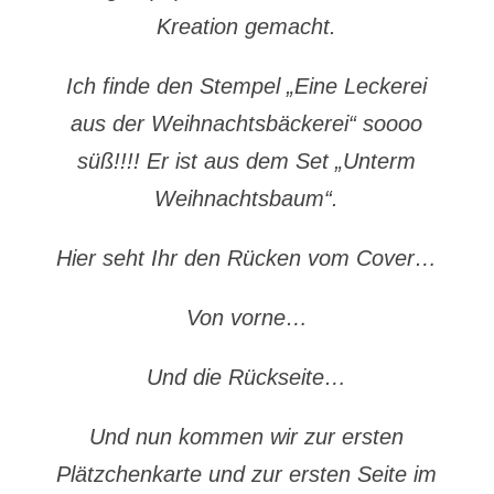
Kreation gemacht.
Ich finde den Stempel „Eine Leckerei
aus der Weihnachtsbäckerei“ soooo
süß!!!! Er ist aus dem Set „Unterm
Weihnachtsbaum“.
Hier seht Ihr den Rücken vom Cover…
Von vorne…
Und die Rückseite…
Und nun kommen wir zur ersten
Plätzchenkarte und zur ersten Seite im