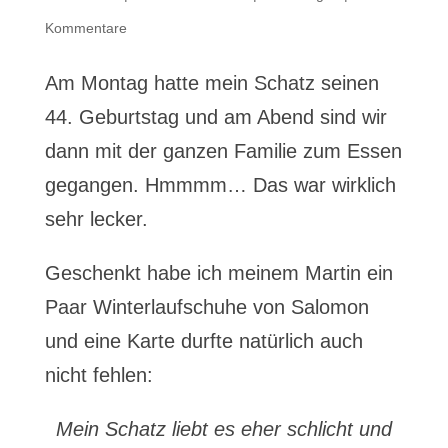
Kommentare
Am Montag hatte mein Schatz seinen
44. Geburtstag und am Abend sind wir
dann mit der ganzen Familie zum Essen
gegangen. Hmmmm… Das war wirklich
sehr lecker.
Geschenkt habe ich meinem Martin ein
Paar Winterlaufschuhe von Salomon
und eine Karte durfte natürlich auch
nicht fehlen:
Mein Schatz liebt es eher schlicht und