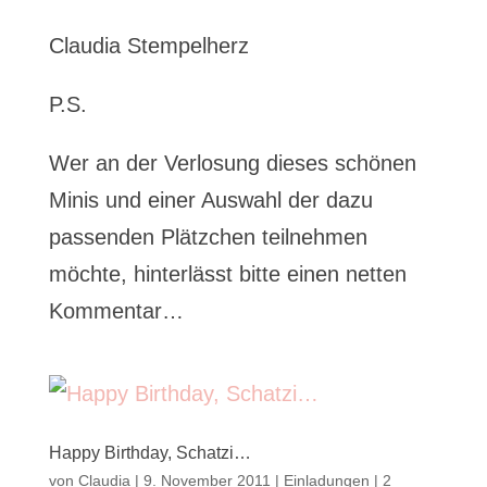
Claudia Stempelherz
P.S.
Wer an der Verlosung dieses schönen
Minis und einer Auswahl der dazu
passenden Plätzchen teilnehmen
möchte, hinterlässt bitte einen netten
Kommentar…
Happy Birthday, Schatzi…
von
Claudia
|
9. November 2011
|
Einladungen
|
2