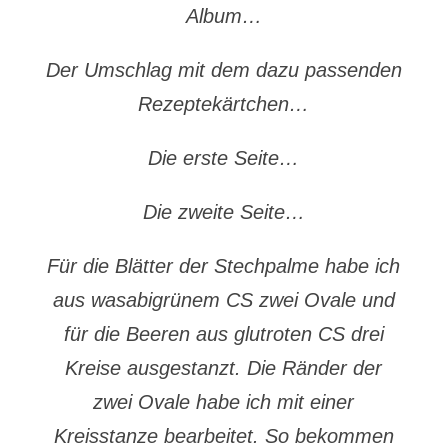
Album…
Der Umschlag mit dem dazu passenden
Rezeptekärtchen…
Die erste Seite…
Die zweite Seite…
Für die Blätter der Stechpalme habe ich
aus wasabigrünem CS zwei Ovale und
für die Beeren aus glutroten CS drei
Kreise
ausgestanzt. Die Ränder der
zwei Ovale habe ich mit einer
Kreisstanze bearbeitet. So bekommen