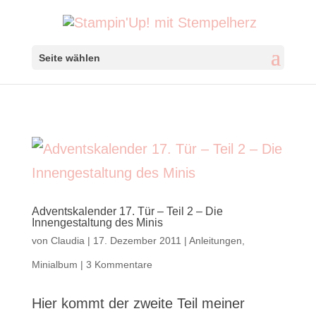
Seite wählen
Adventskalender 17. Tür – Teil 2 – Die
Innengestaltung des Minis
von
Claudia
|
17. Dezember 2011
|
Anleitungen
,
Minialbum
|
3 Kommentare
Hier kommt der zweite Teil meiner