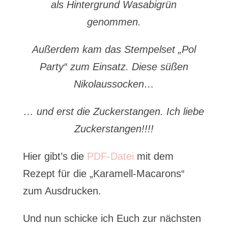
als Hintergrund Wasabigrün
genommen.
Außerdem kam das Stempelset „Pol
Party“ zum Einsatz. Diese süßen
Nikolaussocken…
… und erst die Zuckerstangen. Ich liebe
Zuckerstangen!!!!
Hier gibt’s die
PDF-Datei
mit dem
Rezept für die „Karamell-Macarons“
zum Ausdrucken.
Und nun schicke ich Euch zur nächsten