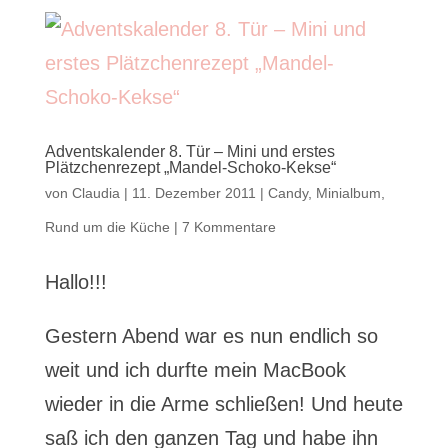
Adventskalender 8. Tür – Mini und erstes
Plätzchenrezept „Mandel-Schoko-Kekse“
von
Claudia
|
11. Dezember 2011
|
Candy
,
Minialbum
,
Rund um die Küche
|
7 Kommentare
Hallo!!!
Gestern Abend war es nun endlich so
weit und ich durfte mein MacBook
wieder in die Arme schließen! Und heute
saß ich den ganzen Tag und habe ihn