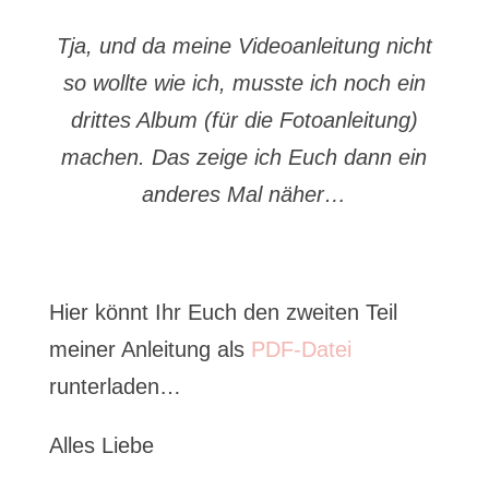
Tja, und da meine Videoanleitung nicht
so wollte wie ich, musste ich noch ein
drittes Album (für die Fotoanleitung)
machen. Das zeige ich Euch dann ein
anderes Mal näher…
Hier könnt Ihr Euch den zweiten Teil
meiner Anleitung als
PDF-Datei
runterladen…
Alles Liebe