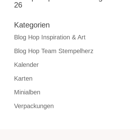
26
Kategorien
Blog Hop Inspiration & Art
Blog Hop Team Stempelherz
Kalender
Karten
Minialben
Verpackungen