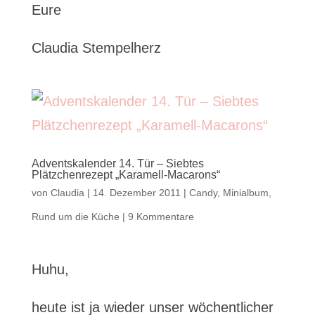
Eure
Claudia Stempelherz
Adventskalender 14. Tür – Siebtes
Plätzchenrezept „Karamell-Macarons“
von
Claudia
|
14. Dezember 2011
|
Candy
,
Minialbum
,
Rund um die Küche
|
9 Kommentare
Huhu,
heute ist ja wieder unser wöchentlicher