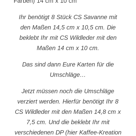
Farben) 14 cm x 10 cm
Ihr benötigt 8 Stück CS Savanne mit
den Maßen 14,5 cm x 10,5 cm. Die
beklebt Ihr mit CS Wildleder mit den
Maßen 14 cm x 10 cm.
Das sind dann Eure Karten für die
Umschläge…
Jetzt müssen noch die Umschläge
verziert werden. Hierfür benötigt Ihr 8
CS Wildleder mit den Maßen 14,8 cm x
7,5 cm. Und die beklebt Ihr mit
verschiedenen DP (hier Kaffee-Kreation