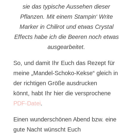
sie das typische Aussehen dieser
Pflanzen. Mit einem Stampin‘ Write
Marker in Chilirot und etwas Crystal
Effects habe ich die Beeren noch etwas
ausgearbeitet.
So, und damit Ihr Euch das Rezept für
meine „Mandel-Schoko-Kekse“ gleich in
der richtigen Größe ausdrucken
könnt, habt Ihr hier die versprochene
PDF-Datei
.
Einen wunderschönen Abend bzw. eine
gute Nacht wünscht Euch