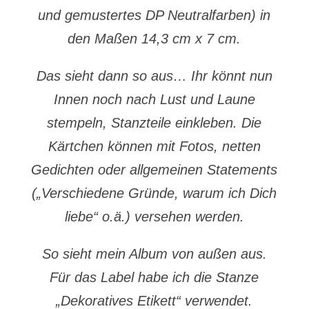
und gemustertes DP Neutralfarben) in
den Maßen 14,3 cm x 7 cm.
Das sieht dann so aus… Ihr könnt nun
Innen noch nach Lust und Laune
stempeln, Stanzteile einkleben. Die
Kärtchen können mit Fotos, netten
Gedichten oder allgemeinen Statements
(„Verschiedene Gründe, warum ich Dich
liebe“ o.ä.) versehen werden.
So sieht mein Album von außen aus.
Für das Label habe ich die Stanze
„Dekoratives Etikett“ verwendet.